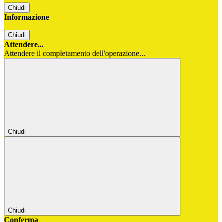
Chiudi
Informazione
Chiudi
Attendere...
Attendere il completamento dell'operazione...
Chiudi
Chiudi
Conferma