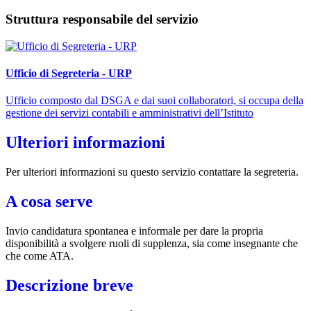
Struttura responsabile del servizio
Ufficio di Segreteria - URP
Ufficio composto dal DSGA e dai suoi collaboratori, si occupa della
gestione dei servizi contabili e amministrativi dell’Istituto
Ulteriori informazioni
Per ulteriori informazioni su questo servizio contattare la segreteria.
A cosa serve
Invio candidatura spontanea e informale per dare la propria
disponibilità a svolgere ruoli di supplenza, sia come insegnante che
che come ATA.
Descrizione breve