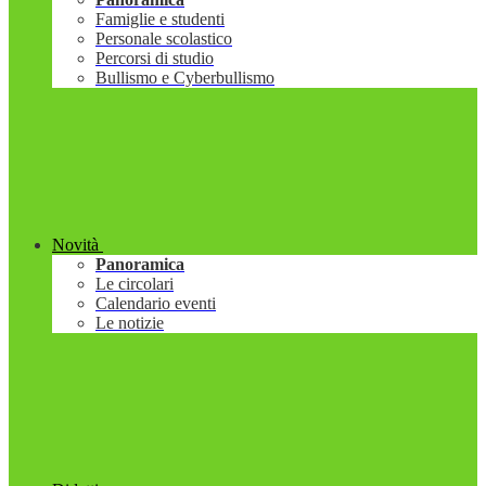
Famiglie e studenti
Personale scolastico
Percorsi di studio
Bullismo e Cyberbullismo
Novità
Panoramica
Le circolari
Calendario eventi
Le notizie