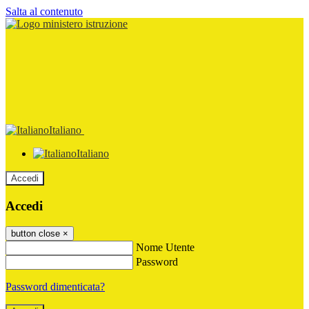
Salta al contenuto
Italiano
Italiano
Accedi
Accedi
button close
×
Nome Utente
Password
Password dimenticata?