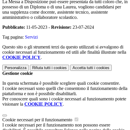
La Messa a Disposizione può essere presentata da tutti coloro che, in
possesso di un Diploma o di una Laurea, vogliono candidarsi per
una supplenza come docente, assistente tecnico, assistente
amministrativo o collaboratore scolastico.
Pubblicato:
11-05-2023 -
Revisione:
23-07-2024
Tag pagina:
Servizi
Questo sito o gli strumenti terzi da questo utilizzati si avvalgono di
cookie necessari al funzionamento ed utili alle finalità illustrate nella
COOKIE POLICY
.
Personalizza
Rifiuta tutti
i cookies
Accetta tutti
i cookies
Gestione cookie
In questa schermata è possibile scegliere quali cookie consentire.
I cookie necessari sono quelli che consentono il funzionamento della
piattaforma e non è possibile disabilitarli.
Per conoscere quali sono i cookie necessari al funzionamento potete
visionare la
COOKIE POLICY
.
Cookie necessari per il funzionamento
I cookie necessari per il funzionamento non possono essere