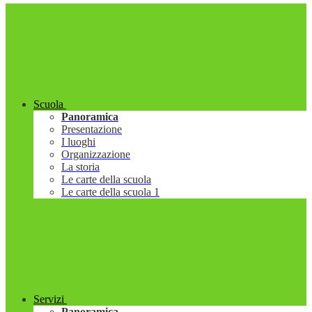
Scuola
Panoramica
Presentazione
I luoghi
Organizzazione
La storia
Le carte della scuola
Le carte della scuola 1
Servizi
Panoramica