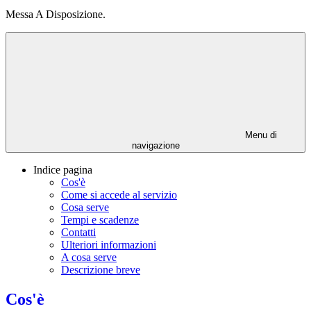
Messa A Disposizione.
Menu di
navigazione
Indice pagina
Cos'è
Come si accede al servizio
Cosa serve
Tempi e scadenze
Contatti
Ulteriori informazioni
A cosa serve
Descrizione breve
Cos'è