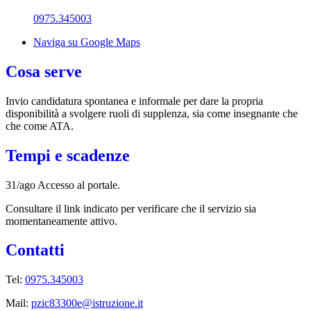
0975.345003
Naviga su Google Maps
Cosa serve
Invio candidatura spontanea e informale per dare la propria
disponibilità a svolgere ruoli di supplenza, sia come insegnante che
che come ATA.
Tempi e scadenze
31/ago Accesso al portale.
Consultare il link indicato per verificare che il servizio sia
momentaneamente attivo.
Contatti
Tel:
0975.345003
Mail:
pzic83300e@istruzione.it