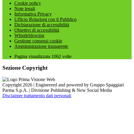
Cookie policy
Note legali
Informativa Privacy
Ufficio Relazioni con il Pubblico
Dichiarazione di accessibilità
Obiettivi di accessibilità
Whistleblowing
Gestione consensi cookie
Amministrazione trasparente
Pagina visualizzata
1062
volte
Sezione Copyright
Copyright 2026 | Engineered and powered by Gruppo Spaggiari
Parma S.p.A. | Divisione Publishing & New Social Media
Disclaimer trattamento dati personali