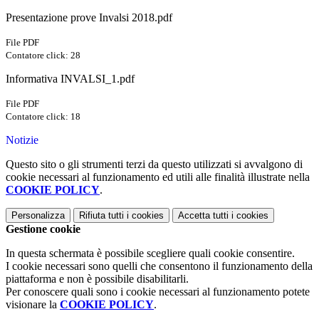
Presentazione prove Invalsi 2018.pdf
File PDF
Contatore click: 28
Informativa INVALSI_1.pdf
File PDF
Contatore click: 18
Notizie
Questo sito o gli strumenti terzi da questo utilizzati si avvalgono di
cookie necessari al funzionamento ed utili alle finalità illustrate nella
COOKIE POLICY
.
Personalizza
Rifiuta tutti
i cookies
Accetta tutti
i cookies
Gestione cookie
In questa schermata è possibile scegliere quali cookie consentire.
I cookie necessari sono quelli che consentono il funzionamento della
piattaforma e non è possibile disabilitarli.
Per conoscere quali sono i cookie necessari al funzionamento potete
visionare la
COOKIE POLICY
.