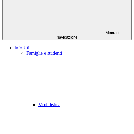
Menu di
navigazione
Info Utili
Famiglie e studenti
Modulistica