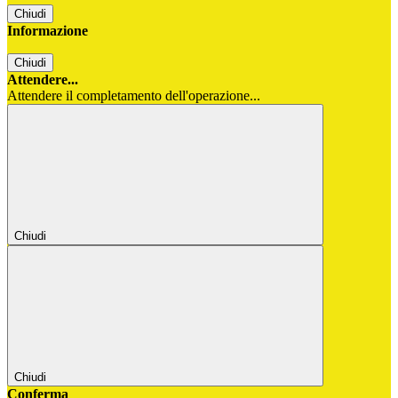
Chiudi
Informazione
Chiudi
Attendere...
Attendere il completamento dell'operazione...
Chiudi
Chiudi
Conferma