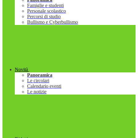
Famiglie e studenti
Personale scolastico
Percorsi di studio
Bullismo e Cyberbullismo
Novità
Panoramica
Le circolari
Calendario eventi
Le notizie