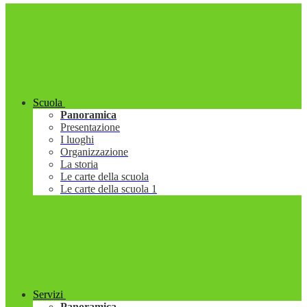
Scuola
Panoramica
Presentazione
I luoghi
Organizzazione
La storia
Le carte della scuola
Le carte della scuola 1
Servizi
Panoramica