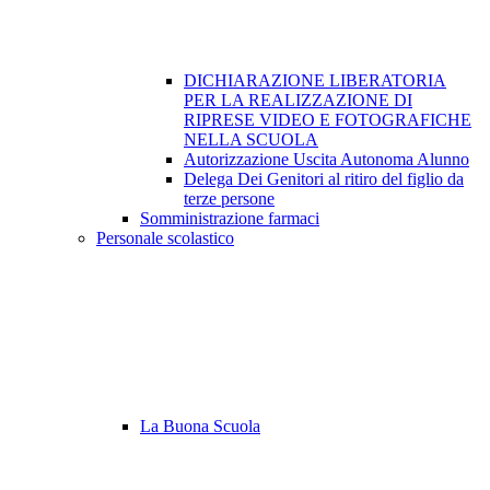
DICHIARAZIONE LIBERATORIA
PER LA REALIZZAZIONE DI
RIPRESE VIDEO E FOTOGRAFICHE
NELLA SCUOLA
Autorizzazione Uscita Autonoma Alunno
Delega Dei Genitori al ritiro del figlio da
terze persone
Somministrazione farmaci
Personale scolastico
La Buona Scuola