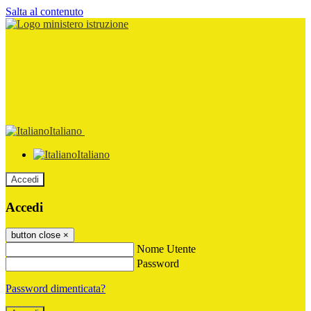
Salta al contenuto
Italiano
Italiano
Accedi
Accedi
button close
×
Nome Utente
Password
Password dimenticata?