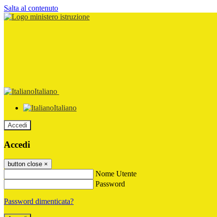
Salta al contenuto
Italiano
Italiano
Accedi
Accedi
button close
×
Nome Utente
Password
Password dimenticata?