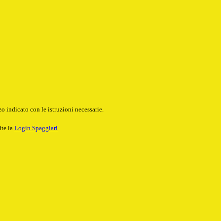
o indicato con le istruzioni necessarie.
ite la
Login Spaggiari