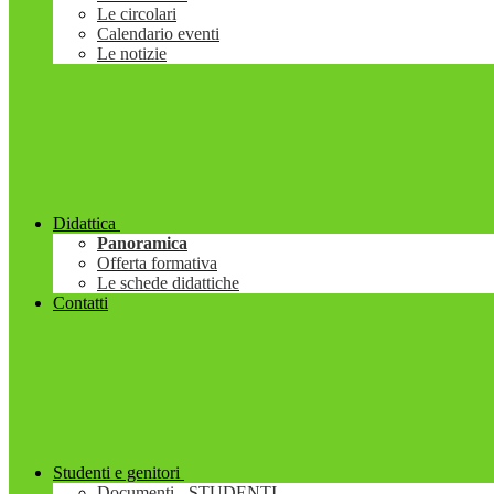
Le circolari
Calendario eventi
Le notizie
Didattica
Panoramica
Offerta formativa
Le schede didattiche
Contatti
Studenti e genitori
Documenti - STUDENTI