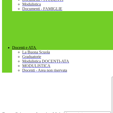
Modulistica
Documenti - FAMIGLIE
Docenti e ATA
La Buona Scuola
Graduatorie
Modulistica DOCENTI-ATA
MODULISTICA
Docenti - Area non riservata