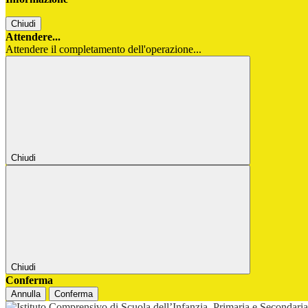
Chiudi
Attendere...
Attendere il completamento dell'operazione...
Chiudi
Chiudi
Conferma
Annulla
Conferma