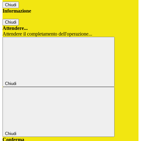
Chiudi
Informazione
Chiudi
Attendere...
Attendere il completamento dell'operazione...
Chiudi
Chiudi
Conferma