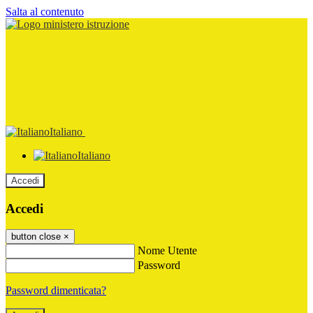
Salta al contenuto
Italiano
Italiano
Accedi
Accedi
button close
×
Nome Utente
Password
Password dimenticata?