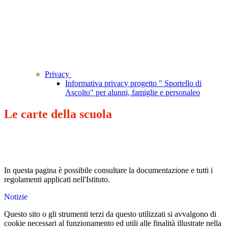
Privacy
Informativa privacy progetto " Sportello di
Ascolto" per alunni, famiglie e personaleo
Le carte della scuola
In questa pagina è possibile consultare la documentazione e tutti i
regolamenti applicati nell'Istituto.
Notizie
Questo sito o gli strumenti terzi da questo utilizzati si avvalgono di
cookie necessari al funzionamento ed utili alle finalità illustrate nella