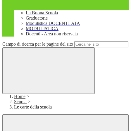
La Buona Scuola
Graduatorie
Modulistica DOCENTI-ATA
MODULISTICA
Docenti - Area non riservata
Campo di ricerca per le pagine del sito
Home
>
Scuola
>
Le carte della scuola