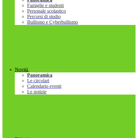
Famiglie e studenti
Personale scolastico
Percorsi di studio
Bullismo e Cyberbullismo
Novità
Panoramica
Le circolari
Calendario eventi
Le notizie