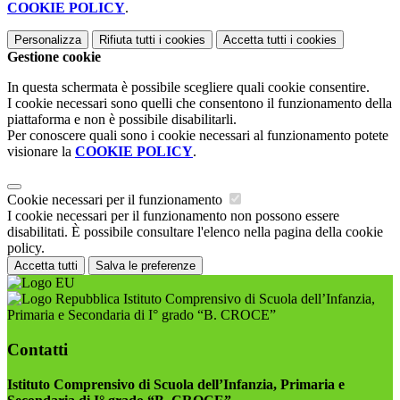
COOKIE POLICY
.
Personalizza
Rifiuta tutti
i cookies
Accetta tutti
i cookies
Gestione cookie
In questa schermata è possibile scegliere quali cookie consentire.
I cookie necessari sono quelli che consentono il funzionamento della
piattaforma e non è possibile disabilitarli.
Per conoscere quali sono i cookie necessari al funzionamento potete
visionare la
COOKIE POLICY
.
Cookie necessari per il funzionamento
I cookie necessari per il funzionamento non possono essere
disabilitati. È possibile consultare l'elenco nella pagina della cookie
policy.
Accetta tutti
Salva le preferenze
Istituto Comprensivo di Scuola dell’Infanzia,
Primaria e Secondaria di I° grado “B. CROCE”
Contatti
Istituto Comprensivo di Scuola dell’Infanzia, Primaria e