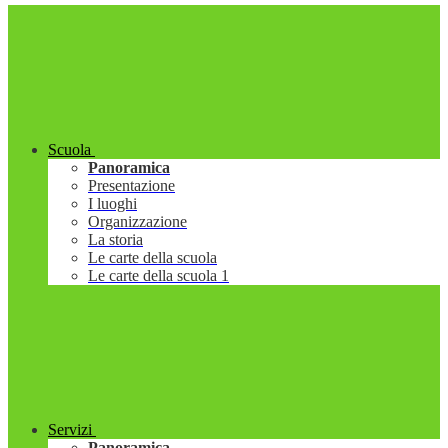
Scuola
Panoramica
Presentazione
I luoghi
Organizzazione
La storia
Le carte della scuola
Le carte della scuola 1
Servizi
Panoramica