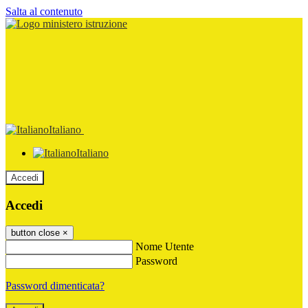
Salta al contenuto
Italiano
Italiano
Accedi
Accedi
button close
×
Nome Utente
Password
Password dimenticata?