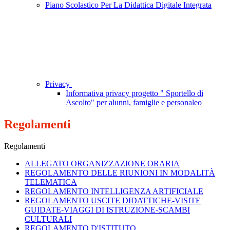
Piano Scolastico Per La Didattica Digitale Integrata
Privacy
Informativa privacy progetto " Sportello di
Ascolto" per alunni, famiglie e personaleo
Regolamenti
Regolamenti
ALLEGATO ORGANIZZAZIONE ORARIA
REGOLAMENTO DELLE RIUNIONI IN MODALITÀ
TELEMATICA
REGOLAMENTO INTELLIGENZA ARTIFICIALE
REGOLAMENTO USCITE DIDATTICHE-VISITE
GUIDATE-VIAGGI DI ISTRUZIONE-SCAMBI
CULTURALI
REGOLAMENTO D'ISTITUTO