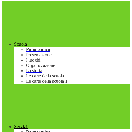
Scuola
Panoramica
Presentazione
I luoghi
Organizzazione
La storia
Le carte della scuola
Le carte della scuola 1
Servizi
Panoramica