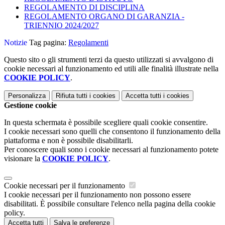
REGOLAMENTO DI DISCIPLINA
REGOLAMENTO ORGANO DI GARANZIA -
TRIENNIO 2024/2027
Notizie
Tag pagina:
Regolamenti
Questo sito o gli strumenti terzi da questo utilizzati si avvalgono di
cookie necessari al funzionamento ed utili alle finalità illustrate nella
COOKIE POLICY
.
Personalizza
Rifiuta tutti
i cookies
Accetta tutti
i cookies
Gestione cookie
In questa schermata è possibile scegliere quali cookie consentire.
I cookie necessari sono quelli che consentono il funzionamento della
piattaforma e non è possibile disabilitarli.
Per conoscere quali sono i cookie necessari al funzionamento potete
visionare la
COOKIE POLICY
.
Cookie necessari per il funzionamento
I cookie necessari per il funzionamento non possono essere
disabilitati. È possibile consultare l'elenco nella pagina della cookie
policy.
Accetta tutti
Salva le preferenze