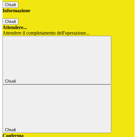
Chiudi
Informazione
Chiudi
Attendere...
Attendere il completamento dell'operazione...
Chiudi
Chiudi
Conferma