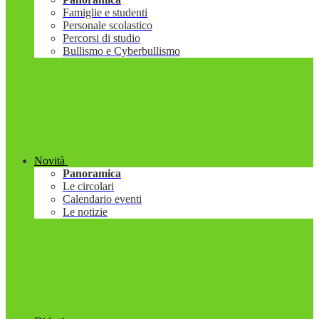
Famiglie e studenti
Personale scolastico
Percorsi di studio
Bullismo e Cyberbullismo
Novità
Panoramica
Le circolari
Calendario eventi
Le notizie