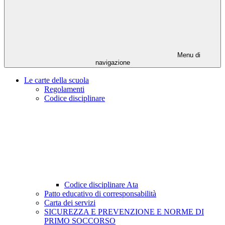
Menu di
navigazione
Le carte della scuola
Regolamenti
Codice disciplinare
Codice disciplinare Ata
Patto educativo di corresponsabilità
Carta dei servizi
SICUREZZA E PREVENZIONE E NORME DI
PRIMO SOCCORSO