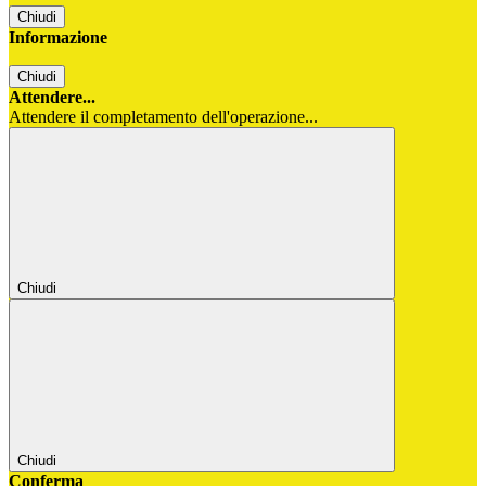
Chiudi
Informazione
Chiudi
Attendere...
Attendere il completamento dell'operazione...
Chiudi
Chiudi
Conferma