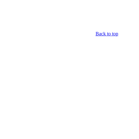
Back to top