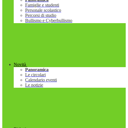
Famiglie e studenti
Personale scolastico
Percorsi di studio
Bullismo e Cyberbullismo
Novità
Panoramica
Le circolari
Calendario eventi
Le notizie