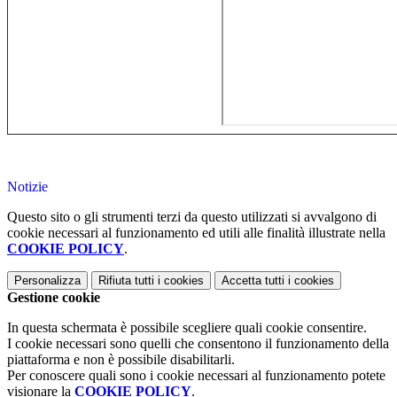
Notizie
Questo sito o gli strumenti terzi da questo utilizzati si avvalgono di
cookie necessari al funzionamento ed utili alle finalità illustrate nella
COOKIE POLICY
.
Personalizza
Rifiuta tutti
i cookies
Accetta tutti
i cookies
Gestione cookie
In questa schermata è possibile scegliere quali cookie consentire.
I cookie necessari sono quelli che consentono il funzionamento della
piattaforma e non è possibile disabilitarli.
Per conoscere quali sono i cookie necessari al funzionamento potete
visionare la
COOKIE POLICY
.