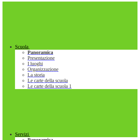
Scuola
Panoramica
Presentazione
I luoghi
Organizzazione
La storia
Le carte della scuola
Le carte della scuola 1
Servizi
Panoramica