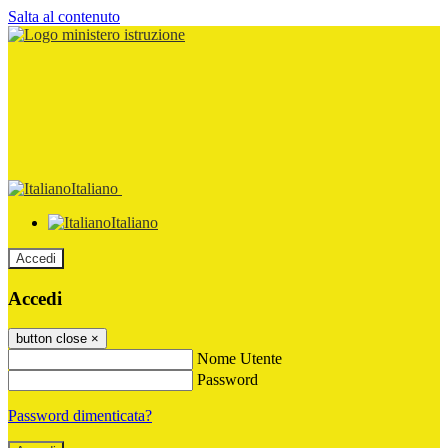
Salta al contenuto
Italiano
Italiano
Accedi
Accedi
button close
×
Nome Utente
Password
Password dimenticata?