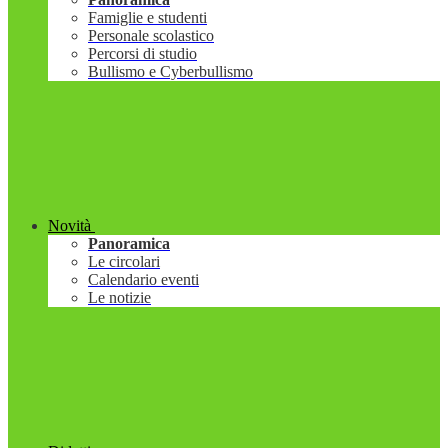
Famiglie e studenti
Personale scolastico
Percorsi di studio
Bullismo e Cyberbullismo
Novità
Panoramica
Le circolari
Calendario eventi
Le notizie