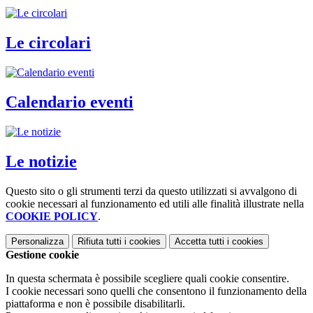
Le circolari
Calendario eventi
Le notizie
Questo sito o gli strumenti terzi da questo utilizzati si avvalgono di
cookie necessari al funzionamento ed utili alle finalità illustrate nella
COOKIE POLICY
.
Personalizza
Rifiuta tutti
i cookies
Accetta tutti
i cookies
Gestione cookie
In questa schermata è possibile scegliere quali cookie consentire.
I cookie necessari sono quelli che consentono il funzionamento della
piattaforma e non è possibile disabilitarli.