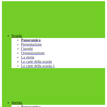
Scuola
Panoramica
Presentazione
I luoghi
Organizzazione
La storia
Le carte della scuola
Le carte della scuola 1
Servizi
Panoramica