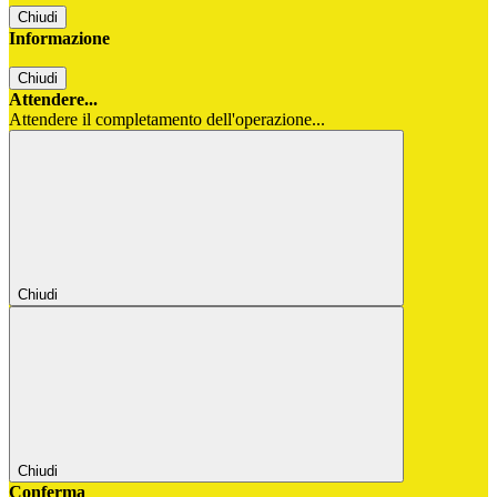
Chiudi
Informazione
Chiudi
Attendere...
Attendere il completamento dell'operazione...
Chiudi
Chiudi
Conferma