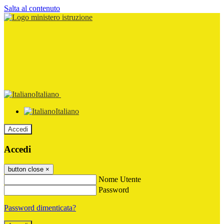
Salta al contenuto
Italiano
Italiano
Accedi
Accedi
button close
×
Nome Utente
Password
Password dimenticata?