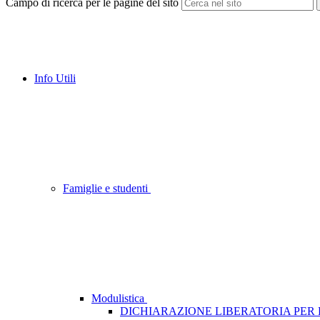
Campo di ricerca per le pagine del sito
Info Utili
Famiglie e studenti
Modulistica
DICHIARAZIONE LIBERATORIA PER 