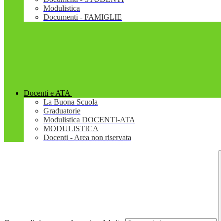
Modulistica
Documenti - FAMIGLIE
Docenti e ATA
La Buona Scuola
Graduatorie
Modulistica DOCENTI-ATA
MODULISTICA
Docenti - Area non riservata