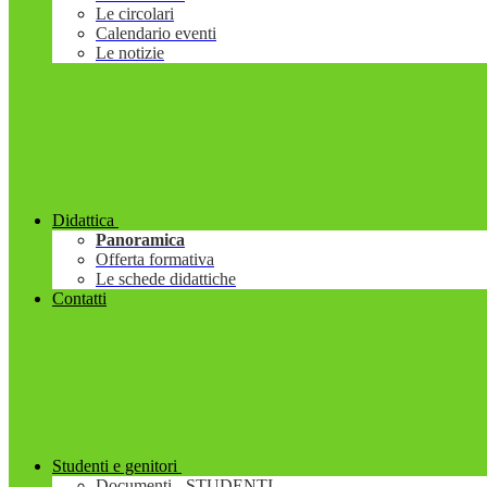
Le circolari
Calendario eventi
Le notizie
Didattica
Panoramica
Offerta formativa
Le schede didattiche
Contatti
Studenti e genitori
Documenti - STUDENTI