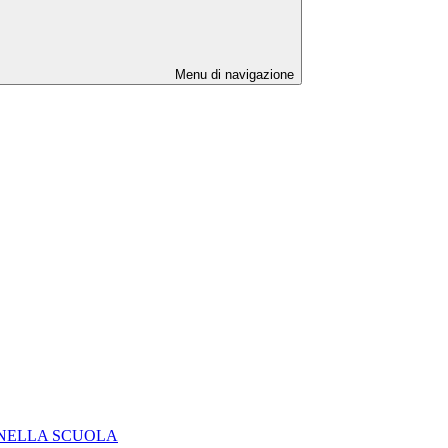
Menu di navigazione
 NELLA SCUOLA