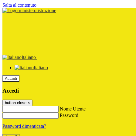
Salta al contenuto
Italiano
Italiano
Accedi
Accedi
button close
×
Nome Utente
Password
Password dimenticata?