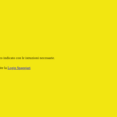
o indicato con le istruzioni necessarie.
ite la
Login Spaggiari