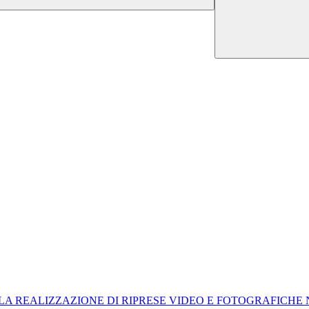
LA REALIZZAZIONE DI RIPRESE VIDEO E FOTOGRAFICHE