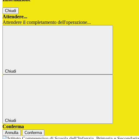
Chiudi
Attendere...
Attendere il completamento dell'operazione...
Chiudi
Chiudi
Conferma
Annulla
Conferma