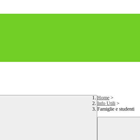
Home
>
Info Utili
>
Famiglie e studenti