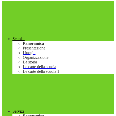
Scuola
Panoramica
Presentazione
I luoghi
Organizzazione
La storia
Le carte della scuola
Le carte della scuola 1
Servizi
Panoramica