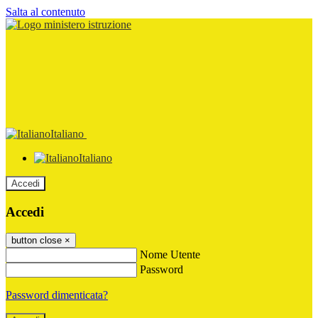
Salta al contenuto
Italiano
Italiano
Accedi
Accedi
button close
×
Nome Utente
Password
Password dimenticata?