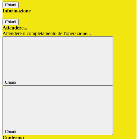
Chiudi
Informazione
Chiudi
Attendere...
Attendere il completamento dell'operazione...
Chiudi
Chiudi
Conferma