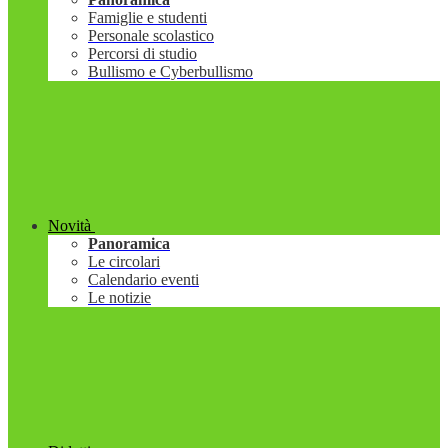
Famiglie e studenti
Personale scolastico
Percorsi di studio
Bullismo e Cyberbullismo
Novità
Panoramica
Le circolari
Calendario eventi
Le notizie