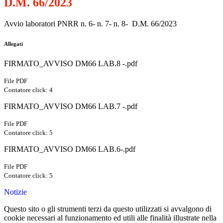
D.M. 66/2023
Avvio laboratori PNRR n. 6- n. 7- n. 8- D.M. 66/2023
Allegati
FIRMATO_AVVISO DM66 LAB.8 -.pdf
File PDF
Contatore click: 4
FIRMATO_AVVISO DM66 LAB.7 -.pdf
File PDF
Contatore click: 5
FIRMATO_AVVISO DM66 LAB.6-.pdf
File PDF
Contatore click: 5
Notizie
Questo sito o gli strumenti terzi da questo utilizzati si avvalgono di
cookie necessari al funzionamento ed utili alle finalità illustrate nella