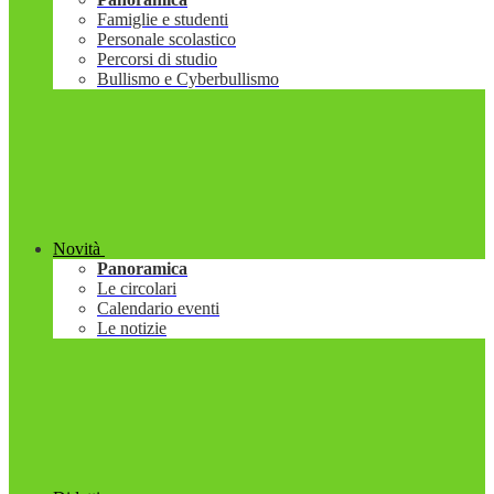
Famiglie e studenti
Personale scolastico
Percorsi di studio
Bullismo e Cyberbullismo
Novità
Panoramica
Le circolari
Calendario eventi
Le notizie