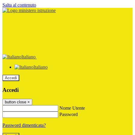
Salta al contenuto
Italiano
Italiano
Accedi
Accedi
button close
×
Nome Utente
Password
Password dimenticata?