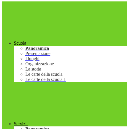
Scuola
Panoramica
Presentazione
I luoghi
Organizzazione
La storia
Le carte della scuola
Le carte della scuola 1
Servizi
Panoramica