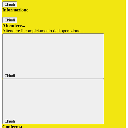
Chiudi
Informazione
Chiudi
Attendere...
Attendere il completamento dell'operazione...
Chiudi
Chiudi
Conferma