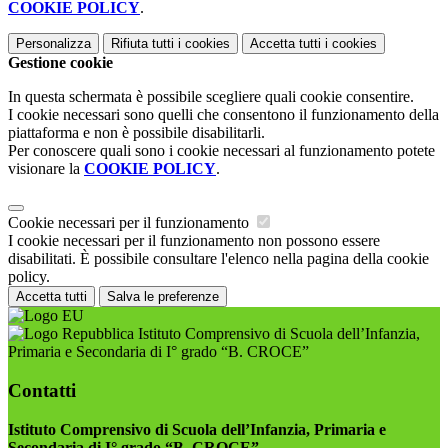
COOKIE POLICY
.
Personalizza
Rifiuta tutti
i cookies
Accetta tutti
i cookies
Gestione cookie
In questa schermata è possibile scegliere quali cookie consentire.
I cookie necessari sono quelli che consentono il funzionamento della
piattaforma e non è possibile disabilitarli.
Per conoscere quali sono i cookie necessari al funzionamento potete
visionare la
COOKIE POLICY
.
Cookie necessari per il funzionamento
I cookie necessari per il funzionamento non possono essere
disabilitati. È possibile consultare l'elenco nella pagina della cookie
policy.
Accetta tutti
Salva le preferenze
Istituto Comprensivo di Scuola dell’Infanzia,
Primaria e Secondaria di I° grado “B. CROCE”
Contatti
Istituto Comprensivo di Scuola dell’Infanzia, Primaria e
Secondaria di I° grado “B. CROCE”