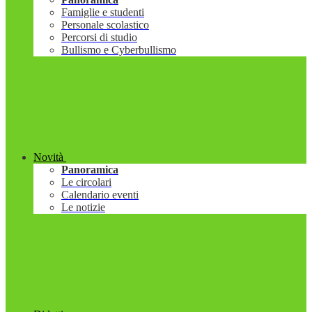
Famiglie e studenti
Personale scolastico
Percorsi di studio
Bullismo e Cyberbullismo
Novità
Panoramica
Le circolari
Calendario eventi
Le notizie