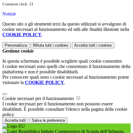
Contatore click: 21
Notizie
Questo sito o gli strumenti terzi da questo utilizzati si avvalgono di
cookie necessari al funzionamento ed utili alle finalità illustrate nella
COOKIE POLICY
.
Personalizza
Rifiuta tutti
i cookies
Accetta tutti
i cookies
Gestione cookie
In questa schermata è possibile scegliere quali cookie consentire.
I cookie necessari sono quelli che consentono il funzionamento della
piattaforma e non è possibile disabilitarli.
Per conoscere quali sono i cookie necessari al funzionamento potete
visionare la
COOKIE POLICY
.
Cookie necessari per il funzionamento
I cookie necessari per il funzionamento non possono essere
disabilitati. È possibile consultare l'elenco nella pagina della cookie
policy.
Accetta tutti
Salva le preferenze
Istituto Comprensivo di Scuola dell’Infanzia,