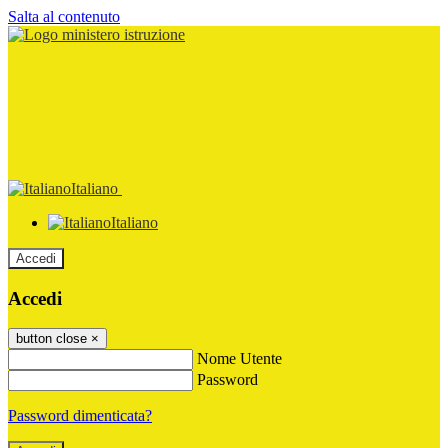
Salta al contenuto
Italiano
Italiano
Accedi
Accedi
button close
×
Nome Utente
Password
Password dimenticata?