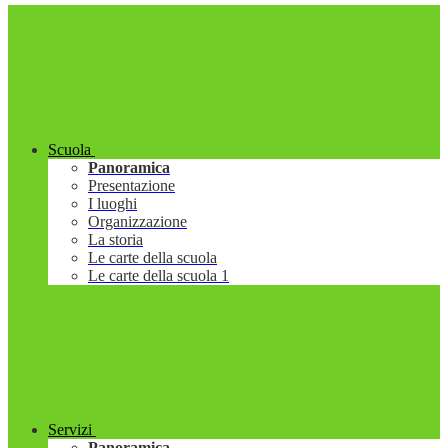
Scuola
Panoramica
Presentazione
I luoghi
Organizzazione
La storia
Le carte della scuola
Le carte della scuola 1
Servizi
Panoramica