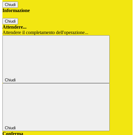
Chiudi
Informazione
Chiudi
Attendere...
Attendere il completamento dell'operazione...
Chiudi
Chiudi
Conferma