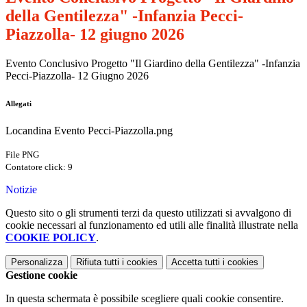
della Gentilezza" -Infanzia Pecci-
Piazzolla- 12 giugno 2026
Evento Conclusivo Progetto "Il Giardino della Gentilezza" -Infanzia
Pecci-Piazzolla- 12 Giugno 2026
Allegati
Locandina Evento Pecci-Piazzolla.png
File PNG
Contatore click: 9
Notizie
Questo sito o gli strumenti terzi da questo utilizzati si avvalgono di
cookie necessari al funzionamento ed utili alle finalità illustrate nella
COOKIE POLICY
.
Personalizza
Rifiuta tutti
i cookies
Accetta tutti
i cookies
Gestione cookie
In questa schermata è possibile scegliere quali cookie consentire.