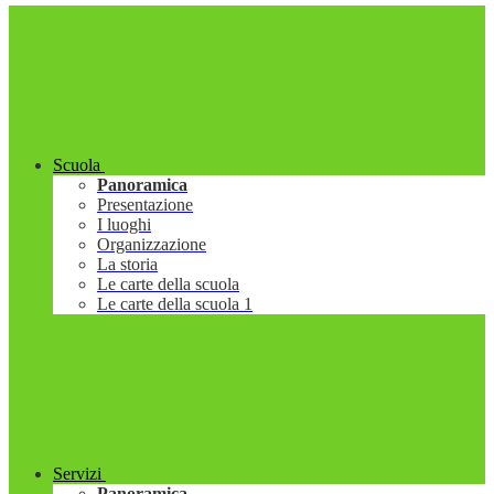
Scuola
Panoramica
Presentazione
I luoghi
Organizzazione
La storia
Le carte della scuola
Le carte della scuola 1
Servizi
Panoramica