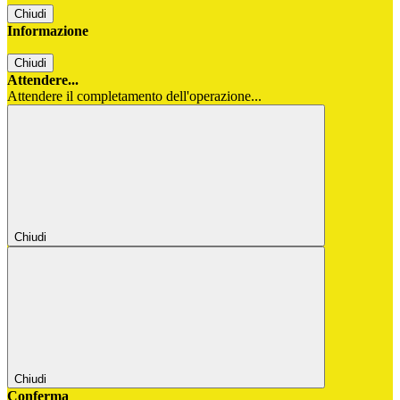
Chiudi
Informazione
Chiudi
Attendere...
Attendere il completamento dell'operazione...
Chiudi
Chiudi
Conferma