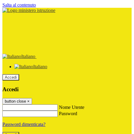
Salta al contenuto
Italiano
Italiano
Accedi
Accedi
button close
×
Nome Utente
Password
Password dimenticata?