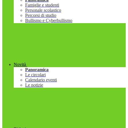
Famiglie e studenti
Personale scolastico
Percorsi di studio
Bullismo e Cyberbullismo
Novità
Panoramica
Le circolari
Calendario eventi
Le notizie