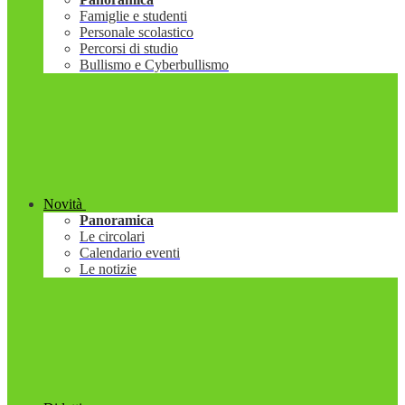
Famiglie e studenti
Personale scolastico
Percorsi di studio
Bullismo e Cyberbullismo
Novità
Panoramica
Le circolari
Calendario eventi
Le notizie