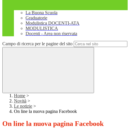
La Buona Scuola
Graduatorie
Modulistica DOCENTI-ATA
MODULISTICA
Docenti - Area non riservata
Campo di ricerca per le pagine del sito
Home
>
Novità
>
Le notizie
>
On line la nuova pagina Facebook
On line la nuova pagina Facebook