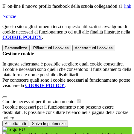
E' on-line il nuovo profilo facebook della scuola collegandoti al
link
Notizie
Questo sito o gli strumenti terzi da questo utilizzati si avvalgono di
cookie necessari al funzionamento ed utili alle finalità illustrate nella
COOKIE POLICY
.
Personalizza
Rifiuta tutti
i cookies
Accetta tutti
i cookies
Gestione cookie
In questa schermata è possibile scegliere quali cookie consentire.
I cookie necessari sono quelli che consentono il funzionamento della
piattaforma e non è possibile disabilitarli.
Per conoscere quali sono i cookie necessari al funzionamento potete
visionare la
COOKIE POLICY
.
Cookie necessari per il funzionamento
I cookie necessari per il funzionamento non possono essere
disabilitati. È possibile consultare l'elenco nella pagina della cookie
policy.
Accetta tutti
Salva le preferenze