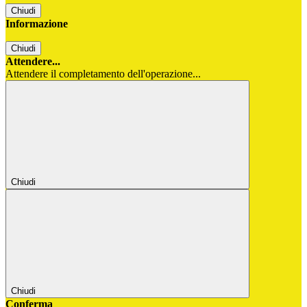
Chiudi
Informazione
Chiudi
Attendere...
Attendere il completamento dell'operazione...
Chiudi
Chiudi
Conferma