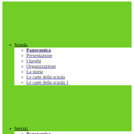
Scuola
Panoramica
Presentazione
I luoghi
Organizzazione
La storia
Le carte della scuola
Le carte della scuola 1
Servizi
Panoramica