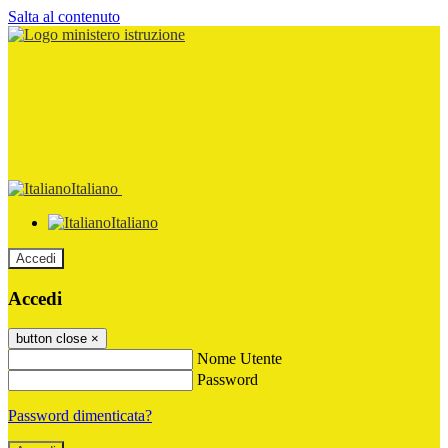
Salta al contenuto
Italiano
Italiano
Accedi
Accedi
button close
×
Nome Utente
Password
Password dimenticata?