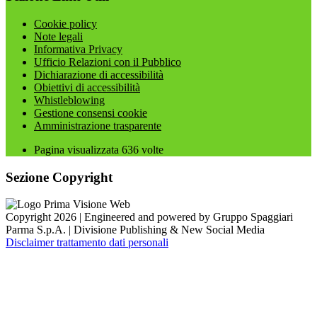
Cookie policy
Note legali
Informativa Privacy
Ufficio Relazioni con il Pubblico
Dichiarazione di accessibilità
Obiettivi di accessibilità
Whistleblowing
Gestione consensi cookie
Amministrazione trasparente
Pagina visualizzata
636
volte
Sezione Copyright
Copyright 2026 | Engineered and powered by Gruppo Spaggiari
Parma S.p.A. | Divisione Publishing & New Social Media
Disclaimer trattamento dati personali