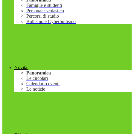
Famiglie e studenti
Personale scolastico
Percorsi di studio
Bullismo e Cyberbullismo
Novità
Panoramica
Le circolari
Calendario eventi
Le notizie