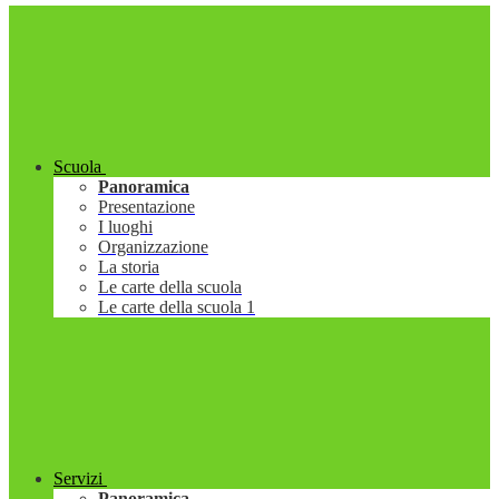
Scuola
Panoramica
Presentazione
I luoghi
Organizzazione
La storia
Le carte della scuola
Le carte della scuola 1
Servizi
Panoramica