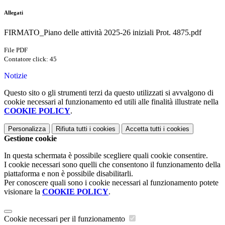
Allegati
FIRMATO_Piano delle attività 2025-26 iniziali Prot. 4875.pdf
File PDF
Contatore click: 45
Notizie
Questo sito o gli strumenti terzi da questo utilizzati si avvalgono di
cookie necessari al funzionamento ed utili alle finalità illustrate nella
COOKIE POLICY
.
Personalizza
Rifiuta tutti
i cookies
Accetta tutti
i cookies
Gestione cookie
In questa schermata è possibile scegliere quali cookie consentire.
I cookie necessari sono quelli che consentono il funzionamento della
piattaforma e non è possibile disabilitarli.
Per conoscere quali sono i cookie necessari al funzionamento potete
visionare la
COOKIE POLICY
.
Cookie necessari per il funzionamento