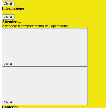
Chiudi
Informazione
Chiudi
Attendere...
Attendere il completamento dell'operazione...
Chiudi
Chiudi
Conferma