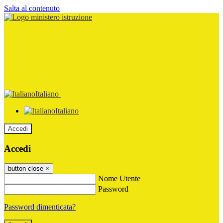
Salta al contenuto
Italiano
Italiano
Accedi
Accedi
button close
×
Nome Utente
Password
Password dimenticata?