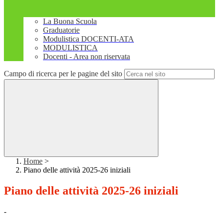
La Buona Scuola
Graduatorie
Modulistica DOCENTI-ATA
MODULISTICA
Docenti - Area non riservata
Campo di ricerca per le pagine del sito
Home
>
Piano delle attività 2025-26 iniziali
Piano delle attività 2025-26 iniziali
-