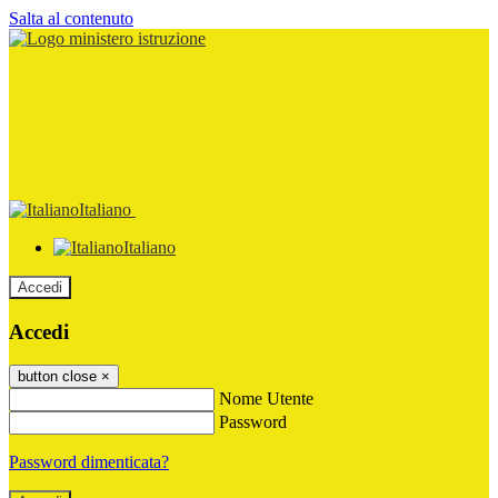
Salta al contenuto
Italiano
Italiano
Accedi
Accedi
button close
×
Nome Utente
Password
Password dimenticata?