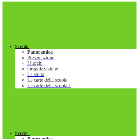
Scuola
Panoramica
Presentazione
I luoghi
Organizzazione
La storia
Le carte della scuola
Le carte della scuola 1
Servizi
Panoramica