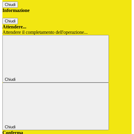
Chiudi
Informazione
Chiudi
Attendere...
Attendere il completamento dell'operazione...
Chiudi
Chiudi
Conferma