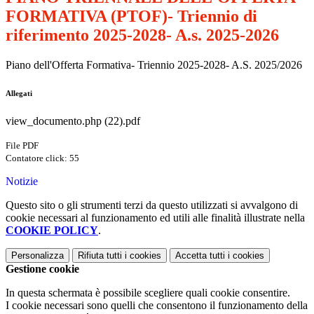
FORMATIVA (PTOF)- Triennio di
riferimento 2025-2028- A.s. 2025-2026
Piano dell'Offerta Formativa- Triennio 2025-2028- A.S. 2025/2026
Allegati
view_documento.php (22).pdf
File PDF
Contatore click: 55
Notizie
Questo sito o gli strumenti terzi da questo utilizzati si avvalgono di
cookie necessari al funzionamento ed utili alle finalità illustrate nella
COOKIE POLICY
.
Personalizza
Rifiuta tutti
i cookies
Accetta tutti
i cookies
Gestione cookie
In questa schermata è possibile scegliere quali cookie consentire.
I cookie necessari sono quelli che consentono il funzionamento della