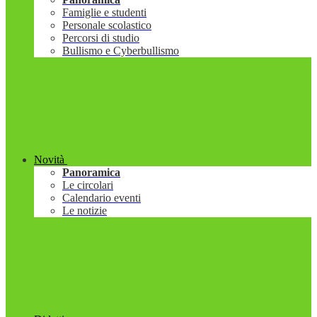
Famiglie e studenti
Personale scolastico
Percorsi di studio
Bullismo e Cyberbullismo
Novità
Panoramica
Le circolari
Calendario eventi
Le notizie