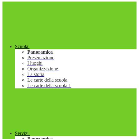
Scuola
Panoramica
Presentazione
I luoghi
Organizzazione
La storia
Le carte della scuola
Le carte della scuola 1
Servizi
Panoramica