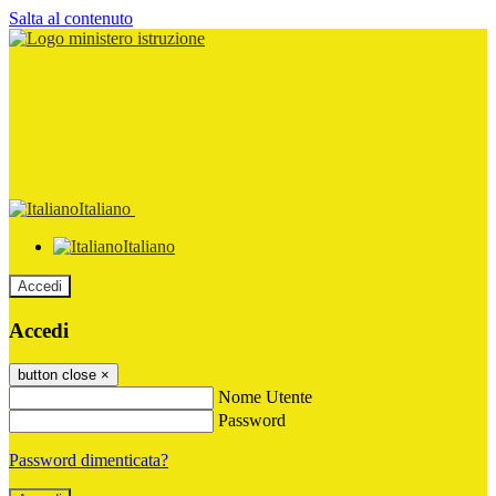
Salta al contenuto
Italiano
Italiano
Accedi
Accedi
button close
×
Nome Utente
Password
Password dimenticata?