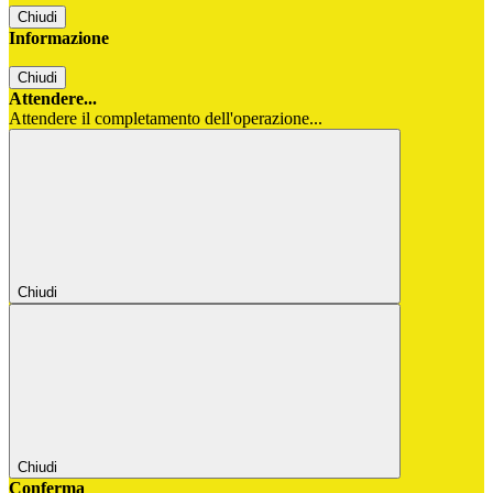
Chiudi
Informazione
Chiudi
Attendere...
Attendere il completamento dell'operazione...
Chiudi
Chiudi
Conferma