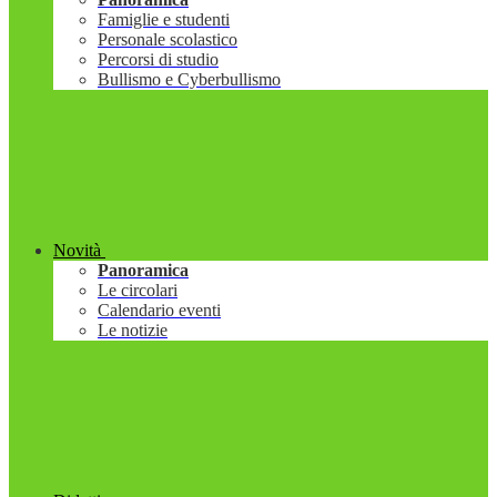
Famiglie e studenti
Personale scolastico
Percorsi di studio
Bullismo e Cyberbullismo
Novità
Panoramica
Le circolari
Calendario eventi
Le notizie