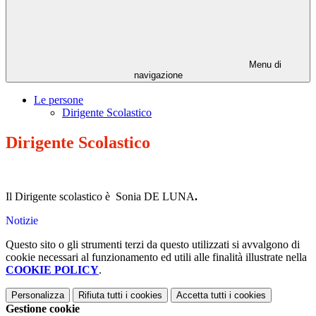
Menu di
navigazione
Le persone
Dirigente Scolastico
Dirigente Scolastico
Il Dirigente scolastico è Sonia DE LUNA
.
Notizie
Questo sito o gli strumenti terzi da questo utilizzati si avvalgono di
cookie necessari al funzionamento ed utili alle finalità illustrate nella
COOKIE POLICY
.
Personalizza
Rifiuta tutti
i cookies
Accetta tutti
i cookies
Gestione cookie