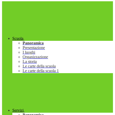
Scuola
Panoramica
Presentazione
I luoghi
Organizzazione
La storia
Le carte della scuola
Le carte della scuola 1
Servizi
Panoramica