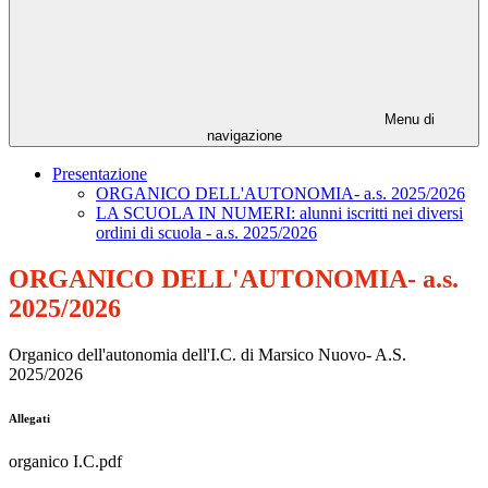
Menu di
navigazione
Presentazione
ORGANICO DELL'AUTONOMIA- a.s. 2025/2026
LA SCUOLA IN NUMERI: alunni iscritti nei diversi
ordini di scuola - a.s. 2025/2026
ORGANICO DELL'AUTONOMIA- a.s.
2025/2026
Organico dell'autonomia dell'I.C. di Marsico Nuovo- A.S.
2025/2026
Allegati
organico I.C.pdf