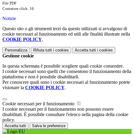
File PDF
Contatore click: 16
Notizie
Questo sito o gli strumenti terzi da questo utilizzati si avvalgono di
cookie necessari al funzionamento ed utili alle finalità illustrate nella
COOKIE POLICY
.
Personalizza
Rifiuta tutti
i cookies
Accetta tutti
i cookies
Gestione cookie
In questa schermata è possibile scegliere quali cookie consentire.
I cookie necessari sono quelli che consentono il funzionamento della
piattaforma e non è possibile disabilitarli.
Per conoscere quali sono i cookie necessari al funzionamento potete
visionare la
COOKIE POLICY
.
Cookie necessari per il funzionamento
I cookie necessari per il funzionamento non possono essere
disabilitati. È possibile consultare l'elenco nella pagina della cookie
policy.
Accetta tutti
Salva le preferenze