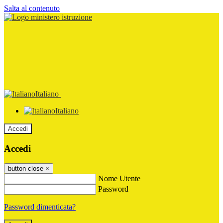
Salta al contenuto
Italiano
Italiano
Accedi
Accedi
button close
×
Nome Utente
Password
Password dimenticata?