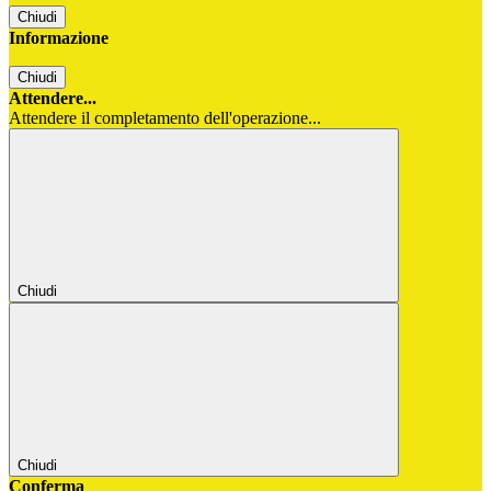
Chiudi
Informazione
Chiudi
Attendere...
Attendere il completamento dell'operazione...
Chiudi
Chiudi
Conferma