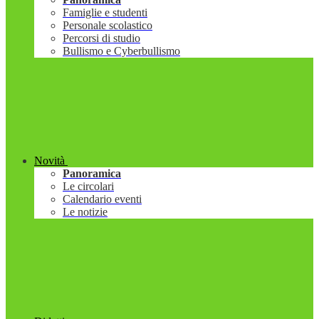
Famiglie e studenti
Personale scolastico
Percorsi di studio
Bullismo e Cyberbullismo
Novità
Panoramica
Le circolari
Calendario eventi
Le notizie