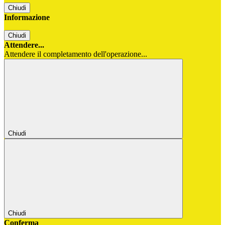
Chiudi
Informazione
Chiudi
Attendere...
Attendere il completamento dell'operazione...
Chiudi
Chiudi
Conferma