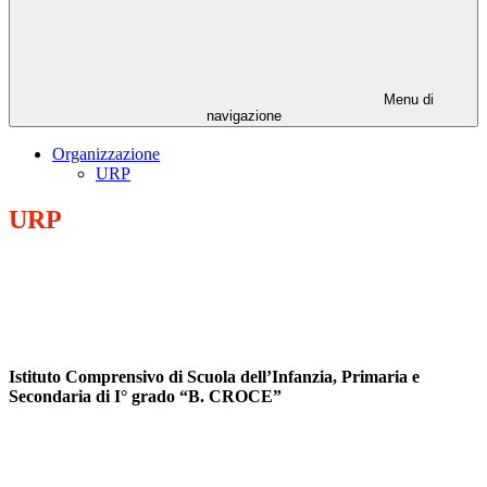
Menu di
navigazione
Organizzazione
URP
URP
Istituto Comprensivo di Scuola dell’Infanzia, Primaria e
Secondaria di I° grado “B. CROCE”