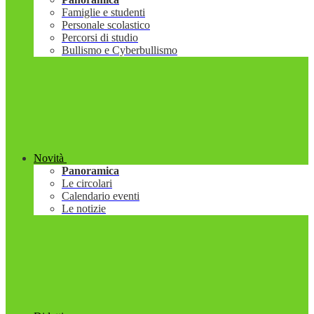
Famiglie e studenti
Personale scolastico
Percorsi di studio
Bullismo e Cyberbullismo
Novità
Panoramica
Le circolari
Calendario eventi
Le notizie