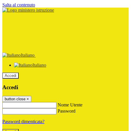
Salta al contenuto
Italiano
Italiano
Accedi
Accedi
button close
×
Nome Utente
Password
Password dimenticata?