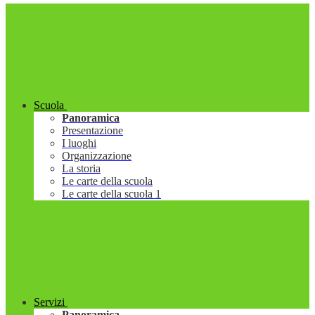
Scuola
Panoramica
Presentazione
I luoghi
Organizzazione
La storia
Le carte della scuola
Le carte della scuola 1
Servizi
Panoramica