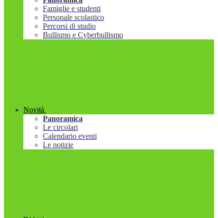
Famiglie e studenti
Personale scolastico
Percorsi di studio
Bullismo e Cyberbullismo
Novità
Panoramica
Le circolari
Calendario eventi
Le notizie