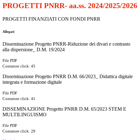
PROGETTI PNRR- aa.ss. 2024/2025/2026
PROGETTI FINANZIATI CON FONDI PNRR
Allegati
Disseminazione Progetto PNRR-Riduzione dei divari e contrasto
alla dispersione_ D.M. 19/2024
File PDF
Contatore click: 45
Disseminazione Progetto PNRR D.M. 66/2023_ Didattica digitale
integrata e formazione digitale
File PDF
Contatore click: 41
DISSEMINAZIONE Progetto PNRR D.M. 65/2023 STEM E
MULTILINGUISMO
File PDF
Contatore click: 29