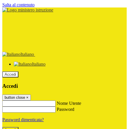
Salta al contenuto
Italiano
Italiano
Accedi
Accedi
button close
×
Nome Utente
Password
Password dimenticata?