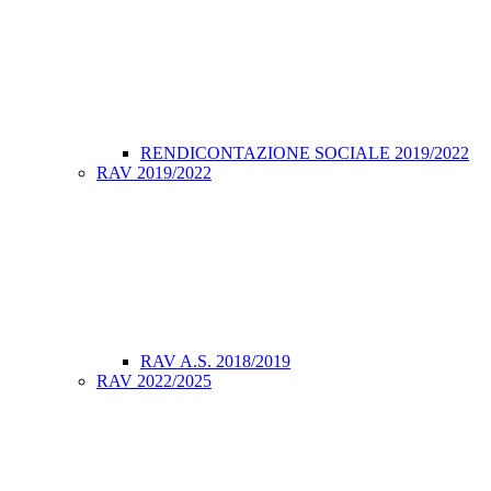
RENDICONTAZIONE SOCIALE 2019/2022
RAV 2019/2022
RAV A.S. 2018/2019
RAV 2022/2025