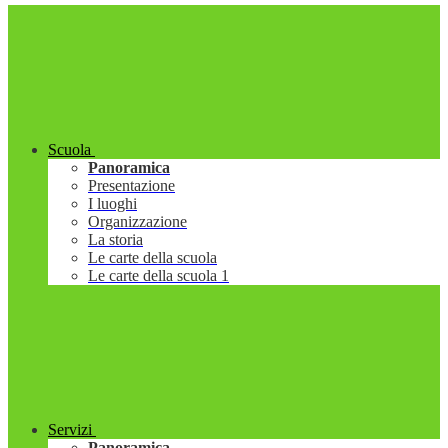
Scuola
Panoramica
Presentazione
I luoghi
Organizzazione
La storia
Le carte della scuola
Le carte della scuola 1
Servizi
Panoramica