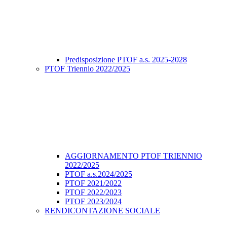
Predisposizione PTOF a.s. 2025-2028
PTOF Triennio 2022/2025
AGGIORNAMENTO PTOF TRIENNIO
2022/2025
PTOF a.s.2024/2025
PTOF 2021/2022
PTOF 2022/2023
PTOF 2023/2024
RENDICONTAZIONE SOCIALE