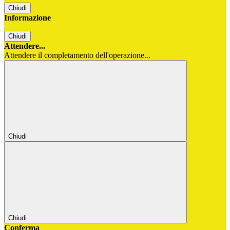
Chiudi
Informazione
Chiudi
Attendere...
Attendere il completamento dell'operazione...
Chiudi
Chiudi
Conferma