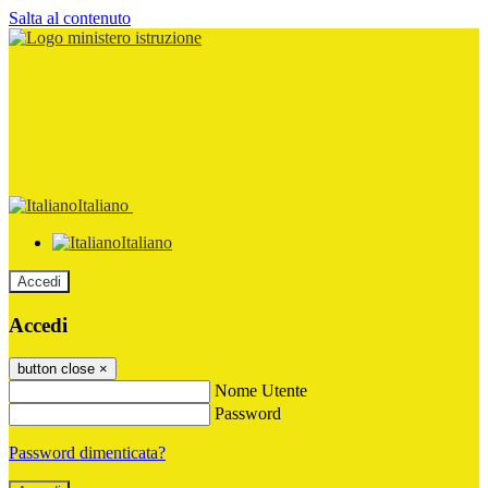
Salta al contenuto
Italiano
Italiano
Accedi
Accedi
button close
×
Nome Utente
Password
Password dimenticata?