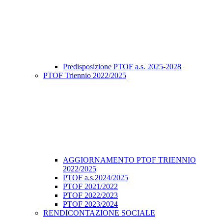
Predisposizione PTOF a.s. 2025-2028
PTOF Triennio 2022/2025
AGGIORNAMENTO PTOF TRIENNIO
2022/2025
PTOF a.s.2024/2025
PTOF 2021/2022
PTOF 2022/2023
PTOF 2023/2024
RENDICONTAZIONE SOCIALE