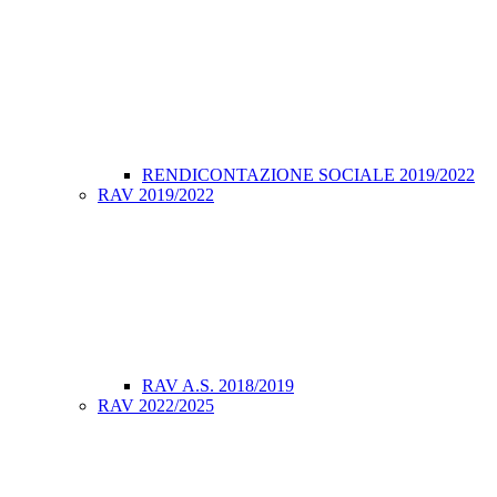
RENDICONTAZIONE SOCIALE 2019/2022
RAV 2019/2022
RAV A.S. 2018/2019
RAV 2022/2025