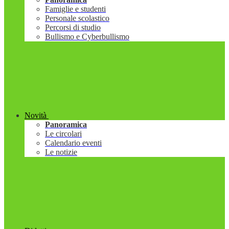
Famiglie e studenti
Personale scolastico
Percorsi di studio
Bullismo e Cyberbullismo
Novità
Panoramica
Le circolari
Calendario eventi
Le notizie