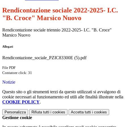
Rendicontazione sociale 2022-2025- I.C.
"B. Croce" Marsico Nuovo
Rendicontazione sociale triennio 2022-2025- I.C. "B. Croce"
Marsico Nuovo
Allegati
Rendicontazione_sociale_PZIC83300E (5).pdf
File PDF
Contatore click: 31
Notizie
Questo sito o gli strumenti terzi da questo utilizzati si avvalgono di
cookie necessari al funzionamento ed utili alle finalità illustrate nella
COOKIE POLICY
.
Personalizza
Rifiuta tutti
i cookies
Accetta tutti
i cookies
Gestione cookie