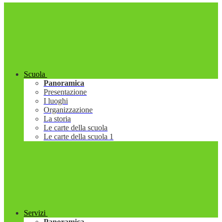
Scuola
Panoramica
Presentazione
I luoghi
Organizzazione
La storia
Le carte della scuola
Le carte della scuola 1
Servizi
Panoramica