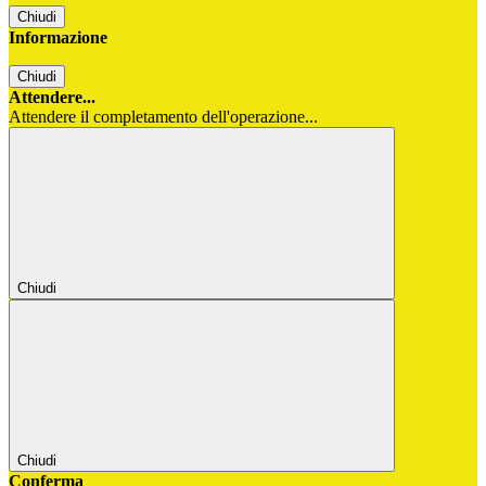
Chiudi
Informazione
Chiudi
Attendere...
Attendere il completamento dell'operazione...
Chiudi
Chiudi
Conferma