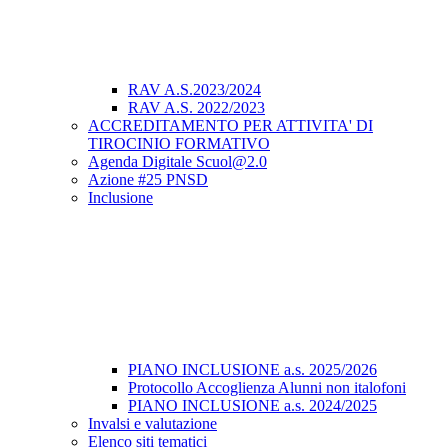
RAV A.S.2023/2024
RAV A.S. 2022/2023
ACCREDITAMENTO PER ATTIVITA' DI
TIROCINIO FORMATIVO
Agenda Digitale Scuol@2.0
Azione #25 PNSD
Inclusione
PIANO INCLUSIONE a.s. 2025/2026
Protocollo Accoglienza Alunni non italofoni
PIANO INCLUSIONE a.s. 2024/2025
Invalsi e valutazione
Elenco siti tematici