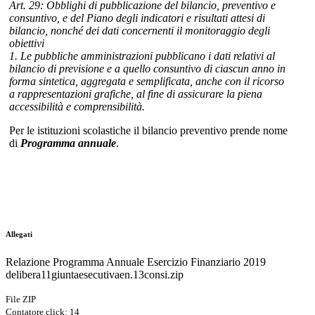
Art. 29: Obblighi di pubblicazione del bilancio, preventivo e
consuntivo, e del Piano degli indicatori e risultati attesi di
bilancio, nonché dei dati concernenti il monitoraggio degli
obiettivi
1. Le pubbliche amministrazioni pubblicano i dati relativi al
bilancio di previsione e a quello consuntivo di ciascun anno in
forma sintetica, aggregata e semplificata, anche con il ricorso
a rappresentazioni grafiche, al fine di assicurare la piena
accessibilità e comprensibilità.
Per le istituzioni scolastiche il bilancio preventivo prende nome
di
Programma annuale
.
Allegati
Relazione Programma Annuale Esercizio Finanziario 2019
delibera11giuntaesecutivaen.13consi.zip
File ZIP
Contatore click: 14