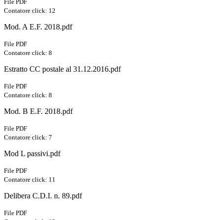
File PDF
Contatore click: 12
Mod. A E.F. 2018.pdf
File PDF
Contatore click: 8
Estratto CC postale al 31.12.2016.pdf
File PDF
Contatore click: 8
Mod. B E.F. 2018.pdf
File PDF
Contatore click: 7
Mod L passivi.pdf
File PDF
Contatore click: 11
Delibera C.D.I. n. 89.pdf
File PDF