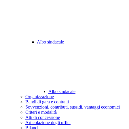
Albo sindacale
Albo sindacale
Organizzazione
Bandi di gara e contratti
Sovvenzioni, contributi, sussidi, vantaggi economici
Criteri e modalità
Atti di concessione
Articolazione degli uffici
Bilanci