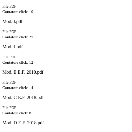
File PDF
Contatore click: 10
Mod. I.pdf
File PDF
Contatore click: 25
Mod. J.pdf
File PDF
Contatore click: 12
Mod. E E.F. 2018.pdf
File PDF
Contatore click: 14
Mod. C E.F. 2018.pdf
File PDF
Contatore click: 8
Mod. D E.F. 2018.pdf