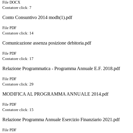
File DOCX
Contatore click: 7
Conto Consuntivo 2014 modh(1).pdf
File PDF
Contatore click: 14
Comunicazione assenza posizione debitoria.pdf
File PDF
Contatore click: 17
Relazione Programmatica - Programma Annuale E.F. 2018.pdf
File PDF
Contatore click: 29
MODIFICA AL PROGRAMMA ANNUALE 2014.pdf
File PDF
Contatore click: 15
Relazione Programma Annuale Esercizio Finanziario 2021.pdf
File PDF