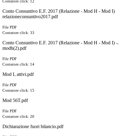
Contatore click: 12
Conto Consuntivo E.F. 2017 (Relazione - Mod H - Mod I)
relazioneconsuntivo2017.pdf
File PDF
Contatore click: 33
Conto Consuntivo E.F. 2017 (Relazione - Mod H - Mod I) -.
modh(2).pdf
File PDF
Contatore click: 14
Mod L attivi.pdf
File PDF
Contatore click: 15
Mod 56T.pdf
File PDF
Contatore click: 20
Dichiarazione fuori bilancio.pdf