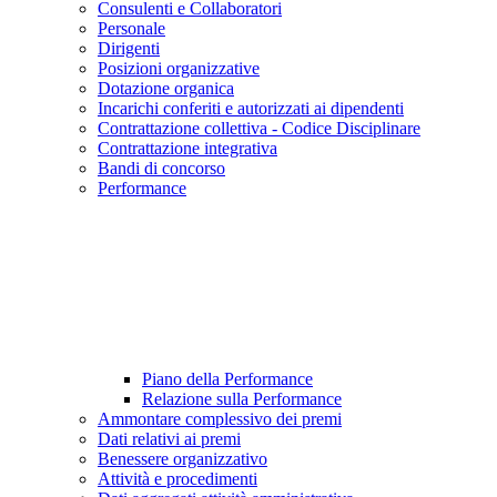
Consulenti e Collaboratori
Personale
Dirigenti
Posizioni organizzative
Dotazione organica
Incarichi conferiti e autorizzati ai dipendenti
Contrattazione collettiva - Codice Disciplinare
Contrattazione integrativa
Bandi di concorso
Performance
Piano della Performance
Relazione sulla Performance
Ammontare complessivo dei premi
Dati relativi ai premi
Benessere organizzativo
Attività e procedimenti