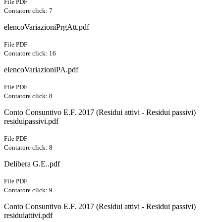
File PDF
Contatore click: 7
elencoVariazioniPrgAtt.pdf
File PDF
Contatore click: 16
elencoVariazioniPA.pdf
File PDF
Contatore click: 8
Conto Consuntivo E.F. 2017 (Residui attivi - Residui passivi)
residuipassivi.pdf
File PDF
Contatore click: 8
Delibera G.E..pdf
File PDF
Contatore click: 9
Conto Consuntivo E.F. 2017 (Residui attivi - Residui passivi)
residuiattivi.pdf