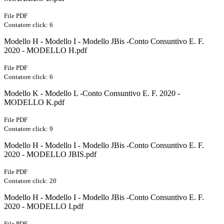
File PDF
Contatore click: 6
Modello H - Modello I - Modello JBis -Conto Consuntivo E. F.
2020 - MODELLO H.pdf
File PDF
Contatore click: 6
Modello K - Modello L -Conto Consuntivo E. F. 2020 -
MODELLO K.pdf
File PDF
Contatore click: 9
Modello H - Modello I - Modello JBis -Conto Consuntivo E. F.
2020 - MODELLO JBIS.pdf
File PDF
Contatore click: 20
Modello H - Modello I - Modello JBis -Conto Consuntivo E. F.
2020 - MODELLO I.pdf
File PDF