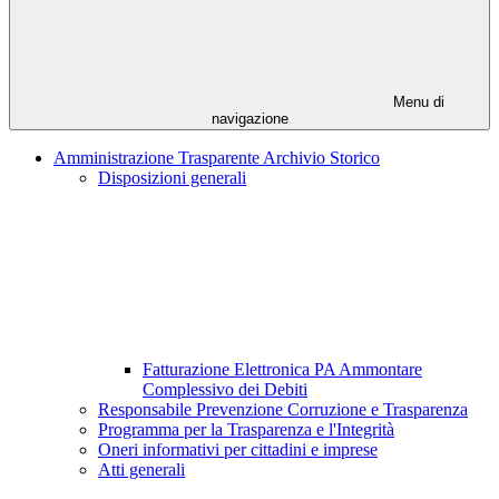
Menu di
navigazione
Amministrazione Trasparente Archivio Storico
Disposizioni generali
Fatturazione Elettronica PA Ammontare
Complessivo dei Debiti
Responsabile Prevenzione Corruzione e Trasparenza
Programma per la Trasparenza e l'Integrità
Oneri informativi per cittadini e imprese
Atti generali