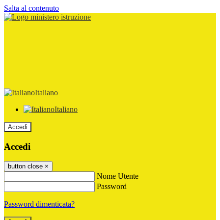
Salta al contenuto
Italiano
Italiano
Accedi
Accedi
button close
×
Nome Utente
Password
Password dimenticata?