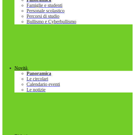
Famiglie e studenti
Personale scolastico
Percorsi di studio
Bullismo e Cyberbullismo
Novità
Panoramica
Le circolari
Calendario eventi
Le notizie