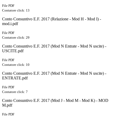
File PDF
Contatore click: 13
Conto Consuntivo E.F. 2017 (Relazione - Mod H - Mod I) -
mod.i.pdf
File PDF
Contatore click: 29
Conto Consuntivo E.F. 2017 (Mod N Entrate - Mod N uscite) -
USCITE.pdf
File PDF
Contatore click: 10
Conto Consuntivo E.F. 2017 (Mod N Entrate - Mod N uscite) -
ENTRATE.pdf
File PDF
Contatore click: 7
Conto Consuntivo E.F. 2017 (Mod J - Mod M - Mod K) - MOD
M.pdf
File PDF