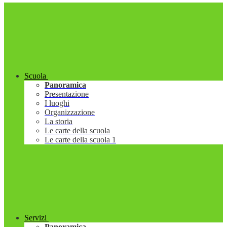
Scuola
Panoramica
Presentazione
I luoghi
Organizzazione
La storia
Le carte della scuola
Le carte della scuola 1
Servizi
Panoramica