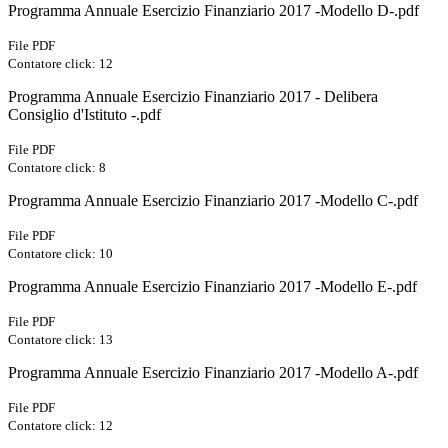
Programma Annuale Esercizio Finanziario 2017 -Modello D-.pdf
File PDF
Contatore click: 12
Programma Annuale Esercizio Finanziario 2017 - Delibera
Consiglio d'Istituto -.pdf
File PDF
Contatore click: 8
Programma Annuale Esercizio Finanziario 2017 -Modello C-.pdf
File PDF
Contatore click: 10
Programma Annuale Esercizio Finanziario 2017 -Modello E-.pdf
File PDF
Contatore click: 13
Programma Annuale Esercizio Finanziario 2017 -Modello A-.pdf
File PDF
Contatore click: 12