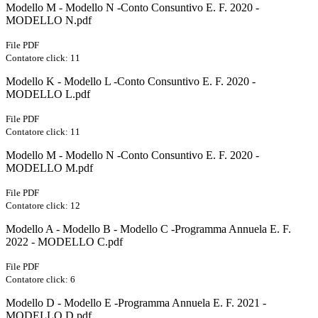
Modello M - Modello N -Conto Consuntivo E. F. 2020 -
MODELLO N.pdf
File PDF
Contatore click: 11
Modello K - Modello L -Conto Consuntivo E. F. 2020 -
MODELLO L.pdf
File PDF
Contatore click: 11
Modello M - Modello N -Conto Consuntivo E. F. 2020 -
MODELLO M.pdf
File PDF
Contatore click: 12
Modello A - Modello B - Modello C -Programma Annuela E. F.
2022 - MODELLO C.pdf
File PDF
Contatore click: 6
Modello D - Modello E -Programma Annuela E. F. 2021 -
MODELLO D.pdf