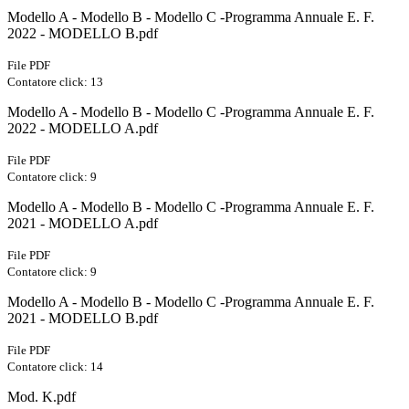
Modello A - Modello B - Modello C -Programma Annuale E. F.
2022 - MODELLO B.pdf
File PDF
Contatore click: 13
Modello A - Modello B - Modello C -Programma Annuale E. F.
2022 - MODELLO A.pdf
File PDF
Contatore click: 9
Modello A - Modello B - Modello C -Programma Annuale E. F.
2021 - MODELLO A.pdf
File PDF
Contatore click: 9
Modello A - Modello B - Modello C -Programma Annuale E. F.
2021 - MODELLO B.pdf
File PDF
Contatore click: 14
Mod. K.pdf