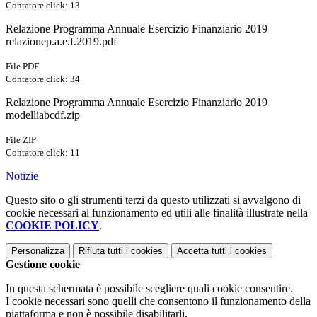
Contatore click: 13
Relazione Programma Annuale Esercizio Finanziario 2019
relazionep.a.e.f.2019.pdf
File PDF
Contatore click: 34
Relazione Programma Annuale Esercizio Finanziario 2019
modelliabcdf.zip
File ZIP
Contatore click: 11
Notizie
Questo sito o gli strumenti terzi da questo utilizzati si avvalgono di
cookie necessari al funzionamento ed utili alle finalità illustrate nella
COOKIE POLICY
.
Personalizza
Rifiuta tutti
i cookies
Accetta tutti
i cookies
Gestione cookie
In questa schermata è possibile scegliere quali cookie consentire.
I cookie necessari sono quelli che consentono il funzionamento della
piattaforma e non è possibile disabilitarli.