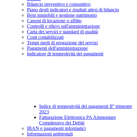
Bilancio preventivo e consuntivo
Piano degli indicatori e risultati attesi di bilancio
Beni immobili e gestione patrimonio
Canoni di locazione o affitto
Controlli e rilievi sull'amministrazione
Carta dei servizi e standard di qualità
Costi contabilizzati
Tempi medi di erogazione dei servizi
Pagamenti dell'amministrazione
Indicatore di tempestività dei pagamenti
Indice di tempestività dei pagamenti II° trimestre
2023
Fatturazione Elettronica PA Ammontare
Complessivo dei Debiti
IBAN e pagamenti informatici
Informazioni ambientali