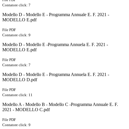
Contatore click: 7
Modello D - Modello E - Programma Annuale E. F. 2021 -
MODELLO E.pdf
File PDF
Contatore click: 9
Modello D - Modello E -Programma Annuela E. F. 2021 -
MODELLO E.pdf
File PDF
Contatore click: 7
Modello D - Modello E - Programma Annuela E. F. 2021 -
MODELLO D.pdf
File PDF
Contatore click: 11
Modello A - Modello B - Modello C -Programma Annuale E. F.
2021 - MODELLO C.pdf
File PDF
Contatore click: 9