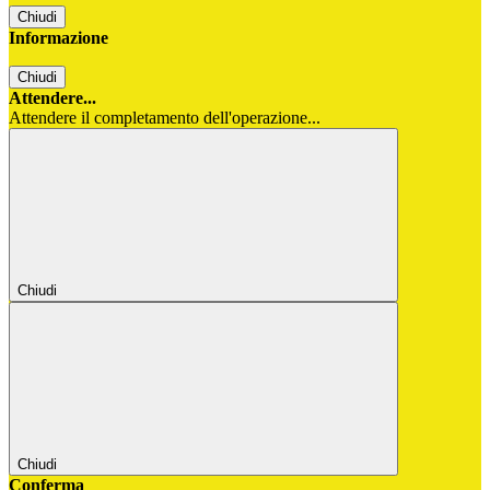
Chiudi
Informazione
Chiudi
Attendere...
Attendere il completamento dell'operazione...
Chiudi
Chiudi
Conferma