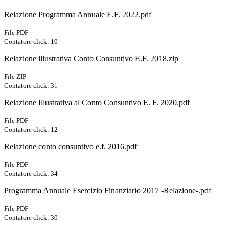
Relazione Programma Annuale E.F. 2022.pdf
File PDF
Contatore click: 10
Relazione illustrativa Conto Consuntivo E.F. 2018.zip
File ZIP
Contatore click: 31
Relazione Illustrativa al Conto Consuntivo E. F. 2020.pdf
File PDF
Contatore click: 12
Relazione conto consuntivo e.f. 2016.pdf
File PDF
Contatore click: 34
Programma Annuale Esercizio Finanziario 2017 -Relazione-.pdf
File PDF
Contatore click: 30