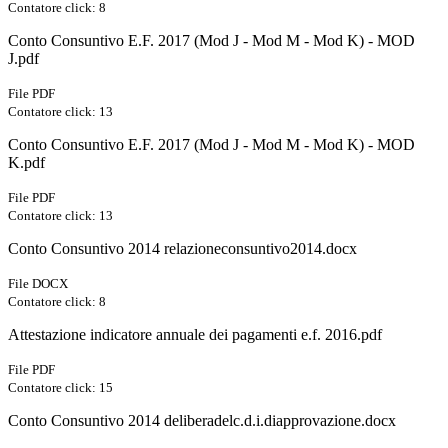
Contatore click: 8
Conto Consuntivo E.F. 2017 (Mod J - Mod M - Mod K) - MOD
J.pdf
File PDF
Contatore click: 13
Conto Consuntivo E.F. 2017 (Mod J - Mod M - Mod K) - MOD
K.pdf
File PDF
Contatore click: 13
Conto Consuntivo 2014 relazioneconsuntivo2014.docx
File DOCX
Contatore click: 8
Attestazione indicatore annuale dei pagamenti e.f. 2016.pdf
File PDF
Contatore click: 15
Conto Consuntivo 2014 deliberadelc.d.i.diapprovazione.docx