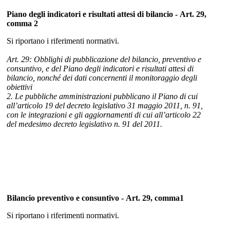
Piano degli indicatori e risultati attesi di bilancio - Art. 29,
comma 2
Si riportano i riferimenti normativi.
Art. 29: Obblighi di pubblicazione del bilancio, preventivo e
consuntivo, e del Piano degli indicatori e risultati attesi di
bilancio, nonché dei dati concernenti il monitoraggio degli
obiettivi
2. Le pubbliche amministrazioni pubblicano il Piano di cui
all’articolo 19 del decreto legislativo 31 maggio 2011, n. 91,
con le integrazioni e gli aggiornamenti di cui all’articolo 22
del medesimo decreto legislativo n. 91 del 2011.
Bilancio preventivo e consuntivo - Art. 29, comma1
Si riportano i riferimenti normativi.