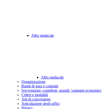
Albo sindacale
Albo sindacale
Organizzazione
Bandi di gara e contratti
Sovvenzioni, contributi, sussidi, vantaggi economici
Criteri e modalità
Atti di concessione
Articolazione degli uffici
Bilanci