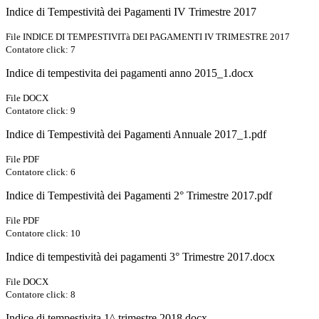
Indice di Tempestività dei Pagamenti IV Trimestre 2017
File INDICE DI TEMPESTIVITà DEI PAGAMENTI IV TRIMESTRE 2017
Contatore click: 7
Indice di tempestivita dei pagamenti anno 2015_1.docx
File DOCX
Contatore click: 9
Indice di Tempestività dei Pagamenti Annuale 2017_1.pdf
File PDF
Contatore click: 6
Indice di Tempestività dei Pagamenti 2° Trimestre 2017.pdf
File PDF
Contatore click: 10
Indice di tempestività dei pagamenti 3° Trimestre 2017.docx
File DOCX
Contatore click: 8
Indice di tempestivita 1^ trimestre 2018.docx