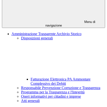
Menu di
navigazione
Amministrazione Trasparente Archivio Storico
Disposizioni generali
Fatturazione Elettronica PA Ammontare
Complessivo dei Debiti
Responsabile Prevenzione Corruzione e Trasparenza
Programma per la Trasparenza e l'Integrità
Oneri informativi per cittadini e imprese
Atti generali