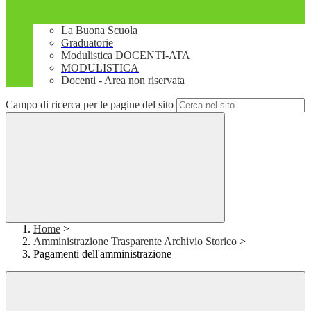
La Buona Scuola
Graduatorie
Modulistica DOCENTI-ATA
MODULISTICA
Docenti - Area non riservata
Campo di ricerca per le pagine del sito
Home
>
Amministrazione Trasparente Archivio Storico
>
Pagamenti dell'amministrazione