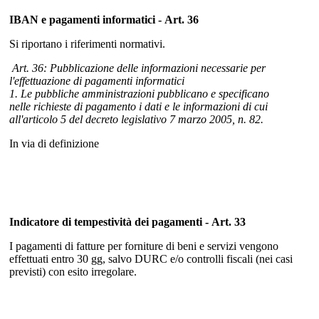
IBAN e pagamenti informatici - Art. 36
Si riportano i riferimenti normativi.
Art. 36: Pubblicazione delle informazioni necessarie per
l'effettuazione di pagamenti informatici
1. Le pubbliche amministrazioni pubblicano e specificano
nelle richieste di pagamento i dati e le informazioni di cui
all'articolo 5 del decreto legislativo 7 marzo 2005, n. 82.
In via di definizione
Indicatore di tempestività dei pagamenti - Art. 33
I pagamenti di fatture per forniture di beni e servizi vengono
effettuati entro 30 gg, salvo DURC e/o controlli fiscali (nei casi
previsti) con esito irregolare.