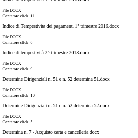
File DOCX
Contatore click: 11
Indice di Tempestivita dei pagamenti 1° trimestre 2016.docx
File DOCX
Contatore click: 6
Indice di tempestività 2^ trimestre 2018.docx
File DOCX
Contatore click: 9
Determine Dirigenziali n. 51 e n. 52 determina 51.docx
File DOCX
Contatore click: 10
Determine Dirigenziali n. 51 e n. 52 determina 52.docx
File DOCX
Contatore click: 5
Determina n. 7 - Acquisto carta e cancelleria.docx