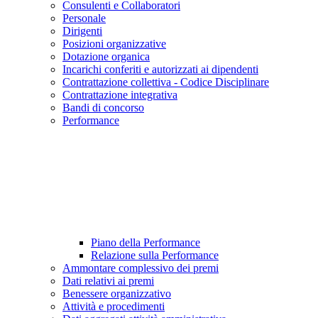
Consulenti e Collaboratori
Personale
Dirigenti
Posizioni organizzative
Dotazione organica
Incarichi conferiti e autorizzati ai dipendenti
Contrattazione collettiva - Codice Disciplinare
Contrattazione integrativa
Bandi di concorso
Performance
Piano della Performance
Relazione sulla Performance
Ammontare complessivo dei premi
Dati relativi ai premi
Benessere organizzativo
Attività e procedimenti