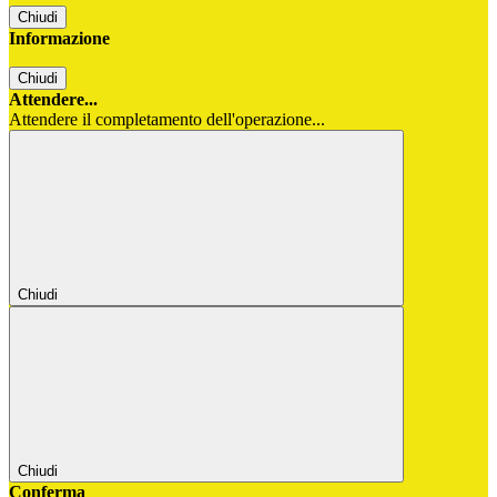
Chiudi
Informazione
Chiudi
Attendere...
Attendere il completamento dell'operazione...
Chiudi
Chiudi
Conferma