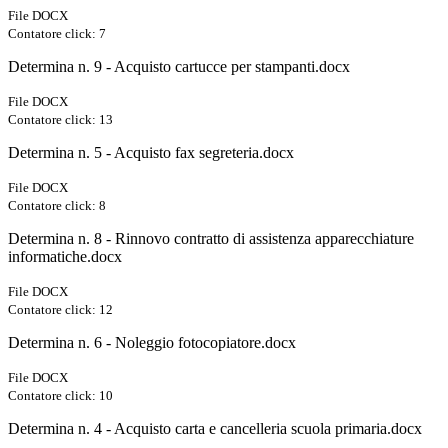
File DOCX
Contatore click: 7
Determina n. 9 - Acquisto cartucce per stampanti.docx
File DOCX
Contatore click: 13
Determina n. 5 - Acquisto fax segreteria.docx
File DOCX
Contatore click: 8
Determina n. 8 - Rinnovo contratto di assistenza apparecchiature
informatiche.docx
File DOCX
Contatore click: 12
Determina n. 6 - Noleggio fotocopiatore.docx
File DOCX
Contatore click: 10
Determina n. 4 - Acquisto carta e cancelleria scuola primaria.docx