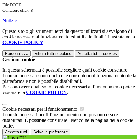
File DOCX
Contatore click: 8
Notizie
Questo sito o gli strumenti terzi da questo utilizzati si avvalgono di
cookie necessari al funzionamento ed utili alle finalità illustrate nella
COOKIE POLICY
.
Personalizza
Rifiuta tutti
i cookies
Accetta tutti
i cookies
Gestione cookie
In questa schermata è possibile scegliere quali cookie consentire.
I cookie necessari sono quelli che consentono il funzionamento della
piattaforma e non è possibile disabilitarli.
Per conoscere quali sono i cookie necessari al funzionamento potete
visionare la
COOKIE POLICY
.
Cookie necessari per il funzionamento
I cookie necessari per il funzionamento non possono essere
disabilitati. È possibile consultare l'elenco nella pagina della cookie
policy.
Accetta tutti
Salva le preferenze