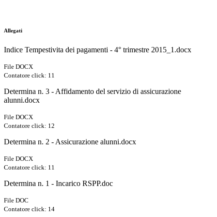
Allegati
Indice Tempestivita dei pagamenti - 4° trimestre 2015_1.docx
File DOCX
Contatore click: 11
Determina n. 3 - Affidamento del servizio di assicurazione
alunni.docx
File DOCX
Contatore click: 12
Determina n. 2 - Assicurazione alunni.docx
File DOCX
Contatore click: 11
Determina n. 1 - Incarico RSPP.doc
File DOC
Contatore click: 14