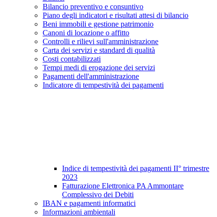
Bilancio preventivo e consuntivo
Piano degli indicatori e risultati attesi di bilancio
Beni immobili e gestione patrimonio
Canoni di locazione o affitto
Controlli e rilievi sull'amministrazione
Carta dei servizi e standard di qualità
Costi contabilizzati
Tempi medi di erogazione dei servizi
Pagamenti dell'amministrazione
Indicatore di tempestività dei pagamenti
Indice di tempestività dei pagamenti II° trimestre
2023
Fatturazione Elettronica PA Ammontare
Complessivo dei Debiti
IBAN e pagamenti informatici
Informazioni ambientali