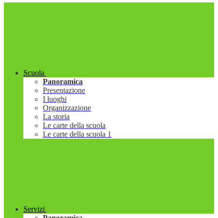
Scuola
Panoramica
Presentazione
I luoghi
Organizzazione
La storia
Le carte della scuola
Le carte della scuola 1
Servizi
Panoramica