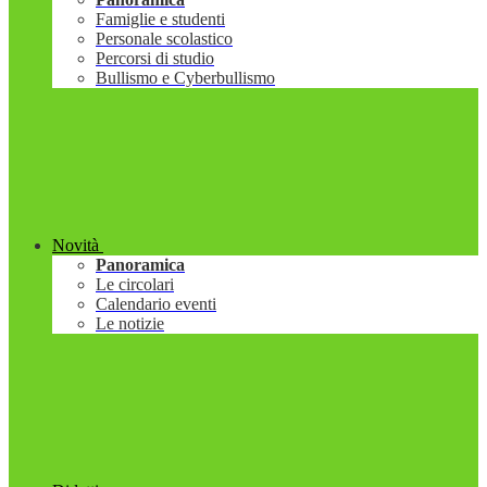
Famiglie e studenti
Personale scolastico
Percorsi di studio
Bullismo e Cyberbullismo
Novità
Panoramica
Le circolari
Calendario eventi
Le notizie