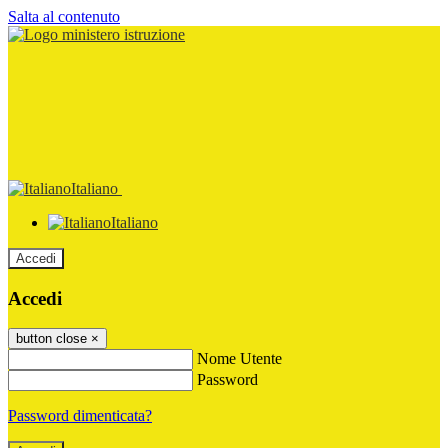
Salta al contenuto
Italiano
Italiano
Accedi
Accedi
button close
×
Nome Utente
Password
Password dimenticata?