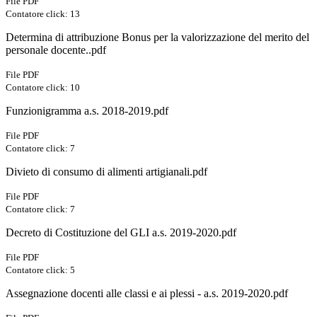
File PDF
Contatore click: 13
Determina di attribuzione Bonus per la valorizzazione del merito del
personale docente..pdf
File PDF
Contatore click: 10
Funzionigramma a.s. 2018-2019.pdf
File PDF
Contatore click: 7
Divieto di consumo di alimenti artigianali.pdf
File PDF
Contatore click: 7
Decreto di Costituzione del GLI a.s. 2019-2020.pdf
File PDF
Contatore click: 5
Assegnazione docenti alle classi e ai plessi - a.s. 2019-2020.pdf