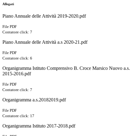
Allegati
Piano Annuale delle Attività 2019-2020.pdf
File PDF
Contatore click: 7
Piano Annuale delle Attività a.s 2020-21.pdf
File PDF
Contatore click: 6
Organigramma Istituto Comprensivo B. Croce Marsico Nuovo a.s.
2015-2016.pdf
File PDF
Contatore click: 7
Organigramma a.s.20182019.pdf
File PDF
Contatore click: 17
Organigramma Istituto 2017-2018.pdf