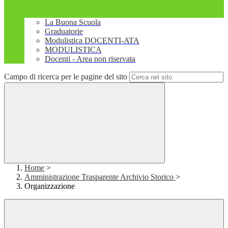
La Buona Scuola
Graduatorie
Modulistica DOCENTI-ATA
MODULISTICA
Docenti - Area non riservata
Campo di ricerca per le pagine del sito
Home
>
Amministrazione Trasparente Archivio Storico
>
Organizzazione