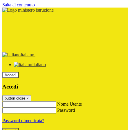
Salta al contenuto
Italiano
Italiano
Accedi
Accedi
button close
×
Nome Utente
Password
Password dimenticata?