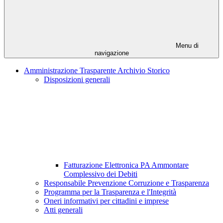
Menu di
navigazione
Amministrazione Trasparente Archivio Storico
Disposizioni generali
Fatturazione Elettronica PA Ammontare
Complessivo dei Debiti
Responsabile Prevenzione Corruzione e Trasparenza
Programma per la Trasparenza e l'Integrità
Oneri informativi per cittadini e imprese
Atti generali