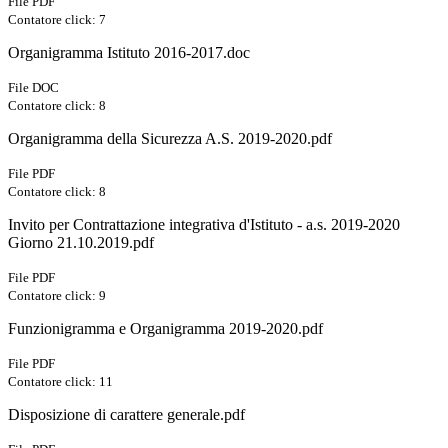
File PDF
Contatore click: 7
Organigramma Istituto 2016-2017.doc
File DOC
Contatore click: 8
Organigramma della Sicurezza A.S. 2019-2020.pdf
File PDF
Contatore click: 8
Invito per Contrattazione integrativa d'Istituto - a.s. 2019-2020
Giorno 21.10.2019.pdf
File PDF
Contatore click: 9
Funzionigramma e Organigramma 2019-2020.pdf
File PDF
Contatore click: 11
Disposizione di carattere generale.pdf