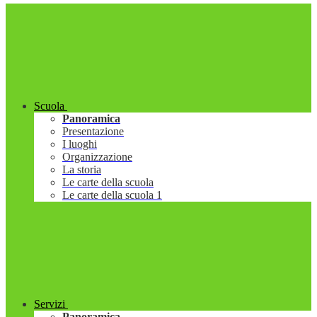
Scuola
Panoramica
Presentazione
I luoghi
Organizzazione
La storia
Le carte della scuola
Le carte della scuola 1
Servizi
Panoramica