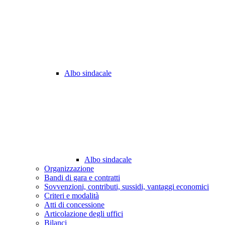
Albo sindacale
Albo sindacale
Organizzazione
Bandi di gara e contratti
Sovvenzioni, contributi, sussidi, vantaggi economici
Criteri e modalità
Atti di concessione
Articolazione degli uffici
Bilanci