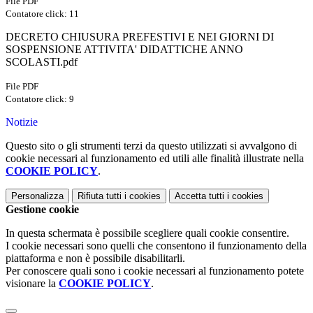
File PDF
Contatore click: 11
DECRETO CHIUSURA PREFESTIVI E NEI GIORNI DI
SOSPENSIONE ATTIVITA' DIDATTICHE ANNO
SCOLASTI.pdf
File PDF
Contatore click: 9
Notizie
Questo sito o gli strumenti terzi da questo utilizzati si avvalgono di
cookie necessari al funzionamento ed utili alle finalità illustrate nella
COOKIE POLICY
.
Personalizza
Rifiuta tutti
i cookies
Accetta tutti
i cookies
Gestione cookie
In questa schermata è possibile scegliere quali cookie consentire.
I cookie necessari sono quelli che consentono il funzionamento della
piattaforma e non è possibile disabilitarli.
Per conoscere quali sono i cookie necessari al funzionamento potete
visionare la
COOKIE POLICY
.