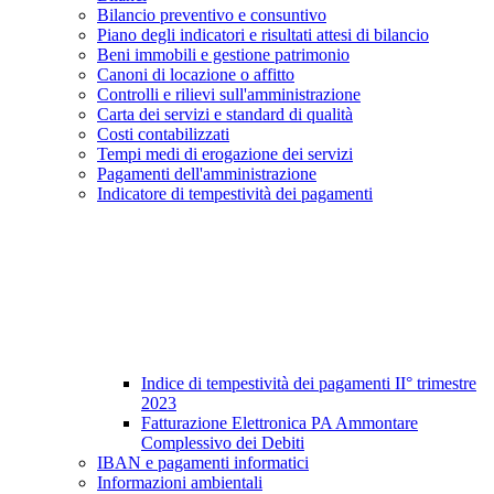
Bilancio preventivo e consuntivo
Piano degli indicatori e risultati attesi di bilancio
Beni immobili e gestione patrimonio
Canoni di locazione o affitto
Controlli e rilievi sull'amministrazione
Carta dei servizi e standard di qualità
Costi contabilizzati
Tempi medi di erogazione dei servizi
Pagamenti dell'amministrazione
Indicatore di tempestività dei pagamenti
Indice di tempestività dei pagamenti II° trimestre
2023
Fatturazione Elettronica PA Ammontare
Complessivo dei Debiti
IBAN e pagamenti informatici
Informazioni ambientali