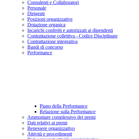
Consulenti e Collaboratori
Personale
Dirigenti
Posizioni organizzative
Dotazione organica
Incarichi conferiti e autorizzati ai dipendenti
Contrattazione collettiva - Codice Disciplinare
Contrattazione integrativa
Bandi di concorso
Performance
Piano della Performance
Relazione sulla Performance
Ammontare complessivo dei premi
Dati relativi ai premi
Benessere organizzativo
Attività e procedimenti