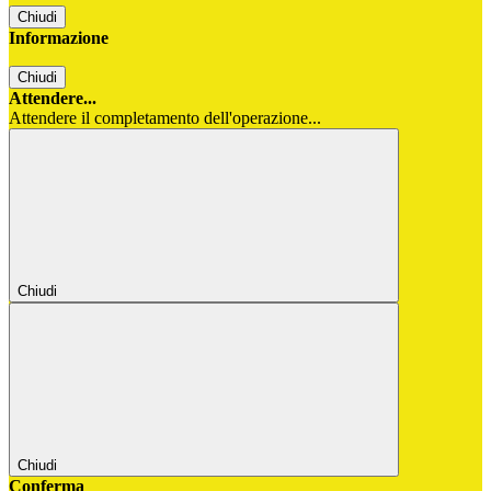
Chiudi
Informazione
Chiudi
Attendere...
Attendere il completamento dell'operazione...
Chiudi
Chiudi
Conferma