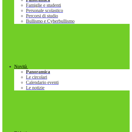
Famiglie e studenti
Personale scolastico
Percorsi di studio
Bullismo e Cyberbullismo
Novità
Panoramica
Le circolari
Calendario eventi
Le notizie