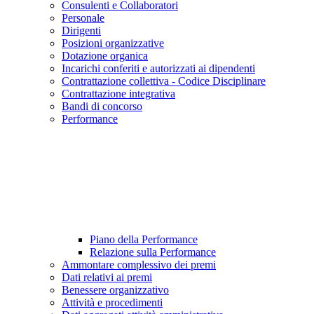
Consulenti e Collaboratori
Personale
Dirigenti
Posizioni organizzative
Dotazione organica
Incarichi conferiti e autorizzati ai dipendenti
Contrattazione collettiva - Codice Disciplinare
Contrattazione integrativa
Bandi di concorso
Performance
Piano della Performance
Relazione sulla Performance
Ammontare complessivo dei premi
Dati relativi ai premi
Benessere organizzativo
Attività e procedimenti