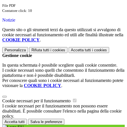
File PDF
Contatore click: 10
Notizie
Questo sito o gli strumenti terzi da questo utilizzati si avvalgono di
cookie necessari al funzionamento ed utili alle finalità illustrate nella
COOKIE POLICY
.
Personalizza
Rifiuta tutti
i cookies
Accetta tutti
i cookies
Gestione cookie
In questa schermata è possibile scegliere quali cookie consentire.
I cookie necessari sono quelli che consentono il funzionamento della
piattaforma e non è possibile disabilitarli.
Per conoscere quali sono i cookie necessari al funzionamento potete
visionare la
COOKIE POLICY
.
Cookie necessari per il funzionamento
I cookie necessari per il funzionamento non possono essere
disabilitati. È possibile consultare l'elenco nella pagina della cookie
policy.
Accetta tutti
Salva le preferenze