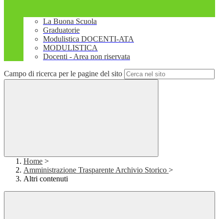
La Buona Scuola
Graduatorie
Modulistica DOCENTI-ATA
MODULISTICA
Docenti - Area non riservata
Campo di ricerca per le pagine del sito
Home
>
Amministrazione Trasparente Archivio Storico
>
Altri contenuti