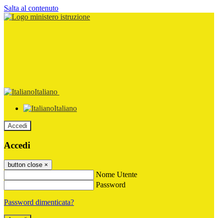
Salta al contenuto
Italiano
Italiano
Accedi
Accedi
button close
×
Nome Utente
Password
Password dimenticata?