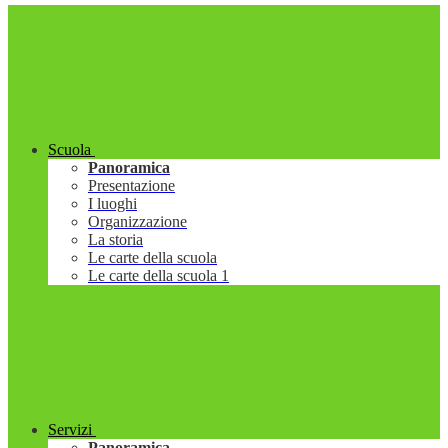
Scuola
Panoramica
Presentazione
I luoghi
Organizzazione
La storia
Le carte della scuola
Le carte della scuola 1
Servizi
Panoramica