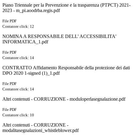
Piano Triennale per la Prevenzione e la trasparenza (PTPCT) 2021-
2023 - m_pi.aoodrba.regis.pdf
File PDF
Contatore click: 12
NOMINA A RESPONSABILE DELL' ACCESSIBILITA'
INFORMATICA_1.pdf
File PDF
Contatore click: 14
CONTRATTO Affidamento Responsabile della protezione dei dati
DPO 2020 1-signed (1)_1.pdf
File PDF
Contatore click: 14
Altri contenuti - CORRUZIONE - moduloperlasegnalazione.pdf
File PDF
Contatore click: 10
Altri contenuti - CORRUZIONE -
modalitasegnalazioni_whistleblower.pdf