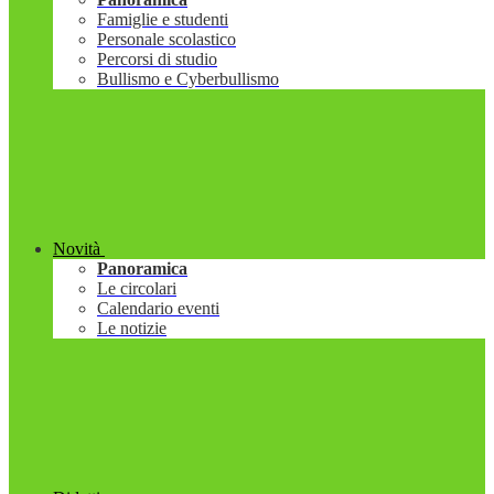
Famiglie e studenti
Personale scolastico
Percorsi di studio
Bullismo e Cyberbullismo
Novità
Panoramica
Le circolari
Calendario eventi
Le notizie