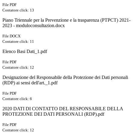
File PDF
Contatore click: 13
Piano Triennale per la Prevenzione e la trasparenza (PTPCT) 2021-
2023 - moduloconsultazion.docx
File DOCX
Contatore click: 11
Elenco Basi Dati_1.pdf
File PDF
Contatore click: 12
Designazione del Responsabile della Protezione dei Dati personali
(RDP) ai sensi dell'art._1.pdf
File PDF
Contatore click: 6
2020 DATI DI CONTATTO DEL RESPONSABILE DELLA
PROTEZIONE DEI DATI PERSONALI (RDP).pdf
File PDF
Contatore click: 12