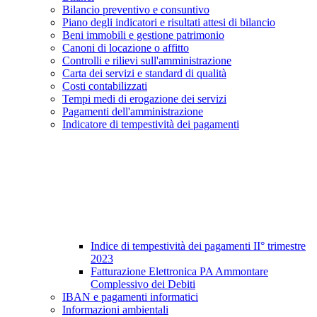
Bilancio preventivo e consuntivo
Piano degli indicatori e risultati attesi di bilancio
Beni immobili e gestione patrimonio
Canoni di locazione o affitto
Controlli e rilievi sull'amministrazione
Carta dei servizi e standard di qualità
Costi contabilizzati
Tempi medi di erogazione dei servizi
Pagamenti dell'amministrazione
Indicatore di tempestività dei pagamenti
Indice di tempestività dei pagamenti II° trimestre
2023
Fatturazione Elettronica PA Ammontare
Complessivo dei Debiti
IBAN e pagamenti informatici
Informazioni ambientali