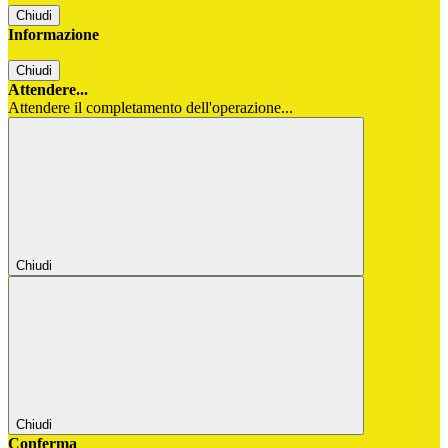
Chiudi
Informazione
Chiudi
Attendere...
Attendere il completamento dell'operazione...
Chiudi
Chiudi
Conferma