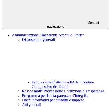
Menu di
navigazione
Amministrazione Trasparente Archivio Storico
Disposizioni generali
Fatturazione Elettronica PA Ammontare
Complessivo dei Debiti
Responsabile Prevenzione Corruzione e Trasparenza
Programma per la Trasparenza e l'Integrità
Oneri informativi per cittadini e imprese
Atti generali