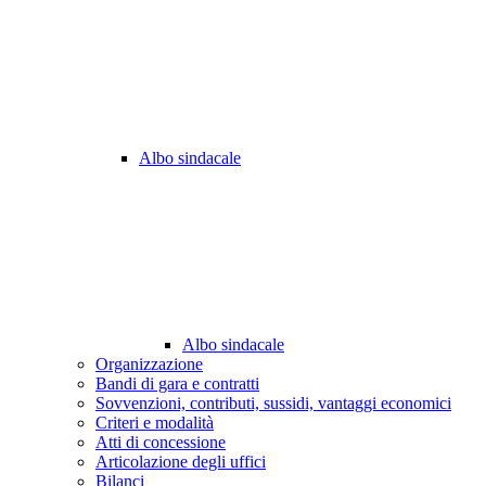
Albo sindacale
Albo sindacale
Organizzazione
Bandi di gara e contratti
Sovvenzioni, contributi, sussidi, vantaggi economici
Criteri e modalità
Atti di concessione
Articolazione degli uffici
Bilanci