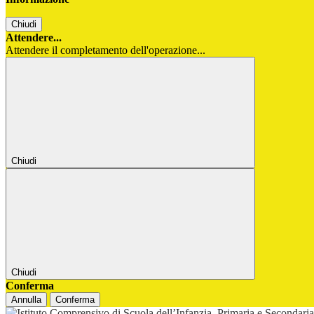
Chiudi
Attendere...
Attendere il completamento dell'operazione...
Chiudi
Chiudi
Conferma
Annulla
Conferma