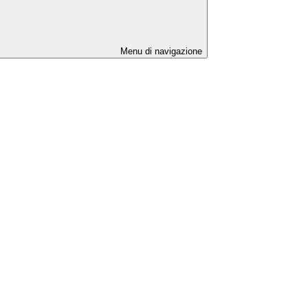
Menu di navigazione