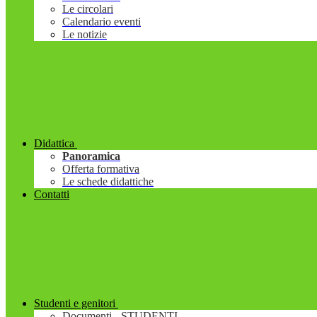
Le circolari
Calendario eventi
Le notizie
Didattica
Panoramica
Offerta formativa
Le schede didattiche
Contatti
Studenti e genitori
Documenti - STUDENTI