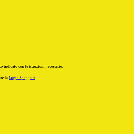
o indicato con le istruzioni necessarie.
ite la
Login Spaggiari