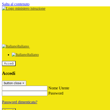
Salta al contenuto
Italiano
Italiano
Accedi
Accedi
button close
×
Nome Utente
Password
Password dimenticata?