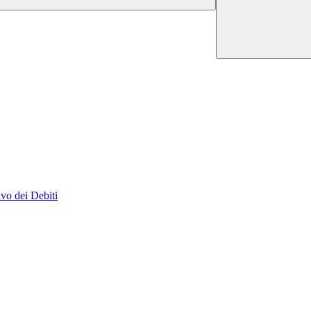
vo dei Debiti