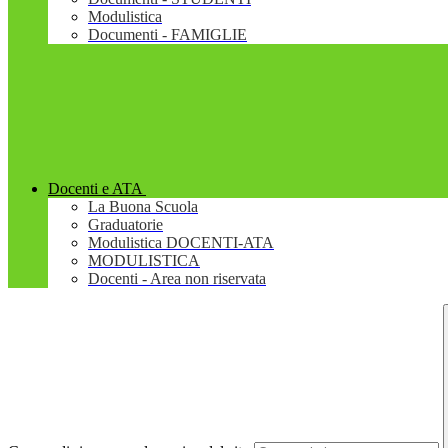
Modulistica
Documenti - FAMIGLIE
Docenti e ATA
La Buona Scuola
Graduatorie
Modulistica DOCENTI-ATA
MODULISTICA
Docenti - Area non riservata