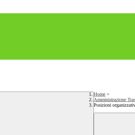
Home
>
Amministrazione Tras
Posizioni organizzati