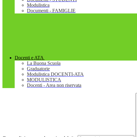
Modulistica
Documenti - FAMIGLIE
Docenti e ATA
La Buona Scuola
Graduatorie
Modulistica DOCENTI-ATA
MODULISTICA
Docenti - Area non riservata