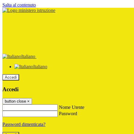
Salta al contenuto
Italiano
Italiano
Accedi
Accedi
button close
×
Nome Utente
Password
Password dimenticata?