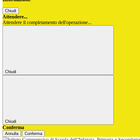
Chiudi
Attendere...
Attendere il completamento dell'operazione...
Chiudi
Chiudi
Conferma
Annulla
Conferma