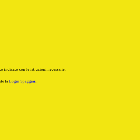
o indicato con le istruzioni necessarie.
ite la
Login Spaggiari