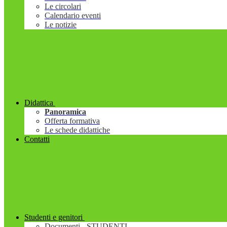
Le circolari
Calendario eventi
Le notizie
Didattica
Panoramica
Offerta formativa
Le schede didattiche
Contatti
Studenti e genitori
Documenti - STUDENTI