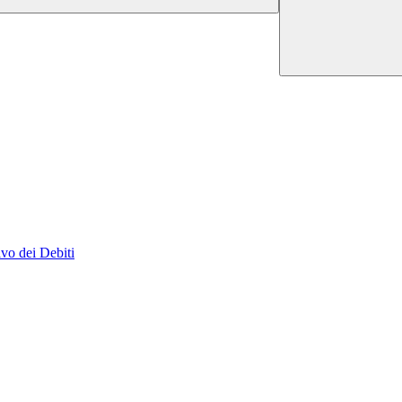
vo dei Debiti