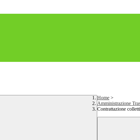
Home
>
Amministrazione Tras
Contrattazione collett