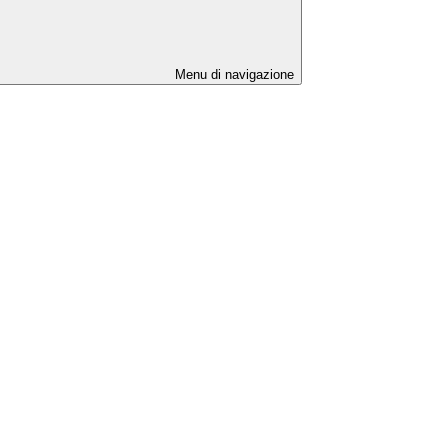
Menu di navigazione