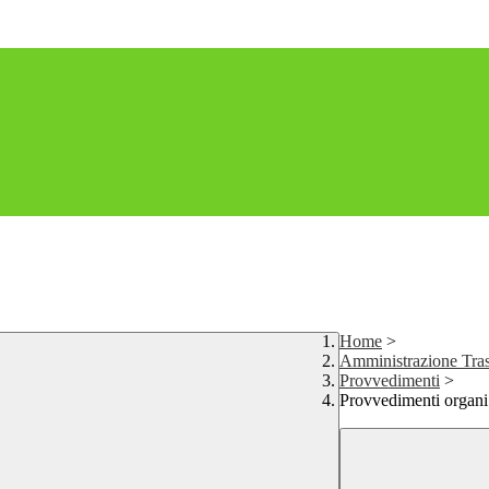
Home
>
Amministrazione Tras
Provvedimenti
>
Provvedimenti organi 