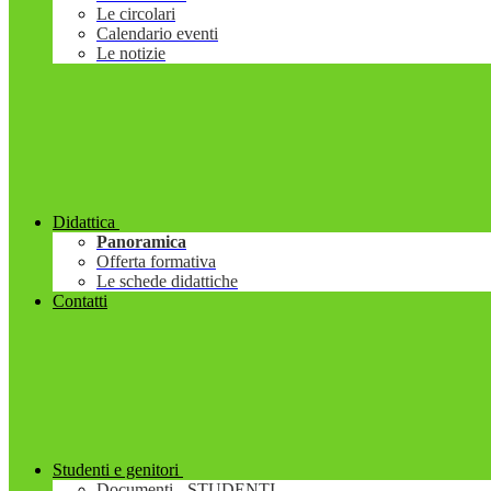
Le circolari
Calendario eventi
Le notizie
Didattica
Panoramica
Offerta formativa
Le schede didattiche
Contatti
Studenti e genitori
Documenti - STUDENTI