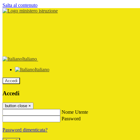
Salta al contenuto
Italiano
Italiano
Accedi
Accedi
button close
×
Nome Utente
Password
Password dimenticata?