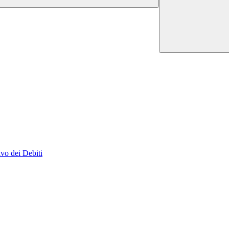
vo dei Debiti