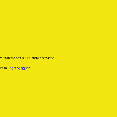
o indicato con le istruzioni necessarie.
ite la
Login Spaggiari