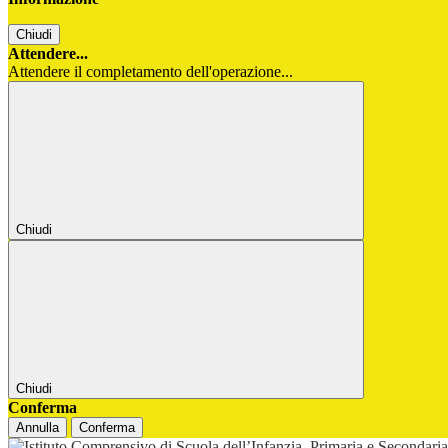
Chiudi
Attendere...
Attendere il completamento dell'operazione...
Chiudi
Chiudi
Conferma
Annulla
Conferma