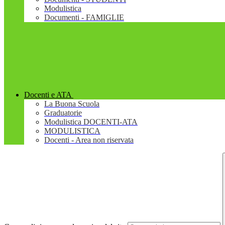
Modulistica
Documenti - FAMIGLIE
Docenti e ATA
La Buona Scuola
Graduatorie
Modulistica DOCENTI-ATA
MODULISTICA
Docenti - Area non riservata