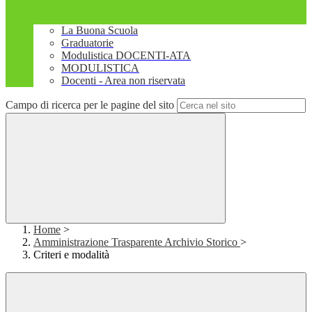
La Buona Scuola
Graduatorie
Modulistica DOCENTI-ATA
MODULISTICA
Docenti - Area non riservata
Campo di ricerca per le pagine del sito
Home
>
Amministrazione Trasparente Archivio Storico
>
Criteri e modalità