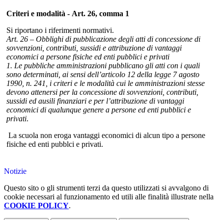
Criteri e modalità - Art. 26, comma 1
Si riportano i riferimenti normativi.
Art. 26 – Obblighi di pubblicazione degli atti di concessione di
sovvenzioni, contributi, sussidi e attribuzione di vantaggi
economici a persone fisiche ed enti pubblici e privati
1. Le pubbliche amministrazioni pubblicano gli atti con i quali
sono determinati, ai sensi dell’articolo 12 della legge 7 agosto
1990, n. 241, i criteri e le modalità cui le amministrazioni stesse
devono attenersi per la concessione di sovvenzioni, contributi,
sussidi ed ausili finanziari e per l’attribuzione di vantaggi
economici di qualunque genere a persone ed enti pubblici e
privati
.
La scuola non eroga vantaggi economici di alcun tipo a persone
fisiche ed enti pubblci e privati.
Notizie
Questo sito o gli strumenti terzi da questo utilizzati si avvalgono di
cookie necessari al funzionamento ed utili alle finalità illustrate nella
COOKIE POLICY
.