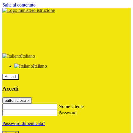
Salta al contenuto
Italiano
Italiano
Accedi
Accedi
button close
×
Nome Utente
Password
Password dimenticata?