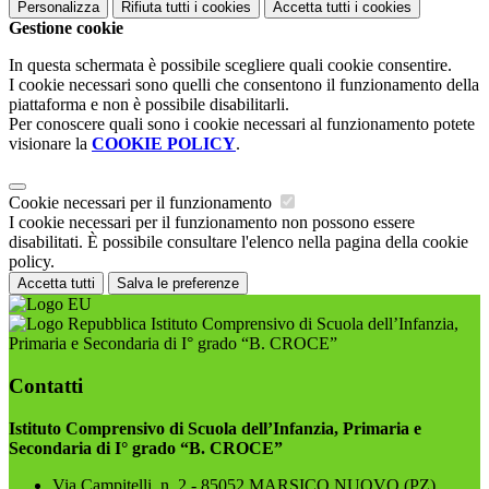
Personalizza
Rifiuta tutti
i cookies
Accetta tutti
i cookies
Gestione cookie
In questa schermata è possibile scegliere quali cookie consentire.
I cookie necessari sono quelli che consentono il funzionamento della
piattaforma e non è possibile disabilitarli.
Per conoscere quali sono i cookie necessari al funzionamento potete
visionare la
COOKIE POLICY
.
Cookie necessari per il funzionamento
I cookie necessari per il funzionamento non possono essere
disabilitati. È possibile consultare l'elenco nella pagina della cookie
policy.
Accetta tutti
Salva le preferenze
Istituto Comprensivo di Scuola dell’Infanzia,
Primaria e Secondaria di I° grado “B. CROCE”
Contatti
Istituto Comprensivo di Scuola dell’Infanzia, Primaria e
Secondaria di I° grado “B. CROCE”
Via Campitelli, n. 2 - 85052 MARSICO NUOVO (PZ)