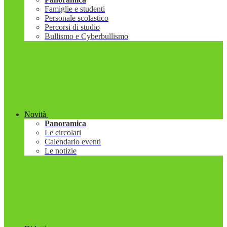
Famiglie e studenti
Personale scolastico
Percorsi di studio
Bullismo e Cyberbullismo
Novità
Panoramica
Le circolari
Calendario eventi
Le notizie