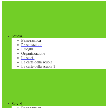
Scuola
Panoramica
Presentazione
I luoghi
Organizzazione
La storia
Le carte della scuola
Le carte della scuola 1
Servizi
Panoramica