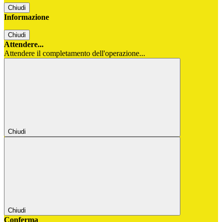
Chiudi
Informazione
Chiudi
Attendere...
Attendere il completamento dell'operazione...
Chiudi
Chiudi
Conferma