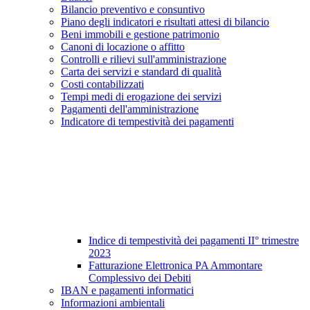
Bilancio preventivo e consuntivo
Piano degli indicatori e risultati attesi di bilancio
Beni immobili e gestione patrimonio
Canoni di locazione o affitto
Controlli e rilievi sull'amministrazione
Carta dei servizi e standard di qualità
Costi contabilizzati
Tempi medi di erogazione dei servizi
Pagamenti dell'amministrazione
Indicatore di tempestività dei pagamenti
Indice di tempestività dei pagamenti II° trimestre
2023
Fatturazione Elettronica PA Ammontare
Complessivo dei Debiti
IBAN e pagamenti informatici
Informazioni ambientali