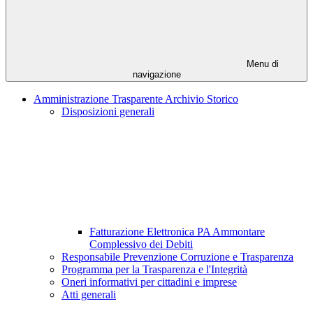
Menu di
navigazione
Amministrazione Trasparente Archivio Storico
Disposizioni generali
Fatturazione Elettronica PA Ammontare
Complessivo dei Debiti
Responsabile Prevenzione Corruzione e Trasparenza
Programma per la Trasparenza e l'Integrità
Oneri informativi per cittadini e imprese
Atti generali