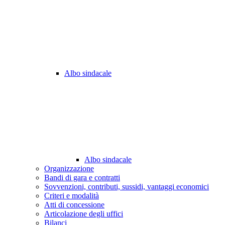
Albo sindacale
Albo sindacale
Organizzazione
Bandi di gara e contratti
Sovvenzioni, contributi, sussidi, vantaggi economici
Criteri e modalità
Atti di concessione
Articolazione degli uffici
Bilanci