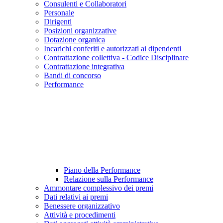
Consulenti e Collaboratori
Personale
Dirigenti
Posizioni organizzative
Dotazione organica
Incarichi conferiti e autorizzati ai dipendenti
Contrattazione collettiva - Codice Disciplinare
Contrattazione integrativa
Bandi di concorso
Performance
Piano della Performance
Relazione sulla Performance
Ammontare complessivo dei premi
Dati relativi ai premi
Benessere organizzativo
Attività e procedimenti