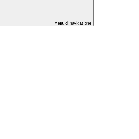
Menu di navigazione