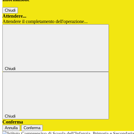
Chiudi
Attendere...
Attendere il completamento dell'operazione...
Chiudi
Chiudi
Conferma
Annulla
Conferma