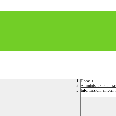
Home
>
Amministrazione Tras
Informazioni ambienta