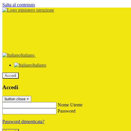
Salta al contenuto
Italiano
Italiano
Accedi
Accedi
button close
×
Nome Utente
Password
Password dimenticata?