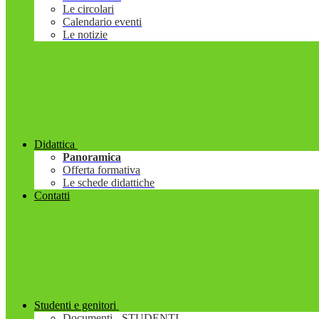
Le circolari
Calendario eventi
Le notizie
Didattica
Panoramica
Offerta formativa
Le schede didattiche
Contatti
Studenti e genitori
Documenti - STUDENTI