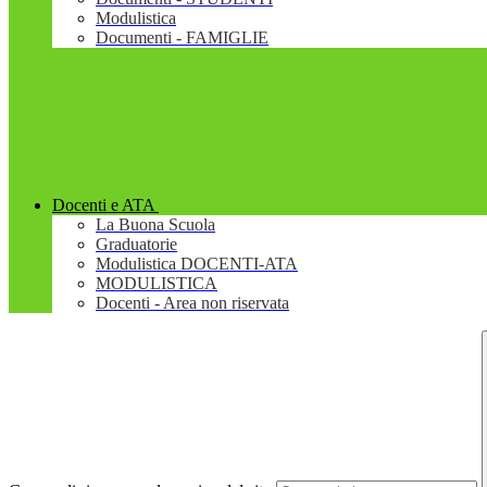
Modulistica
Documenti - FAMIGLIE
Docenti e ATA
La Buona Scuola
Graduatorie
Modulistica DOCENTI-ATA
MODULISTICA
Docenti - Area non riservata