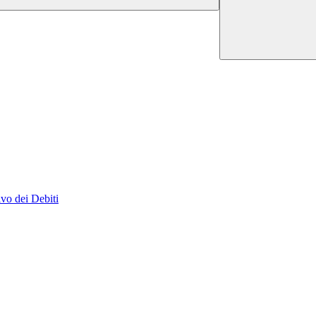
vo dei Debiti