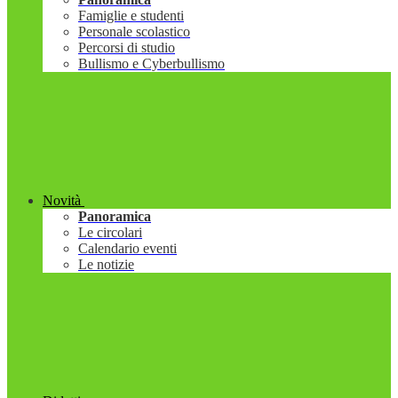
Famiglie e studenti
Personale scolastico
Percorsi di studio
Bullismo e Cyberbullismo
Novità
Panoramica
Le circolari
Calendario eventi
Le notizie