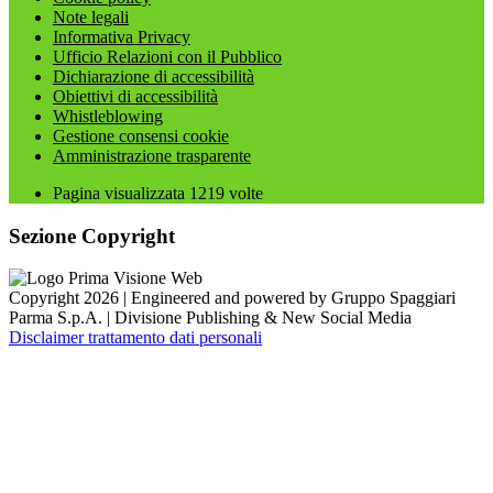
Note legali
Informativa Privacy
Ufficio Relazioni con il Pubblico
Dichiarazione di accessibilità
Obiettivi di accessibilità
Whistleblowing
Gestione consensi cookie
Amministrazione trasparente
Pagina visualizzata
1219
volte
Sezione Copyright
Copyright 2026 | Engineered and powered by Gruppo Spaggiari
Parma S.p.A. | Divisione Publishing & New Social Media
Disclaimer trattamento dati personali