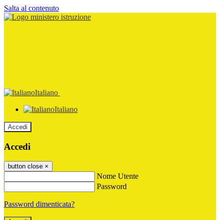
Salta al contenuto
Italiano
Italiano
Accedi
Accedi
button close
×
Nome Utente
Password
Password dimenticata?