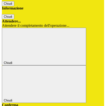
Chiudi
Informazione
Chiudi
Attendere...
Attendere il completamento dell'operazione...
Chiudi
Chiudi
Conferma