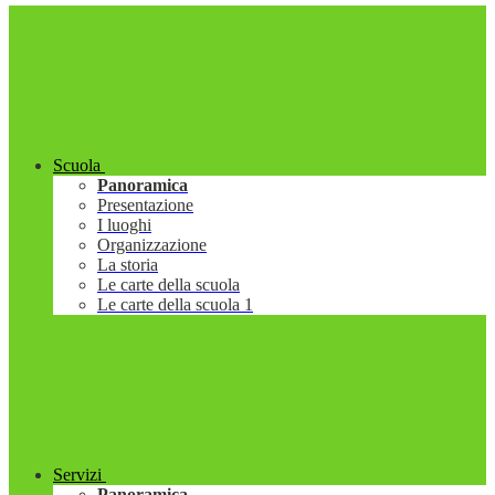
Scuola
Panoramica
Presentazione
I luoghi
Organizzazione
La storia
Le carte della scuola
Le carte della scuola 1
Servizi
Panoramica