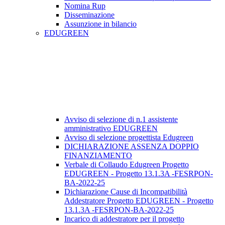
Nomina Rup
Disseminazione
Assunzione in bilancio
EDUGREEN
Avviso di selezione di n.1 assistente
amministrativo EDUGREEN
Avviso di selezione progettista Edugreen
DICHIARAZIONE ASSENZA DOPPIO
FINANZIAMENTO
Verbale di Collaudo Edugreen Progetto
EDUGREEN - Progetto 13.1.3A -FESRPON-
BA-2022-25
Dichiarazione Cause di Incompatibilità
Addestratore Progetto EDUGREEN - Progetto
13.1.3A -FESRPON-BA-2022-25
Incarico di addestratore per il progetto