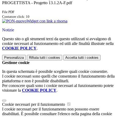
PROGETTISTA - Progetto 13.1.2A-F.pdf
File PDF
Contatore click: 10
Widget con link a risorsa
Notizie
Questo sito o gli strumenti terzi da questo utilizzati si avvalgono di
cookie necessari al funzionamento ed utili alle finalità illustrate nella
COOKIE POLICY
.
Personalizza
Rifiuta tutti
i cookies
Accetta tutti
i cookies
Gestione cookie
In questa schermata è possibile scegliere quali cookie consentire.
I cookie necessari sono quelli che consentono il funzionamento della
piattaforma e non è possibile disabilitarli.
Per conoscere quali sono i cookie necessari al funzionamento potete
visionare la
COOKIE POLICY
.
Cookie necessari per il funzionamento
I cookie necessari per il funzionamento non possono essere
disabilitati. È possibile consultare l'elenco nella pagina della cookie