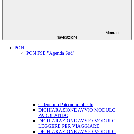
Menu di
navigazione
PON
PON FSE "Agenda Sud"
Calendario Paterno rettificato
DICHIARAZIONE AVVIO MODULO
PAROLANDO
DICHIARAZIONE AVVIO MODULO
LEGGERE PER VIAGGIARE
DICHIARAZIONE AVVIO MODULO