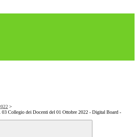
2022
>
n. 03 Collegio dei Docenti del 01 Ottobre 2022 - Digital Board -