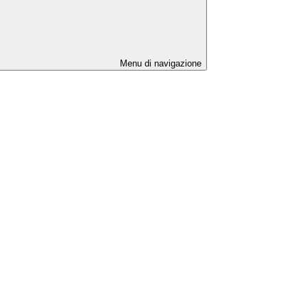
Menu di navigazione