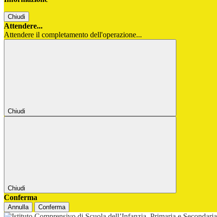
Chiudi
Attendere...
Attendere il completamento dell'operazione...
Chiudi
Chiudi
Conferma
Annulla
Conferma