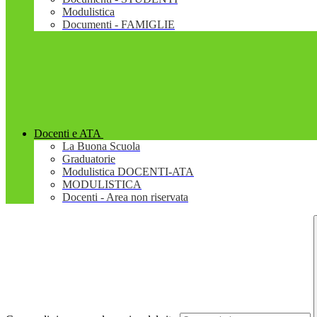
Modulistica
Documenti - FAMIGLIE
Docenti e ATA
La Buona Scuola
Graduatorie
Modulistica DOCENTI-ATA
MODULISTICA
Docenti - Area non riservata