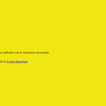
o indicato con le istruzioni necessarie.
ite la
Login Spaggiari