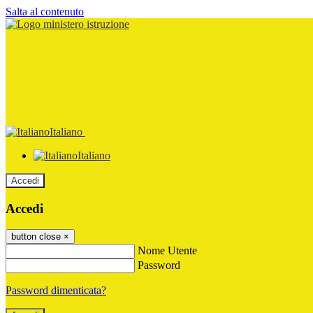
Salta al contenuto
Italiano
Italiano
Accedi
Accedi
button close
×
Nome Utente
Password
Password dimenticata?