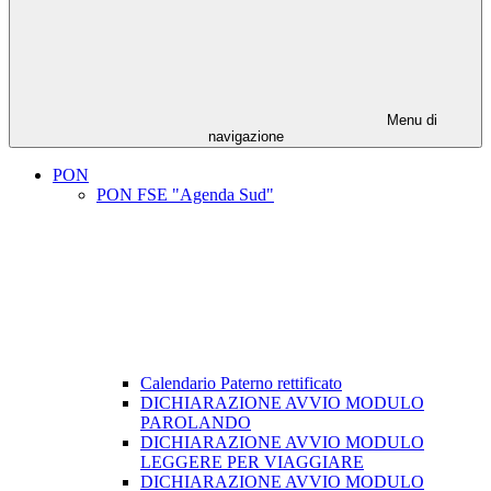
Menu di
navigazione
PON
PON FSE "Agenda Sud"
Calendario Paterno rettificato
DICHIARAZIONE AVVIO MODULO
PAROLANDO
DICHIARAZIONE AVVIO MODULO
LEGGERE PER VIAGGIARE
DICHIARAZIONE AVVIO MODULO