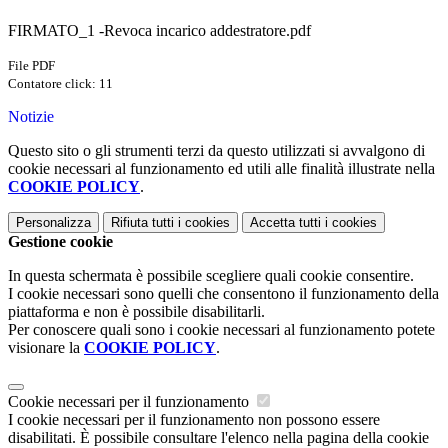
FIRMATO_1 -Revoca incarico addestratore.pdf
File PDF
Contatore click: 11
Notizie
Questo sito o gli strumenti terzi da questo utilizzati si avvalgono di
cookie necessari al funzionamento ed utili alle finalità illustrate nella
COOKIE POLICY
.
Personalizza
Rifiuta tutti
i cookies
Accetta tutti
i cookies
Gestione cookie
In questa schermata è possibile scegliere quali cookie consentire.
I cookie necessari sono quelli che consentono il funzionamento della
piattaforma e non è possibile disabilitarli.
Per conoscere quali sono i cookie necessari al funzionamento potete
visionare la
COOKIE POLICY
.
Cookie necessari per il funzionamento
I cookie necessari per il funzionamento non possono essere
disabilitati. È possibile consultare l'elenco nella pagina della cookie