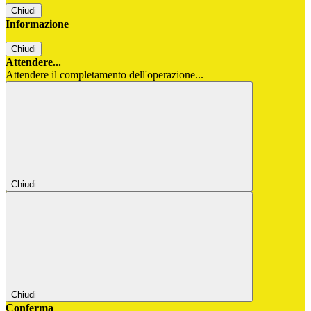
Chiudi
Informazione
Chiudi
Attendere...
Attendere il completamento dell'operazione...
Chiudi
Chiudi
Conferma