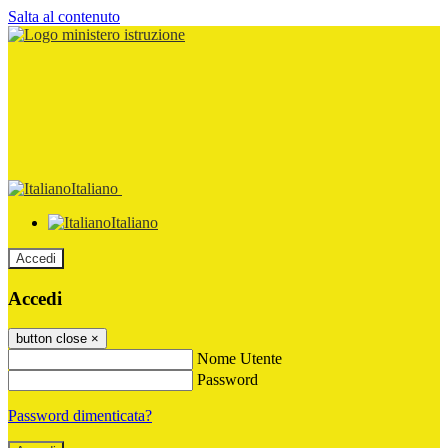
Salta al contenuto
Italiano
Italiano
Accedi
Accedi
button close
×
Nome Utente
Password
Password dimenticata?