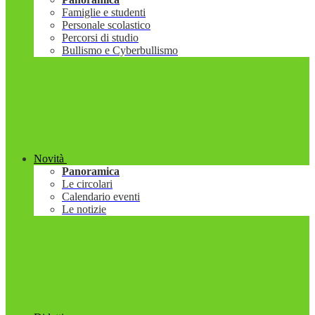
Famiglie e studenti
Personale scolastico
Percorsi di studio
Bullismo e Cyberbullismo
Novità
Panoramica
Le circolari
Calendario eventi
Le notizie