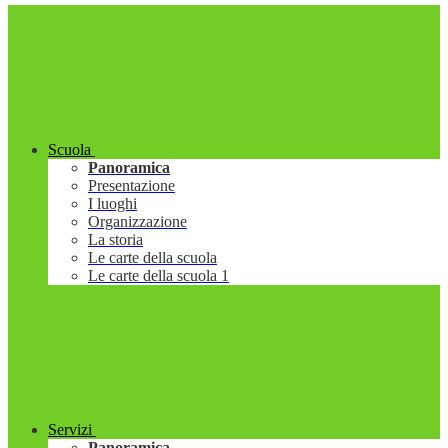
Scuola
Panoramica
Presentazione
I luoghi
Organizzazione
La storia
Le carte della scuola
Le carte della scuola 1
Servizi
Panoramica