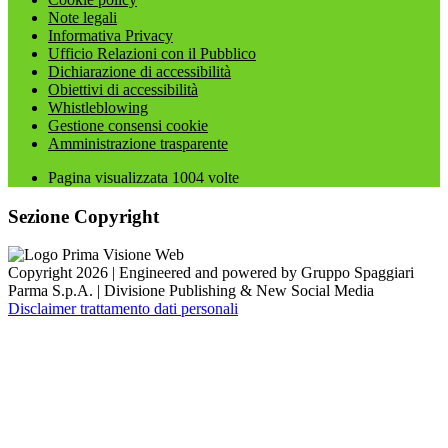
Note legali
Informativa Privacy
Ufficio Relazioni con il Pubblico
Dichiarazione di accessibilità
Obiettivi di accessibilità
Whistleblowing
Gestione consensi cookie
Amministrazione trasparente
Pagina visualizzata
1004
volte
Sezione Copyright
Copyright 2026 | Engineered and powered by Gruppo Spaggiari
Parma S.p.A. | Divisione Publishing & New Social Media
Disclaimer trattamento dati personali