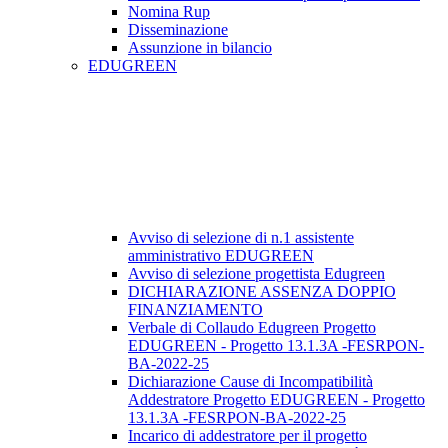
Nomina Rup
Disseminazione
Assunzione in bilancio
EDUGREEN
Avviso di selezione di n.1 assistente
amministrativo EDUGREEN
Avviso di selezione progettista Edugreen
DICHIARAZIONE ASSENZA DOPPIO
FINANZIAMENTO
Verbale di Collaudo Edugreen Progetto
EDUGREEN - Progetto 13.1.3A -FESRPON-
BA-2022-25
Dichiarazione Cause di Incompatibilità
Addestratore Progetto EDUGREEN - Progetto
13.1.3A -FESRPON-BA-2022-25
Incarico di addestratore per il progetto