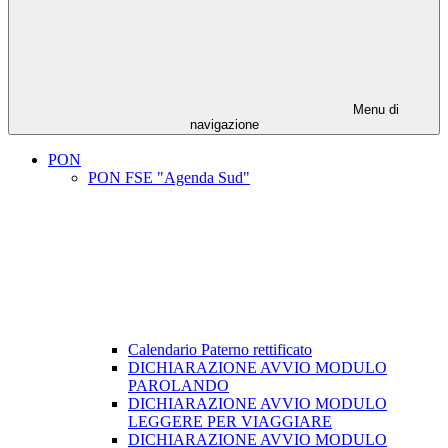
Menu di
navigazione
PON
PON FSE "Agenda Sud"
Calendario Paterno rettificato
DICHIARAZIONE AVVIO MODULO
PAROLANDO
DICHIARAZIONE AVVIO MODULO
LEGGERE PER VIAGGIARE
DICHIARAZIONE AVVIO MODULO