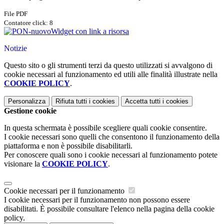
File PDF
Contatore click: 8
Widget con link a risorsa
Notizie
Questo sito o gli strumenti terzi da questo utilizzati si avvalgono di
cookie necessari al funzionamento ed utili alle finalità illustrate nella
COOKIE POLICY
.
Personalizza
Rifiuta tutti
i cookies
Accetta tutti
i cookies
Gestione cookie
In questa schermata è possibile scegliere quali cookie consentire.
I cookie necessari sono quelli che consentono il funzionamento della
piattaforma e non è possibile disabilitarli.
Per conoscere quali sono i cookie necessari al funzionamento potete
visionare la
COOKIE POLICY
.
Cookie necessari per il funzionamento
I cookie necessari per il funzionamento non possono essere
disabilitati. È possibile consultare l'elenco nella pagina della cookie
policy.