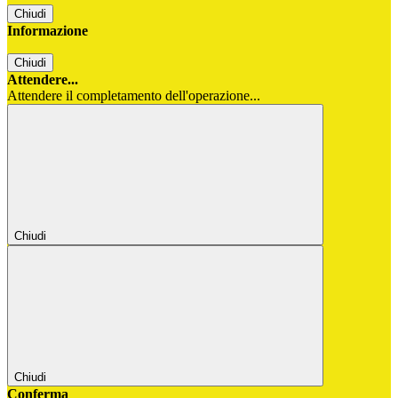
Chiudi
Informazione
Chiudi
Attendere...
Attendere il completamento dell'operazione...
Chiudi
Chiudi
Conferma