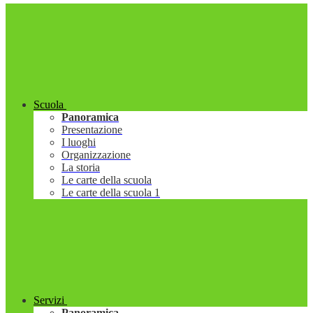
Scuola
Panoramica
Presentazione
I luoghi
Organizzazione
La storia
Le carte della scuola
Le carte della scuola 1
Servizi
Panoramica