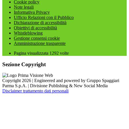
Cookie policy
Note legali
Informativa Privacy
Ufficio Relazioni con il Pubblico
Dichiarazione di accessibilità
Obiettivi di accessibilità
Whistleblowing
Gestione consensi cookie
Amministrazione trasparente
Pagina visualizzata
1292
volte
Sezione Copyright
Copyright 2026 | Engineered and powered by Gruppo Spaggiari
Parma S.p.A. | Divisione Publishing & New Social Media
Disclaimer trattamento dati personali