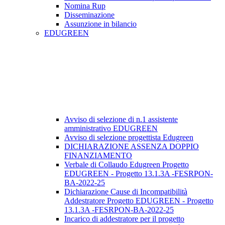
Nomina Rup
Disseminazione
Assunzione in bilancio
EDUGREEN
Avviso di selezione di n.1 assistente
amministrativo EDUGREEN
Avviso di selezione progettista Edugreen
DICHIARAZIONE ASSENZA DOPPIO
FINANZIAMENTO
Verbale di Collaudo Edugreen Progetto
EDUGREEN - Progetto 13.1.3A -FESRPON-
BA-2022-25
Dichiarazione Cause di Incompatibilità
Addestratore Progetto EDUGREEN - Progetto
13.1.3A -FESRPON-BA-2022-25
Incarico di addestratore per il progetto