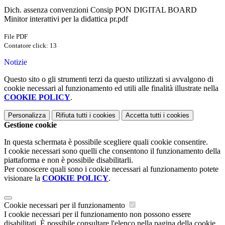
Dich. assenza convenzioni Consip PON DIGITAL BOARD
Minitor interattivi per la didattica pr.pdf
File PDF
Contatore click: 13
Notizie
Questo sito o gli strumenti terzi da questo utilizzati si avvalgono di
cookie necessari al funzionamento ed utili alle finalità illustrate nella
COOKIE POLICY
.
Personalizza
Rifiuta tutti
i cookies
Accetta tutti
i cookies
Gestione cookie
In questa schermata è possibile scegliere quali cookie consentire.
I cookie necessari sono quelli che consentono il funzionamento della
piattaforma e non è possibile disabilitarli.
Per conoscere quali sono i cookie necessari al funzionamento potete
visionare la
COOKIE POLICY
.
Cookie necessari per il funzionamento
I cookie necessari per il funzionamento non possono essere
disabilitati. È possibile consultare l'elenco nella pagina della cookie