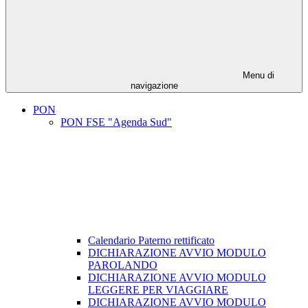
Menu di
navigazione
PON
PON FSE "Agenda Sud"
Calendario Paterno rettificato
DICHIARAZIONE AVVIO MODULO
PAROLANDO
DICHIARAZIONE AVVIO MODULO
LEGGERE PER VIAGGIARE
DICHIARAZIONE AVVIO MODULO