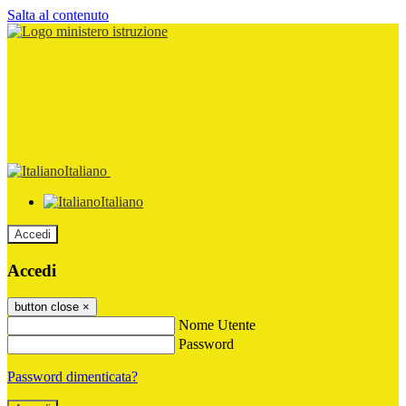
Salta al contenuto
Italiano
Italiano
Accedi
Accedi
button close
×
Nome Utente
Password
Password dimenticata?