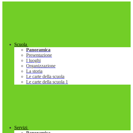
Scuola
Panoramica
Presentazione
I luoghi
Organizzazione
La storia
Le carte della scuola
Le carte della scuola 1
Servizi
Panoramica