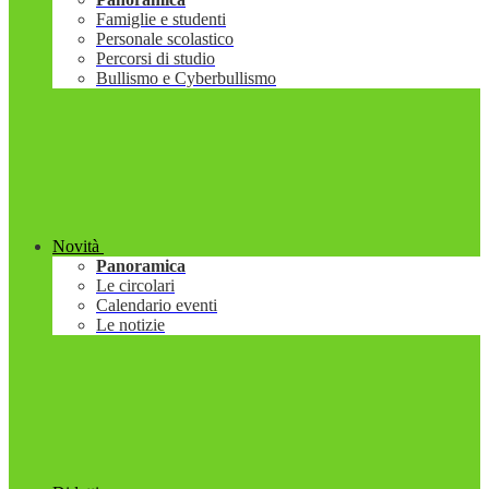
Famiglie e studenti
Personale scolastico
Percorsi di studio
Bullismo e Cyberbullismo
Novità
Panoramica
Le circolari
Calendario eventi
Le notizie