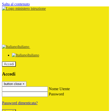
Salta al contenuto
Italiano
Italiano
Accedi
Accedi
button close
×
Nome Utente
Password
Password dimenticata?