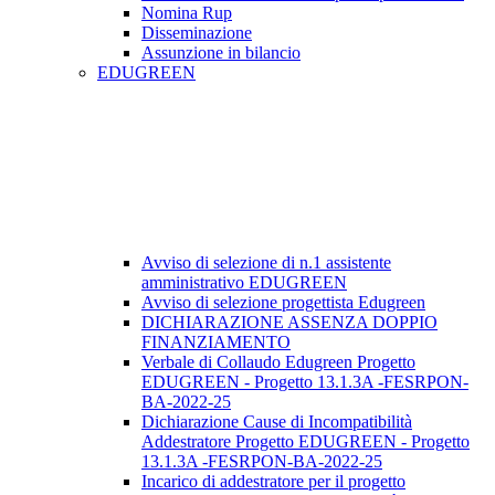
Nomina Rup
Disseminazione
Assunzione in bilancio
EDUGREEN
Avviso di selezione di n.1 assistente
amministrativo EDUGREEN
Avviso di selezione progettista Edugreen
DICHIARAZIONE ASSENZA DOPPIO
FINANZIAMENTO
Verbale di Collaudo Edugreen Progetto
EDUGREEN - Progetto 13.1.3A -FESRPON-
BA-2022-25
Dichiarazione Cause di Incompatibilità
Addestratore Progetto EDUGREEN - Progetto
13.1.3A -FESRPON-BA-2022-25
Incarico di addestratore per il progetto