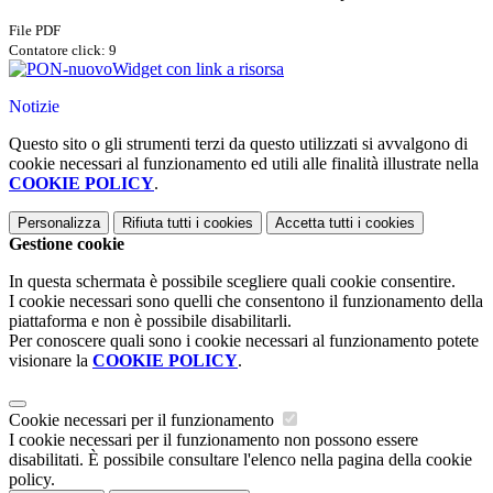
File PDF
Contatore click: 9
Widget con link a risorsa
Notizie
Questo sito o gli strumenti terzi da questo utilizzati si avvalgono di
cookie necessari al funzionamento ed utili alle finalità illustrate nella
COOKIE POLICY
.
Personalizza
Rifiuta tutti
i cookies
Accetta tutti
i cookies
Gestione cookie
In questa schermata è possibile scegliere quali cookie consentire.
I cookie necessari sono quelli che consentono il funzionamento della
piattaforma e non è possibile disabilitarli.
Per conoscere quali sono i cookie necessari al funzionamento potete
visionare la
COOKIE POLICY
.
Cookie necessari per il funzionamento
I cookie necessari per il funzionamento non possono essere
disabilitati. È possibile consultare l'elenco nella pagina della cookie
policy.