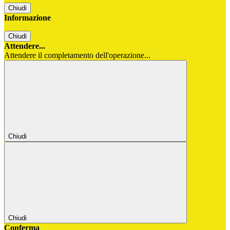
Chiudi
Informazione
Chiudi
Attendere...
Attendere il completamento dell'operazione...
Chiudi
Chiudi
Conferma