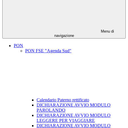
Menu di
navigazione
PON
PON FSE "Agenda Sud"
Calendario Paterno rettificato
DICHIARAZIONE AVVIO MODULO
PAROLANDO
DICHIARAZIONE AVVIO MODULO
LEGGERE PER VIAGGIARE
DICHIARAZIONE AVVIO MODULO