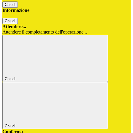
Chiudi
Informazione
Chiudi
Attendere...
Attendere il completamento dell'operazione...
Chiudi
Chiudi
Conferma