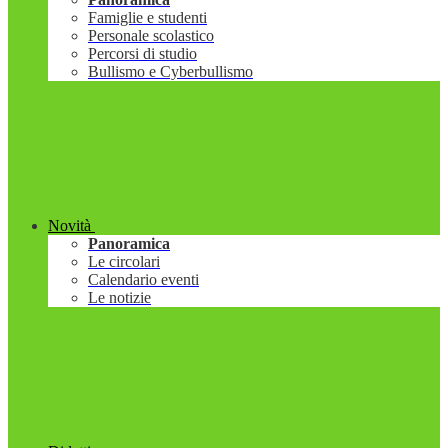
Famiglie e studenti
Personale scolastico
Percorsi di studio
Bullismo e Cyberbullismo
Novità
Panoramica
Le circolari
Calendario eventi
Le notizie