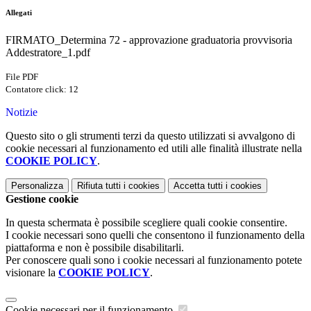
Allegati
FIRMATO_Determina 72 - approvazione graduatoria provvisoria
Addestratore_1.pdf
File PDF
Contatore click: 12
Notizie
Questo sito o gli strumenti terzi da questo utilizzati si avvalgono di
cookie necessari al funzionamento ed utili alle finalità illustrate nella
COOKIE POLICY
.
Personalizza
Rifiuta tutti
i cookies
Accetta tutti
i cookies
Gestione cookie
In questa schermata è possibile scegliere quali cookie consentire.
I cookie necessari sono quelli che consentono il funzionamento della
piattaforma e non è possibile disabilitarli.
Per conoscere quali sono i cookie necessari al funzionamento potete
visionare la
COOKIE POLICY
.
Cookie necessari per il funzionamento