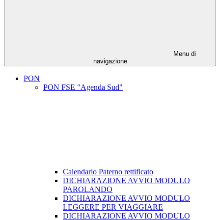
Menu di
navigazione
PON
PON FSE "Agenda Sud"
Calendario Paterno rettificato
DICHIARAZIONE AVVIO MODULO
PAROLANDO
DICHIARAZIONE AVVIO MODULO
LEGGERE PER VIAGGIARE
DICHIARAZIONE AVVIO MODULO