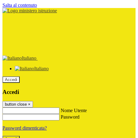
Salta al contenuto
Italiano
Italiano
Accedi
Accedi
button close
×
Nome Utente
Password
Password dimenticata?