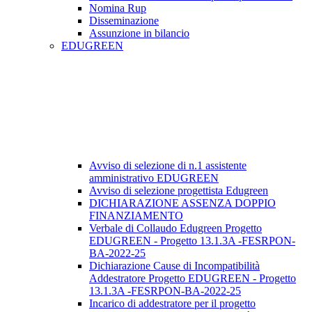
Nomina Rup
Disseminazione
Assunzione in bilancio
EDUGREEN
Avviso di selezione di n.1 assistente
amministrativo EDUGREEN
Avviso di selezione progettista Edugreen
DICHIARAZIONE ASSENZA DOPPIO
FINANZIAMENTO
Verbale di Collaudo Edugreen Progetto
EDUGREEN - Progetto 13.1.3A -FESRPON-
BA-2022-25
Dichiarazione Cause di Incompatibilità
Addestratore Progetto EDUGREEN - Progetto
13.1.3A -FESRPON-BA-2022-25
Incarico di addestratore per il progetto