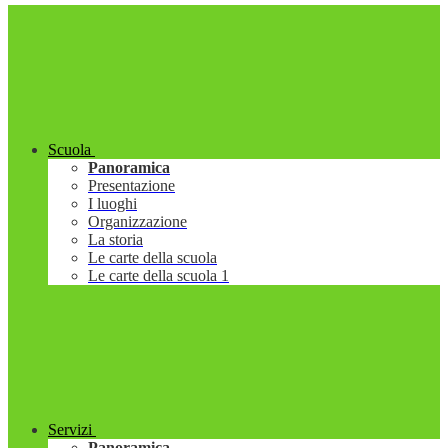
Scuola
Panoramica
Presentazione
I luoghi
Organizzazione
La storia
Le carte della scuola
Le carte della scuola 1
Servizi
Panoramica