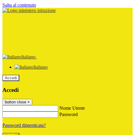
Salta al contenuto
Italiano
Italiano
Accedi
Accedi
button close
×
Nome Utente
Password
Password dimenticata?