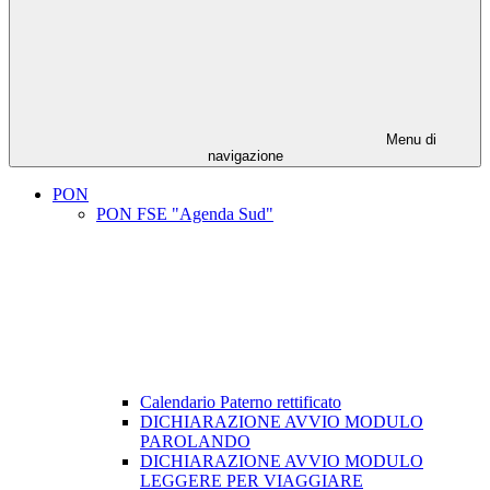
Menu di
navigazione
PON
PON FSE "Agenda Sud"
Calendario Paterno rettificato
DICHIARAZIONE AVVIO MODULO
PAROLANDO
DICHIARAZIONE AVVIO MODULO
LEGGERE PER VIAGGIARE