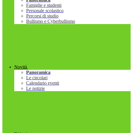
Famiglie e studenti
Personale scolastico
Percorsi di studio
Bullismo e Cyberbullismo
Novità
Panoramica
Le circolari
Calendario eventi
Le notizie