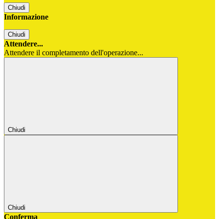
Chiudi
Informazione
Chiudi
Attendere...
Attendere il completamento dell'operazione...
Chiudi
Chiudi
Conferma