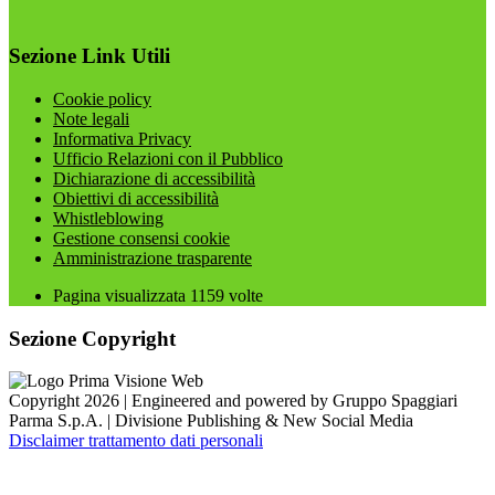
Sezione Link Utili
Cookie policy
Note legali
Informativa Privacy
Ufficio Relazioni con il Pubblico
Dichiarazione di accessibilità
Obiettivi di accessibilità
Whistleblowing
Gestione consensi cookie
Amministrazione trasparente
Pagina visualizzata
1159
volte
Sezione Copyright
Copyright 2026 | Engineered and powered by Gruppo Spaggiari
Parma S.p.A. | Divisione Publishing & New Social Media
Disclaimer trattamento dati personali