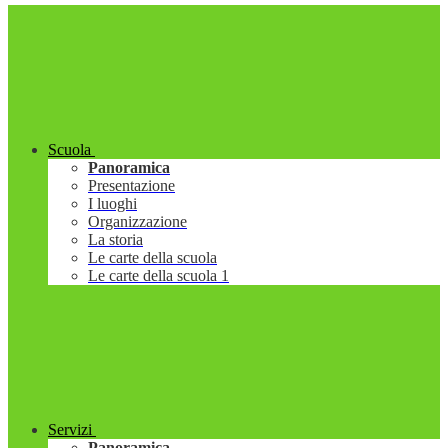
Scuola
Panoramica
Presentazione
I luoghi
Organizzazione
La storia
Le carte della scuola
Le carte della scuola 1
Servizi
Panoramica