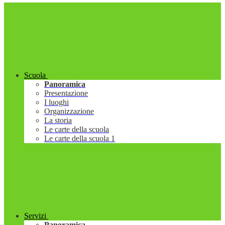
Scuola
Panoramica
Presentazione
I luoghi
Organizzazione
La storia
Le carte della scuola
Le carte della scuola 1
Servizi
Panoramica