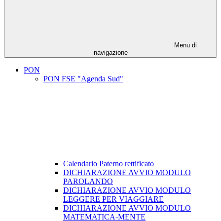
Menu di
navigazione
PON
PON FSE "Agenda Sud"
Calendario Paterno rettificato
DICHIARAZIONE AVVIO MODULO
PAROLANDO
DICHIARAZIONE AVVIO MODULO
LEGGERE PER VIAGGIARE
DICHIARAZIONE AVVIO MODULO
MATEMATICA-MENTE