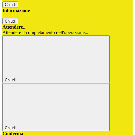
Chiudi
Informazione
Chiudi
Attendere...
Attendere il completamento dell'operazione...
Chiudi
Chiudi
Conferma