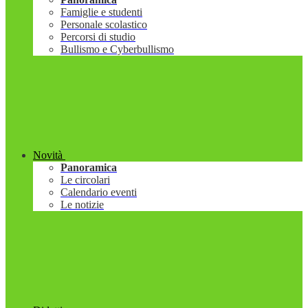
Famiglie e studenti
Personale scolastico
Percorsi di studio
Bullismo e Cyberbullismo
Novità
Panoramica
Le circolari
Calendario eventi
Le notizie