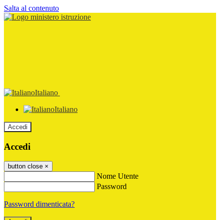
Salta al contenuto
Italiano
Italiano
Accedi
Accedi
button close
×
Nome Utente
Password
Password dimenticata?