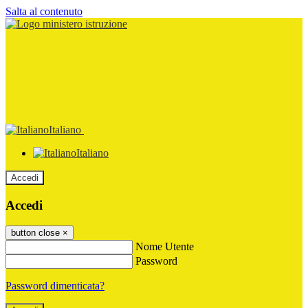
Salta al contenuto
Italiano
Italiano
Accedi
Accedi
button close
×
Nome Utente
Password
Password dimenticata?