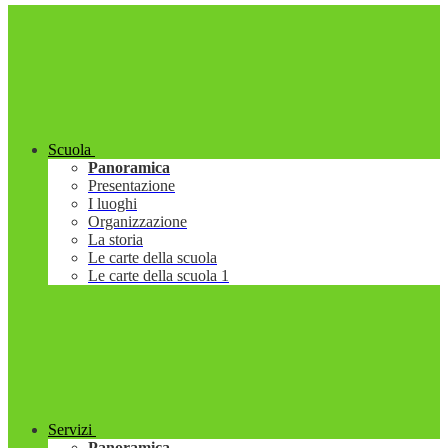
Scuola
Panoramica
Presentazione
I luoghi
Organizzazione
La storia
Le carte della scuola
Le carte della scuola 1
Servizi
Panoramica