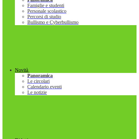
Famiglie e studenti
Personale scolastico
Percorsi di studio
Bullismo e Cyberbullismo
Novità
Panoramica
Le circolari
Calendario eventi
Le notizie