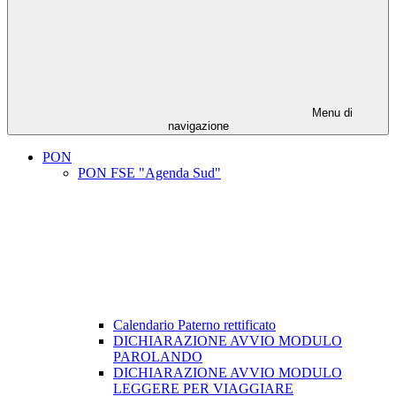
Menu di
navigazione
PON
PON FSE "Agenda Sud"
Calendario Paterno rettificato
DICHIARAZIONE AVVIO MODULO
PAROLANDO
DICHIARAZIONE AVVIO MODULO
LEGGERE PER VIAGGIARE