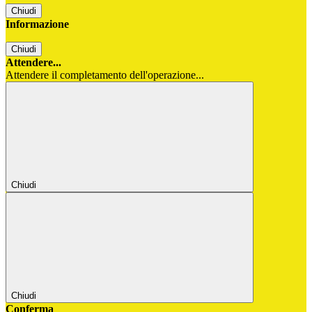
Chiudi
Informazione
Chiudi
Attendere...
Attendere il completamento dell'operazione...
Chiudi
Chiudi
Conferma