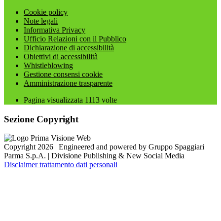
Cookie policy
Note legali
Informativa Privacy
Ufficio Relazioni con il Pubblico
Dichiarazione di accessibilità
Obiettivi di accessibilità
Whistleblowing
Gestione consensi cookie
Amministrazione trasparente
Pagina visualizzata
1113
volte
Sezione Copyright
Copyright 2026 | Engineered and powered by Gruppo Spaggiari
Parma S.p.A. | Divisione Publishing & New Social Media
Disclaimer trattamento dati personali