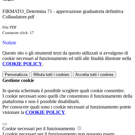
FIRMATO_Determina 71 - approvazione graduatoria definitiva
Collaudatore.pdf
File PDF
Contatore click: 17
Notizie
Questo sito o gli strumenti terzi da questo utilizzati si avvalgono di
cookie necessari al funzionamento ed utili alle finalità illustrate nella
COOKIE POLICY
.
Personalizza
Rifiuta tutti
i cookies
Accetta tutti
i cookies
Gestione cookie
In questa schermata è possibile scegliere quali cookie consentire.
I cookie necessari sono quelli che consentono il funzionamento della
piattaforma e non è possibile disabilitarli.
Per conoscere quali sono i cookie necessari al funzionamento potete
visionare la
COOKIE POLICY
.
Cookie necessari per il funzionamento
I cookie necessari per il funzionamento non possono essere