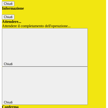
Chiudi
Informazione
Chiudi
Attendere...
Attendere il completamento dell'operazione...
Chiudi
Chiudi
Conferma