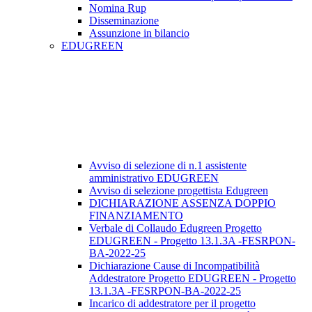
Nomina Rup
Disseminazione
Assunzione in bilancio
EDUGREEN
Avviso di selezione di n.1 assistente
amministrativo EDUGREEN
Avviso di selezione progettista Edugreen
DICHIARAZIONE ASSENZA DOPPIO
FINANZIAMENTO
Verbale di Collaudo Edugreen Progetto
EDUGREEN - Progetto 13.1.3A -FESRPON-
BA-2022-25
Dichiarazione Cause di Incompatibilità
Addestratore Progetto EDUGREEN - Progetto
13.1.3A -FESRPON-BA-2022-25
Incarico di addestratore per il progetto