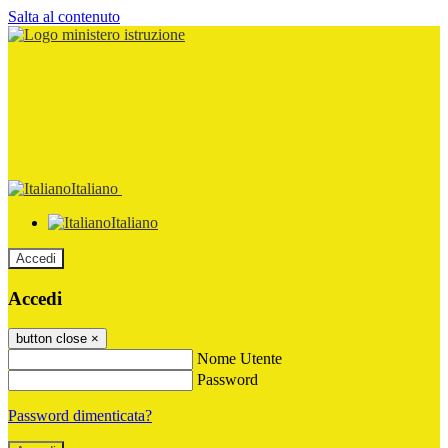
Salta al contenuto
Italiano
Italiano
Accedi
Accedi
button close
×
Nome Utente
Password
Password dimenticata?