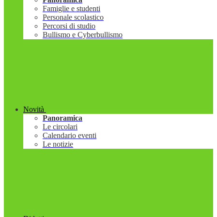
Famiglie e studenti
Personale scolastico
Percorsi di studio
Bullismo e Cyberbullismo
Novità
Panoramica
Le circolari
Calendario eventi
Le notizie