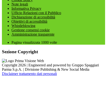
Note legali
Informativa Privacy
Ufficio Relazioni con il Pubblico
Dichiarazione di accessibilità
Obiettivi di accessibilità
Whistleblowing
Gestione consensi cookie
Amministrazione trasparente
Pagina visualizzata
1000
volte
Sezione Copyright
Copyright 2026 | Engineered and powered by Gruppo Spaggiari
Parma S.p.A. | Divisione Publishing & New Social Media
Disclaimer trattamento dati personali