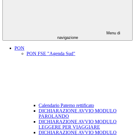
Menu di
navigazione
PON
PON FSE "Agenda Sud"
Calendario Paterno rettificato
DICHIARAZIONE AVVIO MODULO
PAROLANDO
DICHIARAZIONE AVVIO MODULO
LEGGERE PER VIAGGIARE
DICHIARAZIONE AVVIO MODULO