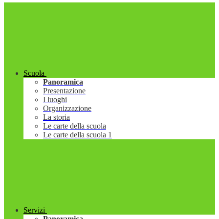
Scuola
Panoramica
Presentazione
I luoghi
Organizzazione
La storia
Le carte della scuola
Le carte della scuola 1
Servizi
Panoramica