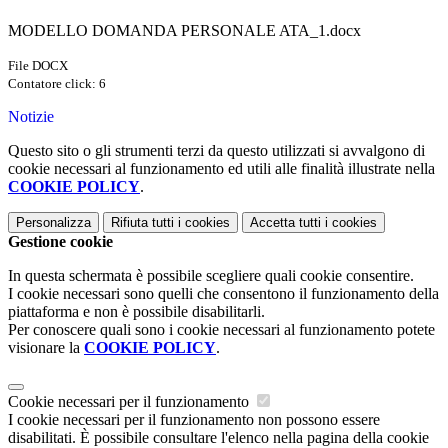
MODELLO DOMANDA PERSONALE ATA_1.docx
File DOCX
Contatore click: 6
Notizie
Questo sito o gli strumenti terzi da questo utilizzati si avvalgono di
cookie necessari al funzionamento ed utili alle finalità illustrate nella
COOKIE POLICY
.
Personalizza
Rifiuta tutti
i cookies
Accetta tutti
i cookies
Gestione cookie
In questa schermata è possibile scegliere quali cookie consentire.
I cookie necessari sono quelli che consentono il funzionamento della
piattaforma e non è possibile disabilitarli.
Per conoscere quali sono i cookie necessari al funzionamento potete
visionare la
COOKIE POLICY
.
Cookie necessari per il funzionamento
I cookie necessari per il funzionamento non possono essere
disabilitati. È possibile consultare l'elenco nella pagina della cookie