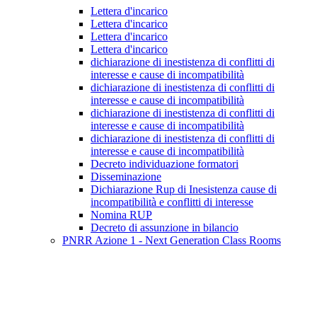
Lettera d'incarico
Lettera d'incarico
Lettera d'incarico
Lettera d'incarico
dichiarazione di inestistenza di conflitti di
interesse e cause di incompatibilità
dichiarazione di inestistenza di conflitti di
interesse e cause di incompatibilità
dichiarazione di inestistenza di conflitti di
interesse e cause di incompatibilità
dichiarazione di inestistenza di conflitti di
interesse e cause di incompatibilità
Decreto individuazione formatori
Disseminazione
Dichiarazione Rup di Inesistenza cause di
incompatibilità e conflitti di interesse
Nomina RUP
Decreto di assunzione in bilancio
PNRR Azione 1 - Next Generation Class Rooms