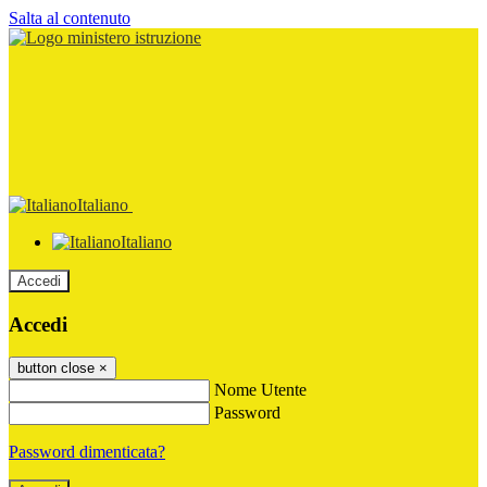
Salta al contenuto
Italiano
Italiano
Accedi
Accedi
button close
×
Nome Utente
Password
Password dimenticata?