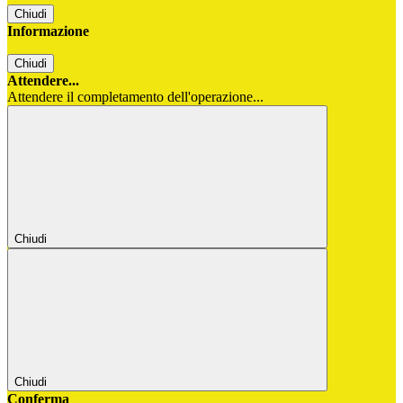
Chiudi
Informazione
Chiudi
Attendere...
Attendere il completamento dell'operazione...
Chiudi
Chiudi
Conferma