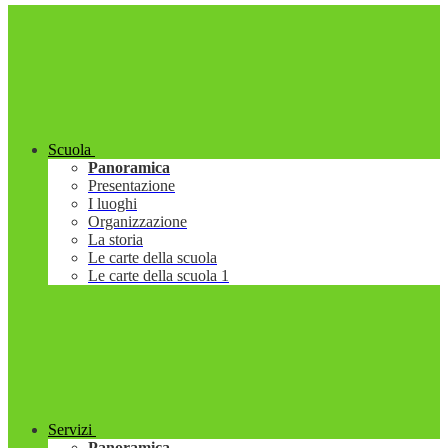
Scuola
Panoramica
Presentazione
I luoghi
Organizzazione
La storia
Le carte della scuola
Le carte della scuola 1
Servizi
Panoramica