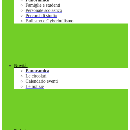
Famiglie e studenti
Personale scolastico
Percorsi di studio
Bullismo e Cyberbullismo
Novità
Panoramica
Le circolari
Calendario eventi
Le notizie