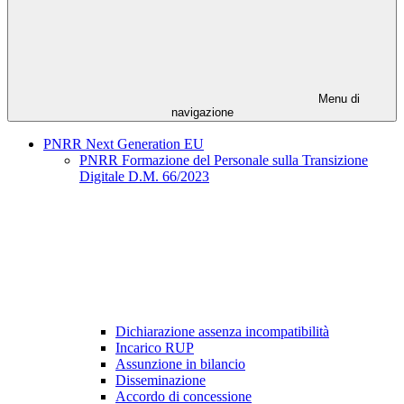
Menu di
navigazione
PNRR Next Generation EU
PNRR Formazione del Personale sulla Transizione
Digitale D.M. 66/2023
Dichiarazione assenza incompatibilità
Incarico RUP
Assunzione in bilancio
Disseminazione
Accordo di concessione