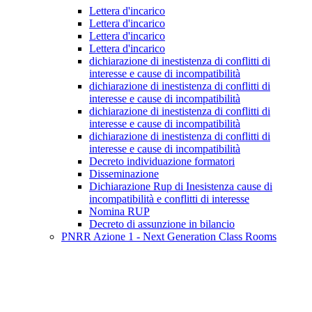
Lettera d'incarico
Lettera d'incarico
Lettera d'incarico
Lettera d'incarico
dichiarazione di inestistenza di conflitti di
interesse e cause di incompatibilità
dichiarazione di inestistenza di conflitti di
interesse e cause di incompatibilità
dichiarazione di inestistenza di conflitti di
interesse e cause di incompatibilità
dichiarazione di inestistenza di conflitti di
interesse e cause di incompatibilità
Decreto individuazione formatori
Disseminazione
Dichiarazione Rup di Inesistenza cause di
incompatibilità e conflitti di interesse
Nomina RUP
Decreto di assunzione in bilancio
PNRR Azione 1 - Next Generation Class Rooms