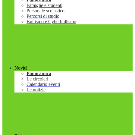
Famiglie e studenti
Personale scolastico
Percorsi di studio
Bullismo e Cyberbullismo
Novità
Panoramica
Le circolari
Calendario eventi
Le notizie