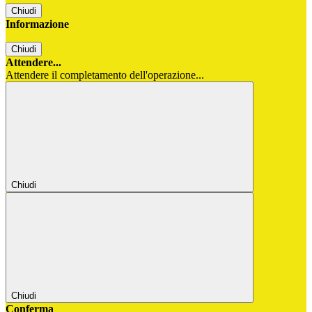
Chiudi
Informazione
Chiudi
Attendere...
Attendere il completamento dell'operazione...
Chiudi
Chiudi
Conferma