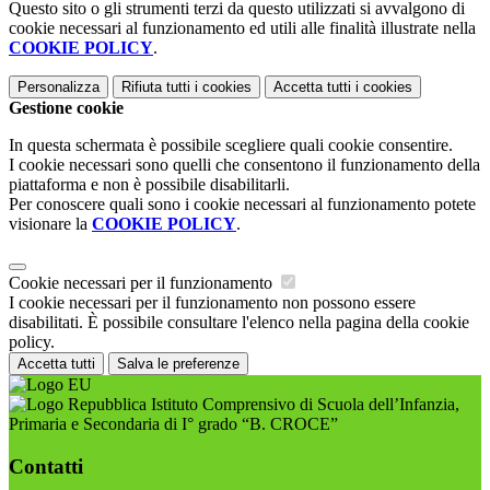
Questo sito o gli strumenti terzi da questo utilizzati si avvalgono di
cookie necessari al funzionamento ed utili alle finalità illustrate nella
COOKIE POLICY
.
Personalizza
Rifiuta tutti
i cookies
Accetta tutti
i cookies
Gestione cookie
In questa schermata è possibile scegliere quali cookie consentire.
I cookie necessari sono quelli che consentono il funzionamento della
piattaforma e non è possibile disabilitarli.
Per conoscere quali sono i cookie necessari al funzionamento potete
visionare la
COOKIE POLICY
.
Cookie necessari per il funzionamento
I cookie necessari per il funzionamento non possono essere
disabilitati. È possibile consultare l'elenco nella pagina della cookie
policy.
Accetta tutti
Salva le preferenze
Istituto Comprensivo di Scuola dell’Infanzia,
Primaria e Secondaria di I° grado “B. CROCE”
Contatti