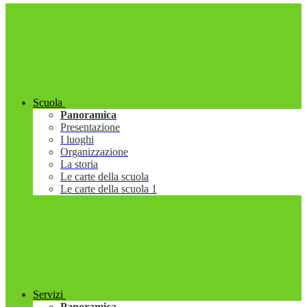
Scuola
Panoramica
Presentazione
I luoghi
Organizzazione
La storia
Le carte della scuola
Le carte della scuola 1
Servizi
Panoramica