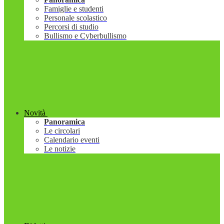
Famiglie e studenti
Personale scolastico
Percorsi di studio
Bullismo e Cyberbullismo
Novità
Panoramica
Le circolari
Calendario eventi
Le notizie