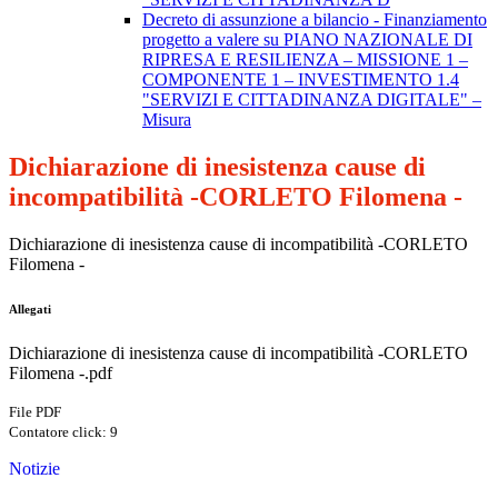
Decreto di assunzione a bilancio - Finanziamento
progetto a valere su PIANO NAZIONALE DI
RIPRESA E RESILIENZA – MISSIONE 1 –
COMPONENTE 1 – INVESTIMENTO 1.4
"SERVIZI E CITTADINANZA DIGITALE" –
Misura
Dichiarazione di inesistenza cause di
incompatibilità -CORLETO Filomena -
Dichiarazione di inesistenza cause di incompatibilità -CORLETO
Filomena -
Allegati
Dichiarazione di inesistenza cause di incompatibilità -CORLETO
Filomena -.pdf
File PDF
Contatore click: 9
Notizie