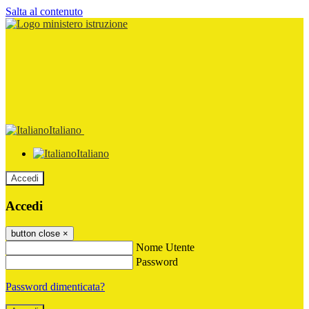
Salta al contenuto
Italiano
Italiano
Accedi
Accedi
button close
×
Nome Utente
Password
Password dimenticata?