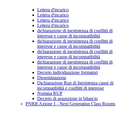
Lettera d'incarico
Lettera d'incarico
Lettera d'incarico
Lettera d'incarico
dichiarazione di inestistenza di conflitti di
interesse e cause di incompatibilità
dichiarazione di inestistenza di conflitti di
interesse e cause di incompatibilità
dichiarazione di inestistenza di conflitti di
interesse e cause di incompatibilità
dichiarazione di inestistenza di conflitti di
interesse e cause di incompatibilità
Decreto individuazione formatori
Disseminazione
Dichiarazione Rup di Inesistenza cause di
incompatibilità e conflitti di interesse
Nomina RUP
Decreto di assunzione in bilancio
PNRR Azione 1 - Next Generation Class Rooms