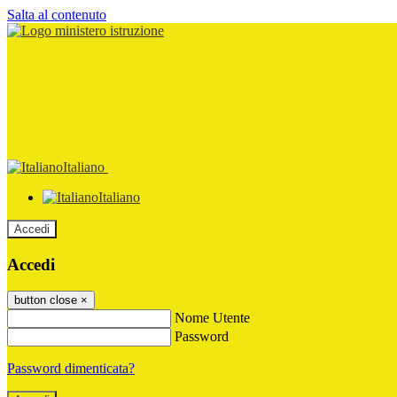
Salta al contenuto
Italiano
Italiano
Accedi
Accedi
button close
×
Nome Utente
Password
Password dimenticata?