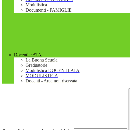
Modulistica
Documenti - FAMIGLIE
Docenti e ATA
La Buona Scuola
Graduatorie
Modulistica DOCENTI-ATA
MODULISTICA
Docenti - Area non riservata