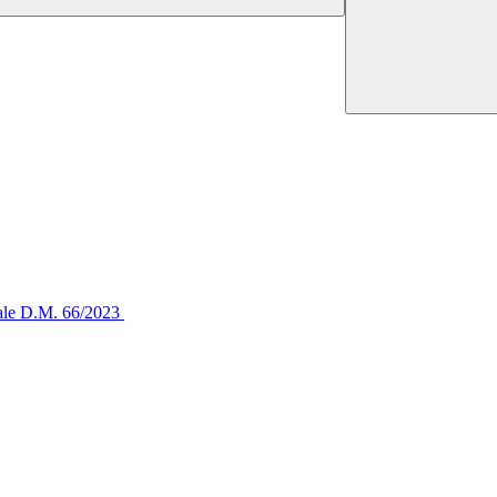
tale D.M. 66/2023