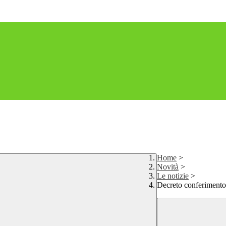
Home
>
Novità
>
Le notizie
>
Decreto conferimento 