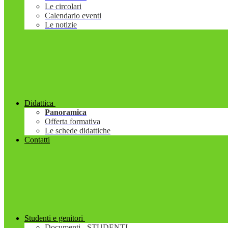
Le circolari
Calendario eventi
Le notizie
Didattica
Panoramica
Offerta formativa
Le schede didattiche
Contatti
Studenti e genitori
Documenti - STUDENTI