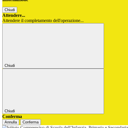
Chiudi
Attendere...
Attendere il completamento dell'operazione...
Chiudi
Chiudi
Conferma
Annulla
Conferma