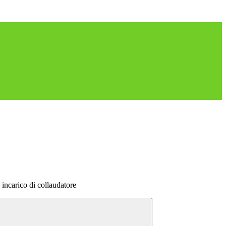
incarico di collaudatore