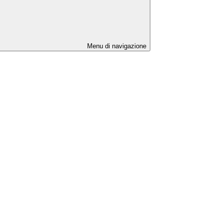
Menu di navigazione