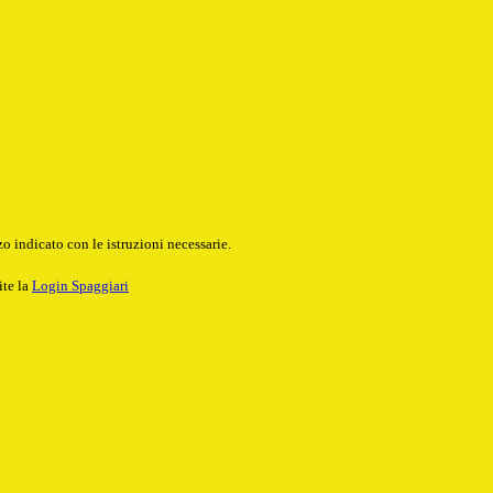
o indicato con le istruzioni necessarie.
ite la
Login Spaggiari