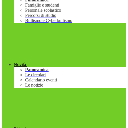
Famiglie e studenti
Personale scolastico
Percorsi di studio
Bullismo e Cyberbullismo
Novità
Panoramica
Le circolari
Calendario eventi
Le notizie