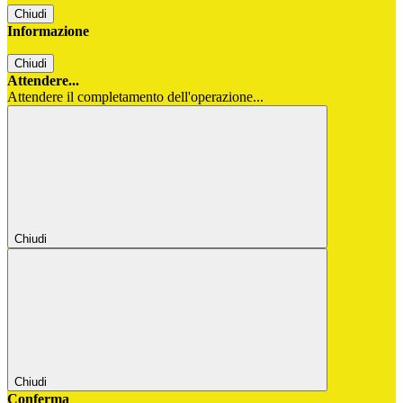
Chiudi
Informazione
Chiudi
Attendere...
Attendere il completamento dell'operazione...
Chiudi
Chiudi
Conferma