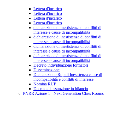
Lettera d'incarico
Lettera d'incarico
Lettera d'incarico
Lettera d'incarico
dichiarazione di inestistenza di conflitti di
interesse e cause di incompatibilità
dichiarazione di inestistenza di conflitti di
interesse e cause di incompatibilità
dichiarazione di inestistenza di conflitti di
interesse e cause di incompatibilità
dichiarazione di inestistenza di conflitti di
interesse e cause di incompatibilità
Decreto individuazione formatori
Disseminazione
Dichiarazione Rup di Inesistenza cause di
incompatibilità e conflitti di interesse
Nomina RUP
Decreto di assunzione in bilancio
PNRR Azione 1 - Next Generation Class Rooms