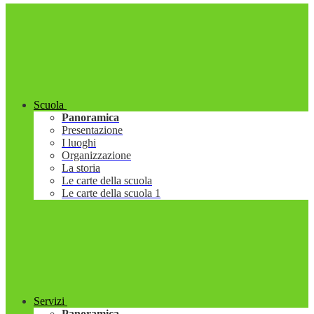
Scuola
Panoramica
Presentazione
I luoghi
Organizzazione
La storia
Le carte della scuola
Le carte della scuola 1
Servizi
Panoramica