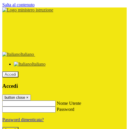
Salta al contenuto
Italiano
Italiano
Accedi
Accedi
button close
×
Nome Utente
Password
Password dimenticata?