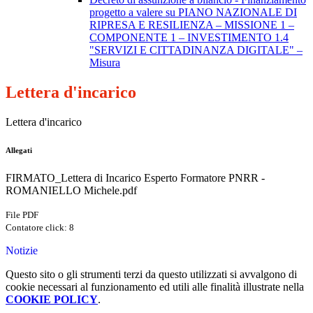
progetto a valere su PIANO NAZIONALE DI
RIPRESA E RESILIENZA – MISSIONE 1 –
COMPONENTE 1 – INVESTIMENTO 1.4
"SERVIZI E CITTADINANZA DIGITALE" –
Misura
Lettera d'incarico
Lettera d'incarico
Allegati
FIRMATO_Lettera di Incarico Esperto Formatore PNRR -
ROMANIELLO Michele.pdf
File PDF
Contatore click: 8
Notizie
Questo sito o gli strumenti terzi da questo utilizzati si avvalgono di
cookie necessari al funzionamento ed utili alle finalità illustrate nella
COOKIE POLICY
.