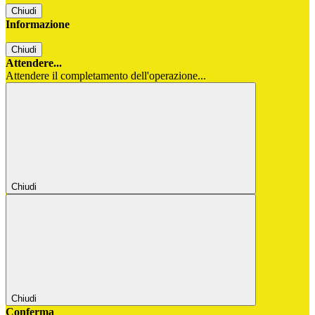
Chiudi
Informazione
Chiudi
Attendere...
Attendere il completamento dell'operazione...
Chiudi
Chiudi
Conferma