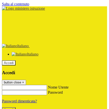
Salta al contenuto
Italiano
Italiano
Accedi
Accedi
button close
×
Nome Utente
Password
Password dimenticata?