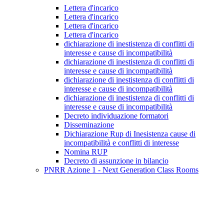
Lettera d'incarico
Lettera d'incarico
Lettera d'incarico
Lettera d'incarico
dichiarazione di inestistenza di conflitti di
interesse e cause di incompatibilità
dichiarazione di inestistenza di conflitti di
interesse e cause di incompatibilità
dichiarazione di inestistenza di conflitti di
interesse e cause di incompatibilità
dichiarazione di inestistenza di conflitti di
interesse e cause di incompatibilità
Decreto individuazione formatori
Disseminazione
Dichiarazione Rup di Inesistenza cause di
incompatibilità e conflitti di interesse
Nomina RUP
Decreto di assunzione in bilancio
PNRR Azione 1 - Next Generation Class Rooms