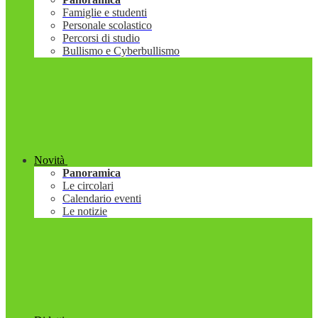
Famiglie e studenti
Personale scolastico
Percorsi di studio
Bullismo e Cyberbullismo
Novità
Panoramica
Le circolari
Calendario eventi
Le notizie