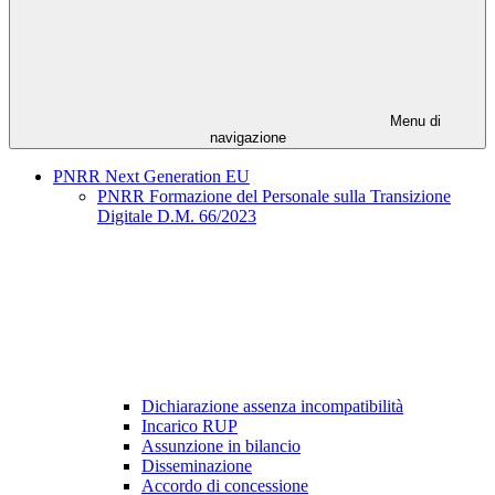
Menu di
navigazione
PNRR Next Generation EU
PNRR Formazione del Personale sulla Transizione
Digitale D.M. 66/2023
Dichiarazione assenza incompatibilità
Incarico RUP
Assunzione in bilancio
Disseminazione
Accordo di concessione