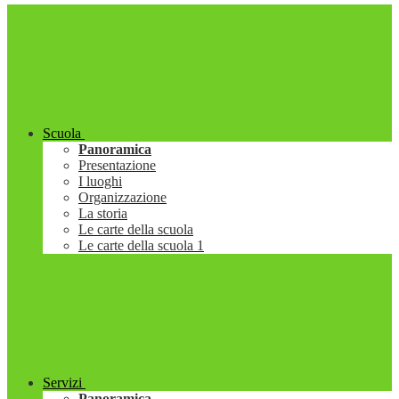
Scuola
Panoramica
Presentazione
I luoghi
Organizzazione
La storia
Le carte della scuola
Le carte della scuola 1
Servizi
Panoramica