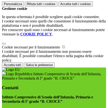
Personalizza
Rifiuta tutti
i cookies
Accetta tutti
i cookies
Gestione cookie
In questa schermata è possibile scegliere quali cookie consentire.
I cookie necessari sono quelli che consentono il funzionamento della
piattaforma e non è possibile disabilitarli.
Per conoscere quali sono i cookie necessari al funzionamento potete
visionare la
COOKIE POLICY
.
Cookie necessari per il funzionamento
I cookie necessari per il funzionamento non possono essere
disabilitati. È possibile consultare l'elenco nella pagina della cookie
policy.
Accetta tutti
Salva le preferenze
Istituto Comprensivo di Scuola dell’Infanzia,
Primaria e Secondaria di I° grado “B. CROCE”
Contatti
Istituto Comprensivo di Scuola dell’Infanzia, Primaria e
Secondaria di I° grado “B. CROCE”