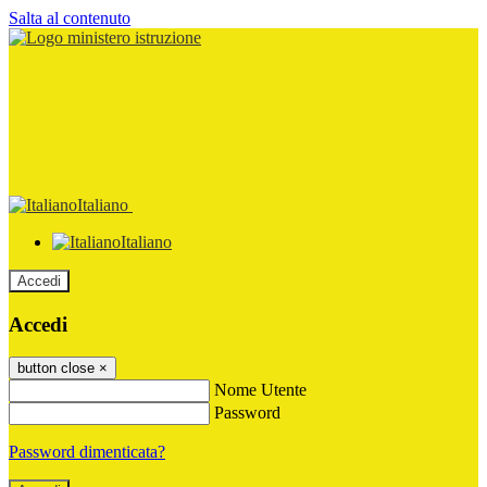
Salta al contenuto
Italiano
Italiano
Accedi
Accedi
button close
×
Nome Utente
Password
Password dimenticata?