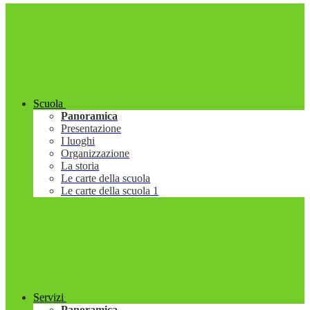
Scuola
Panoramica
Presentazione
I luoghi
Organizzazione
La storia
Le carte della scuola
Le carte della scuola 1
Servizi
Panoramica