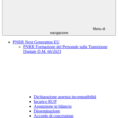
Menu di
navigazione
PNRR Next Generation EU
PNRR Formazione del Personale sulla Transizione
Digitale D.M. 66/2023
Dichiarazione assenza incompatibilità
Incarico RUP
Assunzione in bilancio
Disseminazione
Accordo di concessione