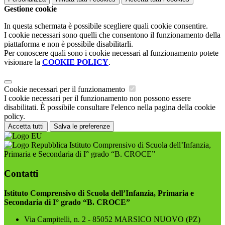
Gestione cookie
In questa schermata è possibile scegliere quali cookie consentire.
I cookie necessari sono quelli che consentono il funzionamento della
piattaforma e non è possibile disabilitarli.
Per conoscere quali sono i cookie necessari al funzionamento potete
visionare la
COOKIE POLICY
.
Cookie necessari per il funzionamento
I cookie necessari per il funzionamento non possono essere
disabilitati. È possibile consultare l'elenco nella pagina della cookie
policy.
Accetta tutti
Salva le preferenze
Istituto Comprensivo di Scuola dell’Infanzia,
Primaria e Secondaria di I° grado “B. CROCE”
Contatti
Istituto Comprensivo di Scuola dell’Infanzia, Primaria e
Secondaria di I° grado “B. CROCE”
Via Campitelli, n. 2 - 85052 MARSICO NUOVO (PZ)