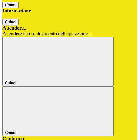
Chiudi
Informazione
Chiudi
Attendere...
Attendere il completamento dell'operazione...
Chiudi
Chiudi
Conferma