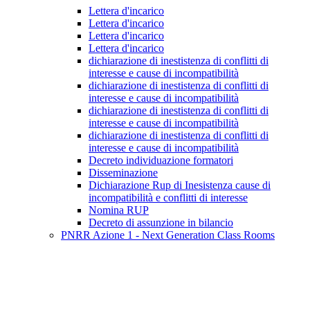
Lettera d'incarico
Lettera d'incarico
Lettera d'incarico
Lettera d'incarico
dichiarazione di inestistenza di conflitti di
interesse e cause di incompatibilità
dichiarazione di inestistenza di conflitti di
interesse e cause di incompatibilità
dichiarazione di inestistenza di conflitti di
interesse e cause di incompatibilità
dichiarazione di inestistenza di conflitti di
interesse e cause di incompatibilità
Decreto individuazione formatori
Disseminazione
Dichiarazione Rup di Inesistenza cause di
incompatibilità e conflitti di interesse
Nomina RUP
Decreto di assunzione in bilancio
PNRR Azione 1 - Next Generation Class Rooms