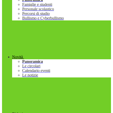
Famiglie e studenti
Personale scolastico
Percorsi di studio
Bullismo e Cyberbullismo
Novità
Panoramica
Le circolari
Calendario eventi
Le notizie