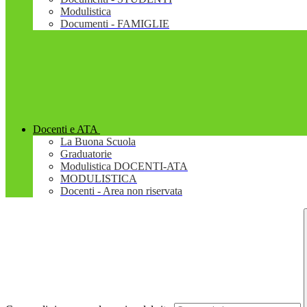
Modulistica
Documenti - FAMIGLIE
Docenti e ATA
La Buona Scuola
Graduatorie
Modulistica DOCENTI-ATA
MODULISTICA
Docenti - Area non riservata