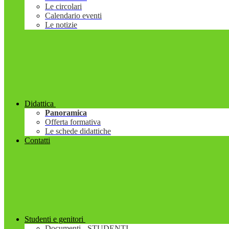
Le circolari
Calendario eventi
Le notizie
Didattica
Panoramica
Offerta formativa
Le schede didattiche
Contatti
Studenti e genitori
Documenti - STUDENTI