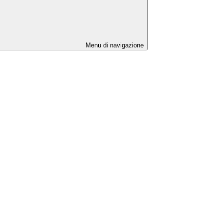
Menu di navigazione