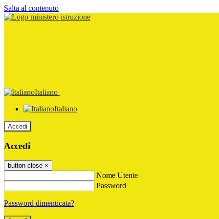
Salta al contenuto
Italiano
Italiano
Accedi
Accedi
button close
×
Nome Utente
Password
Password dimenticata?