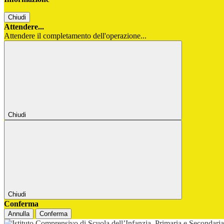
Chiudi
Attendere...
Attendere il completamento dell'operazione...
Chiudi
Chiudi
Conferma
Annulla
Conferma