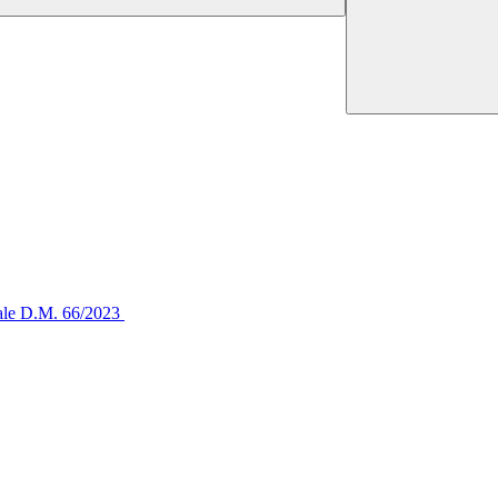
tale D.M. 66/2023