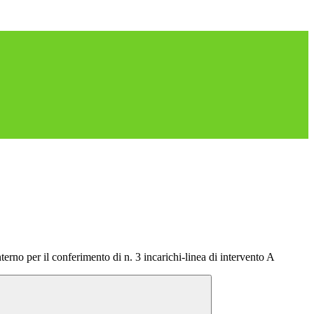
terno per il conferimento di n. 3 incarichi-linea di intervento A