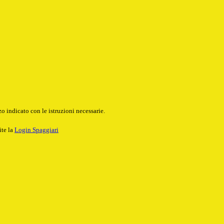
o indicato con le istruzioni necessarie.
ite la
Login Spaggiari