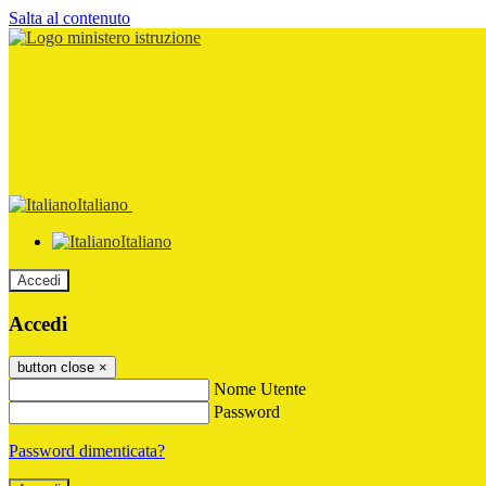
Salta al contenuto
Italiano
Italiano
Accedi
Accedi
button close
×
Nome Utente
Password
Password dimenticata?