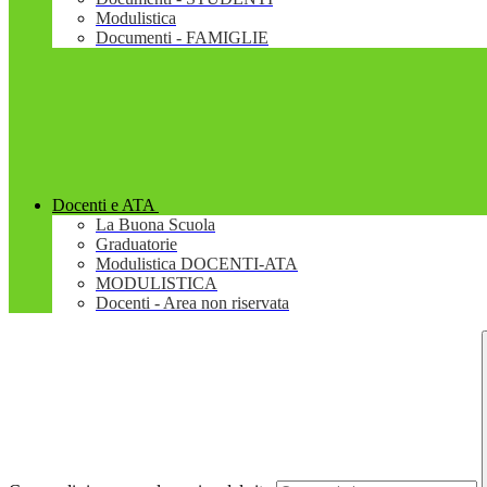
Modulistica
Documenti - FAMIGLIE
Docenti e ATA
La Buona Scuola
Graduatorie
Modulistica DOCENTI-ATA
MODULISTICA
Docenti - Area non riservata