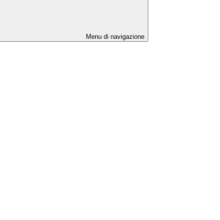
Menu di navigazione