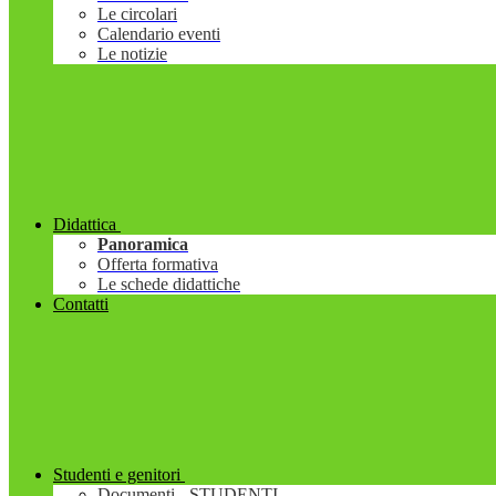
Le circolari
Calendario eventi
Le notizie
Didattica
Panoramica
Offerta formativa
Le schede didattiche
Contatti
Studenti e genitori
Documenti - STUDENTI