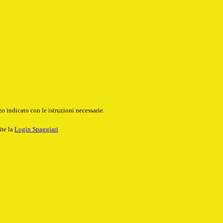
o indicato con le istruzioni necessarie.
ite la
Login Spaggiari