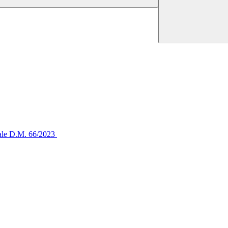
tale D.M. 66/2023