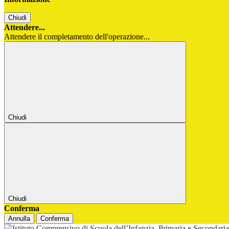
Chiudi
Attendere...
Attendere il completamento dell'operazione...
Chiudi
Chiudi
Conferma
Annulla
Conferma