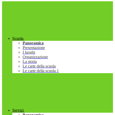
Scuola
Panoramica
Presentazione
I luoghi
Organizzazione
La storia
Le carte della scuola
Le carte della scuola 1
Servizi
Panoramica