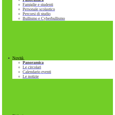
Famiglie e studenti
Personale scolastico
Percorsi di studio
Bullismo e Cyberbullismo
Novità
Panoramica
Le circolari
Calendario eventi
Le notizie