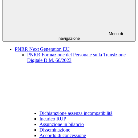
Menu di
navigazione
PNRR Next Generation EU
PNRR Formazione del Personale sulla Transizione
Digitale D.M. 66/2023
Dichiarazione assenza incompatibilità
Incarico RUP
Assunzione in bilancio
Disseminazione
Accordo di concessione