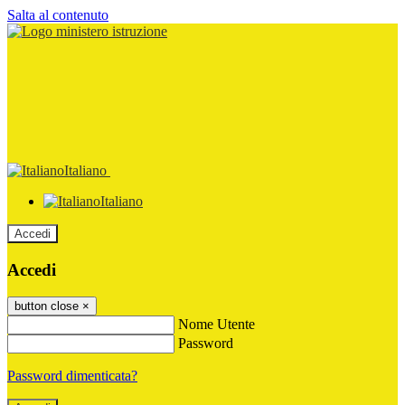
Salta al contenuto
Italiano
Italiano
Accedi
Accedi
button close
×
Nome Utente
Password
Password dimenticata?