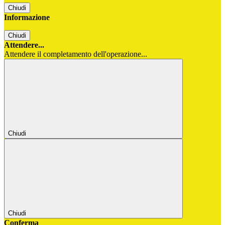
Chiudi
Informazione
Chiudi
Attendere...
Attendere il completamento dell'operazione...
Chiudi
Chiudi
Conferma