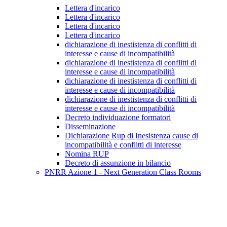
Lettera d'incarico
Lettera d'incarico
Lettera d'incarico
Lettera d'incarico
dichiarazione di inestistenza di conflitti di
interesse e cause di incompatibilità
dichiarazione di inestistenza di conflitti di
interesse e cause di incompatibilità
dichiarazione di inestistenza di conflitti di
interesse e cause di incompatibilità
dichiarazione di inestistenza di conflitti di
interesse e cause di incompatibilità
Decreto individuazione formatori
Disseminazione
Dichiarazione Rup di Inesistenza cause di
incompatibilità e conflitti di interesse
Nomina RUP
Decreto di assunzione in bilancio
PNRR Azione 1 - Next Generation Class Rooms