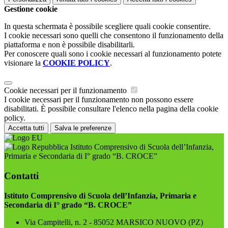
Gestione cookie
In questa schermata è possibile scegliere quali cookie consentire.
I cookie necessari sono quelli che consentono il funzionamento della
piattaforma e non è possibile disabilitarli.
Per conoscere quali sono i cookie necessari al funzionamento potete
visionare la
COOKIE POLICY
.
Cookie necessari per il funzionamento
I cookie necessari per il funzionamento non possono essere
disabilitati. È possibile consultare l'elenco nella pagina della cookie
policy.
Accetta tutti
Salva le preferenze
Istituto Comprensivo di Scuola dell’Infanzia,
Primaria e Secondaria di I° grado “B. CROCE”
Contatti
Istituto Comprensivo di Scuola dell’Infanzia, Primaria e
Secondaria di I° grado “B. CROCE”
Via Campitelli, n. 2 - 85052 MARSICO NUOVO (PZ)